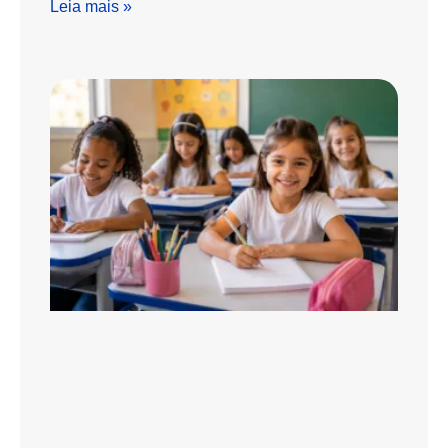
Leia mais »