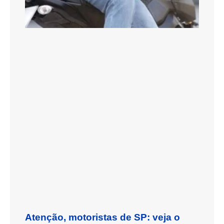
Atenção, motoristas de SP: veja o