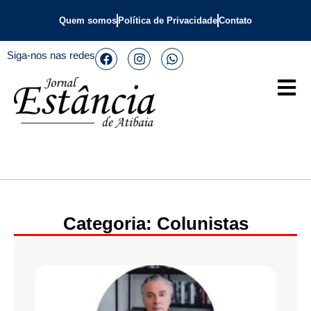
Quem somos
Política de Privacidade
Contato
Siga-nos nas redes
Categoria: Colunistas