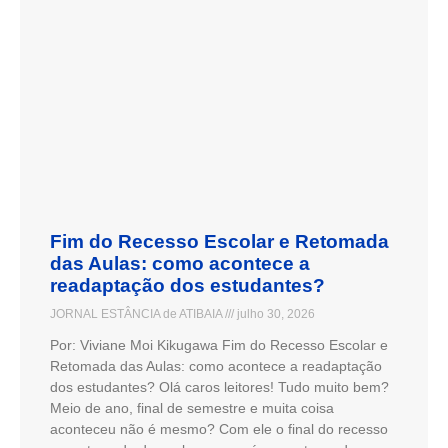
Fim do Recesso Escolar e Retomada
das Aulas: como acontece a
readaptação dos estudantes?
JORNAL ESTÂNCIA de ATIBAIA
julho 30, 2026
Por: Viviane Moi Kikugawa Fim do Recesso Escolar e
Retomada das Aulas: como acontece a readaptação
dos estudantes? Olá caros leitores! Tudo muito bem?
Meio de ano, final de semestre e muita coisa
aconteceu não é mesmo? Com ele o final do recesso