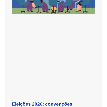
Eleições 2026: convenções