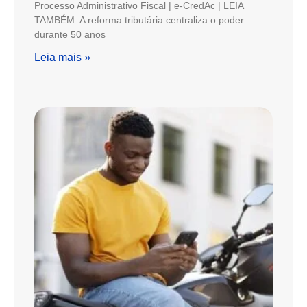
Processo Administrativo Fiscal | e-CredAc | LEIA
TAMBÉM: A reforma tributária centraliza o poder
durante 50 anos
Leia mais »