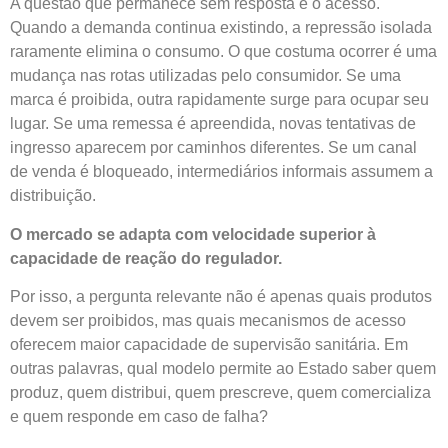
A questão que permanece sem resposta é o acesso.
Quando a demanda continua existindo, a repressão isolada
raramente elimina o consumo. O que costuma ocorrer é uma
mudança nas rotas utilizadas pelo consumidor. Se uma
marca é proibida, outra rapidamente surge para ocupar seu
lugar. Se uma remessa é apreendida, novas tentativas de
ingresso aparecem por caminhos diferentes. Se um canal
de venda é bloqueado, intermediários informais assumem a
distribuição.
O mercado se adapta com velocidade superior à
capacidade de reação do regulador.
Por isso, a pergunta relevante não é apenas quais produtos
devem ser proibidos, mas quais mecanismos de acesso
oferecem maior capacidade de supervisão sanitária. Em
outras palavras, qual modelo permite ao Estado saber quem
produz, quem distribui, quem prescreve, quem comercializa
e quem responde em caso de falha?