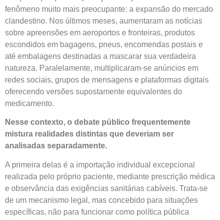
fenômeno muito mais preocupante: a expansão do mercado
clandestino. Nos últimos meses, aumentaram as notícias
sobre apreensões em aeroportos e fronteiras, produtos
escondidos em bagagens, pneus, encomendas postais e
até embalagens destinadas a mascarar sua verdadeira
natureza. Paralelamente, multiplicaram-se anúncios em
redes sociais, grupos de mensagens e plataformas digitais
oferecendo versões supostamente equivalentes do
medicamento.
Nesse contexto, o debate público frequentemente
mistura realidades distintas que deveriam ser
analisadas separadamente.
A primeira delas é a importação individual excepcional
realizada pelo próprio paciente, mediante prescrição médica
e observância das exigências sanitárias cabíveis. Trata-se
de um mecanismo legal, mas concebido para situações
específicas, não para funcionar como política pública