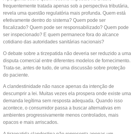
frequentemente tratada apenas sob a perspectiva tributária,
revela uma questão regulatória mais profunda. Quem está
efetivamente dentro do sistema? Quem pode ser
fiscalizado? Quem pode ser responsabilizado? Quem pode
ser inspecionado? E quem permanece fora do alcance
cotidiano das autoridades sanitárias nacionais?
O debate sobre a tirzepatida não deveria ser reduzido a uma
disputa comercial entre diferentes modelos de fornecimento.
Trata-se, antes de tudo, de uma discussão sobre proteção
do paciente.
A clandestinidade não nasce apenas da intenção de
descumprir a lei. Muitas vezes ela prospera onde existe uma
demanda legítima sem resposta adequada. Quando isso
acontece, o consumidor passa a buscar alternativas em
ambientes progressivamente menos controlados, mais
opacos e mais arriscados.
A tirzepatida clandestina não representa apenas um