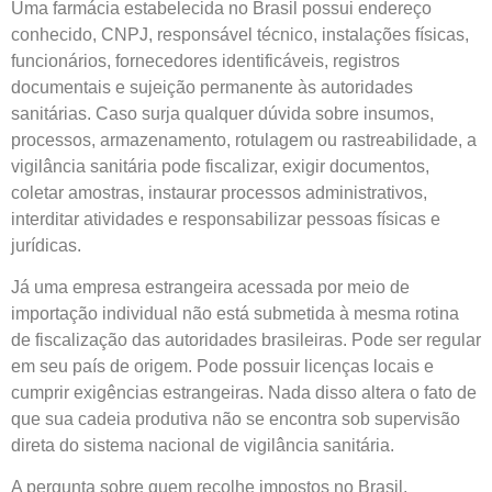
Uma farmácia estabelecida no Brasil possui endereço
conhecido, CNPJ, responsável técnico, instalações físicas,
funcionários, fornecedores identificáveis, registros
documentais e sujeição permanente às autoridades
sanitárias. Caso surja qualquer dúvida sobre insumos,
processos, armazenamento, rotulagem ou rastreabilidade, a
vigilância sanitária pode fiscalizar, exigir documentos,
coletar amostras, instaurar processos administrativos,
interditar atividades e responsabilizar pessoas físicas e
jurídicas.
Já uma empresa estrangeira acessada por meio de
importação individual não está submetida à mesma rotina
de fiscalização das autoridades brasileiras. Pode ser regular
em seu país de origem. Pode possuir licenças locais e
cumprir exigências estrangeiras. Nada disso altera o fato de
que sua cadeia produtiva não se encontra sob supervisão
direta do sistema nacional de vigilância sanitária.
A pergunta sobre quem recolhe impostos no Brasil,