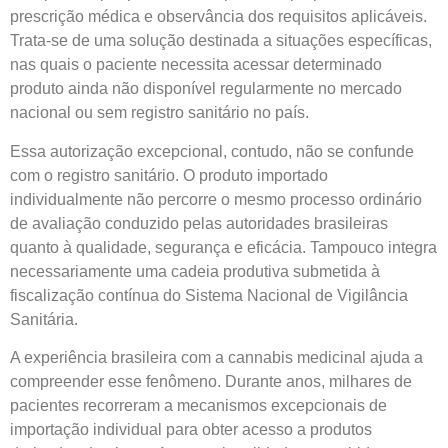
prescrição médica e observância dos requisitos aplicáveis.
Trata-se de uma solução destinada a situações específicas,
nas quais o paciente necessita acessar determinado
produto ainda não disponível regularmente no mercado
nacional ou sem registro sanitário no país.
Essa autorização excepcional, contudo, não se confunde
com o registro sanitário. O produto importado
individualmente não percorre o mesmo processo ordinário
de avaliação conduzido pelas autoridades brasileiras
quanto à qualidade, segurança e eficácia. Tampouco integra
necessariamente uma cadeia produtiva submetida à
fiscalização contínua do Sistema Nacional de Vigilância
Sanitária.
A experiência brasileira com a cannabis medicinal ajuda a
compreender esse fenômeno. Durante anos, milhares de
pacientes recorreram a mecanismos excepcionais de
importação individual para obter acesso a produtos