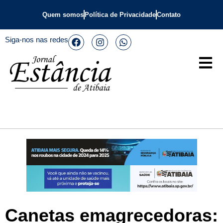
Quem somos
Política de Privacidade
Contato
Siga-nos nas redes
Canetas emagrecedoras: