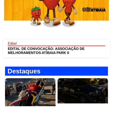
Edital
EDITAL DE CONVOCAÇÃO: ASSOCIAÇÃO DE
MELHORAMENTOS ATIBAIA PARK II
Destaques