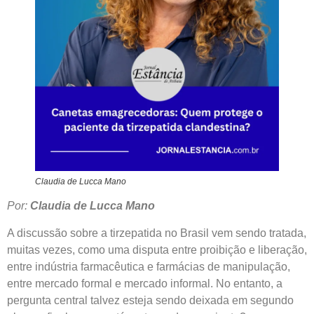
Claudia de Lucca Mano
Por:
Claudia de Lucca Mano
A discussão sobre a tirzepatida no Brasil vem sendo tratada,
muitas vezes, como uma disputa entre proibição e liberação,
entre indústria farmacêutica e farmácias de manipulação,
entre mercado formal e mercado informal. No entanto, a
pergunta central talvez esteja sendo deixada em segundo