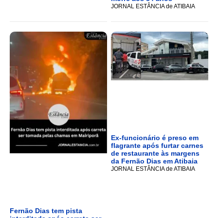
JORNAL ESTÂNCIA de ATIBAIA
Ex-funcionário é preso em
flagrante após furtar carnes
de restaurante às margens
da Fernão Dias em Atibaia
JORNAL ESTÂNCIA de ATIBAIA
Fernão Dias tem pista