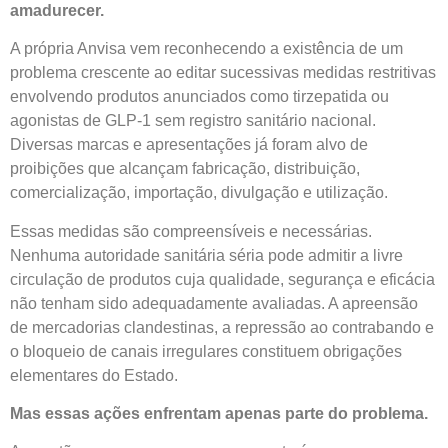
amadurecer.
A própria Anvisa vem reconhecendo a existência de um
problema crescente ao editar sucessivas medidas restritivas
envolvendo produtos anunciados como tirzepatida ou
agonistas de GLP-1 sem registro sanitário nacional.
Diversas marcas e apresentações já foram alvo de
proibições que alcançam fabricação, distribuição,
comercialização, importação, divulgação e utilização.
Essas medidas são compreensíveis e necessárias.
Nenhuma autoridade sanitária séria pode admitir a livre
circulação de produtos cuja qualidade, segurança e eficácia
não tenham sido adequadamente avaliadas. A apreensão
de mercadorias clandestinas, a repressão ao contrabando e
o bloqueio de canais irregulares constituem obrigações
elementares do Estado.
Mas essas ações enfrentam apenas parte do problema.