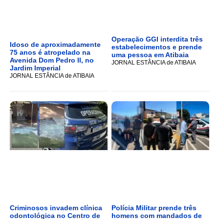
Operação GGI interdita três
Idoso de aproximadamente
estabelecimentos e prende
75 anos é atropelado na
uma pessoa em Atibaia
Avenida Dom Pedro II, no
JORNAL ESTÂNCIA de ATIBAIA
Jardim Imperial
JORNAL ESTÂNCIA de ATIBAIA
Criminosos invadem clínica
Polícia Militar prende três
odontológica no Centro de
homens com mandados de