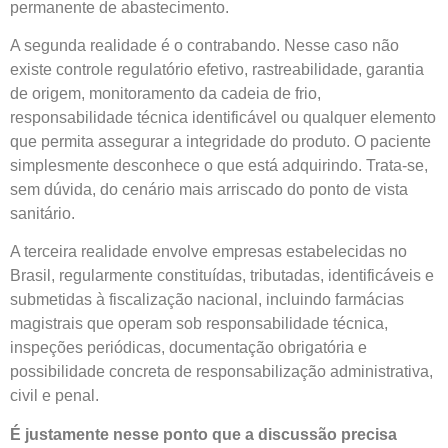
permanente de abastecimento.
A segunda realidade é o contrabando. Nesse caso não
existe controle regulatório efetivo, rastreabilidade, garantia
de origem, monitoramento da cadeia de frio,
responsabilidade técnica identificável ou qualquer elemento
que permita assegurar a integridade do produto. O paciente
simplesmente desconhece o que está adquirindo. Trata-se,
sem dúvida, do cenário mais arriscado do ponto de vista
sanitário.
A terceira realidade envolve empresas estabelecidas no
Brasil, regularmente constituídas, tributadas, identificáveis e
submetidas à fiscalização nacional, incluindo farmácias
magistrais que operam sob responsabilidade técnica,
inspeções periódicas, documentação obrigatória e
possibilidade concreta de responsabilização administrativa,
civil e penal.
É justamente nesse ponto que a discussão precisa