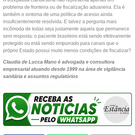
problema de fronteira ou de fiscalização aduaneira. Ela é
também o sintoma de uma política de acesso ainda
insuficientemente resolvida. E talvez a pergunta mais
incômoda de todas seja justamente aquela que permanece
sem resposta: o paciente brasileiro está sendo efetivamente
protegido ou está sendo empurrado para canais que o
próprio Estado possui muito menos condições de fiscalizar?
Claudia de Lucca Mano é advogada e consultora
empresarial atuando desde 1999 na área de vigilância
sanitária e assuntos regulatórios