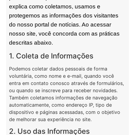
explica como coletamos, usamos e
protegemos as informações dos visitantes
do nosso portal de notícias. Ao acessar
nosso site, você concorda com as práticas
descritas abaixo.
1. Coleta de Informações
Podemos coletar dados pessoais de forma
voluntária, como nome e e-mail, quando você
entra em contato conosco através de formulários,
ou quando se inscreve para receber novidades.
Também coletamos informações de navegação
automaticamente, como endereço IP, tipo de
dispositivo e páginas acessadas, com o objetivo
de melhorar sua experiência no site.
2. Uso das Informações