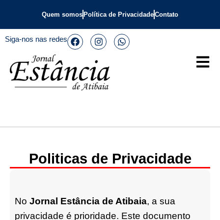
Quem somos
Política de Privacidade
Contato
Siga-nos nas redes
Politicas de Privacidade
No
Jornal Estância de Atibaia
, a sua
privacidade é prioridade. Este documento