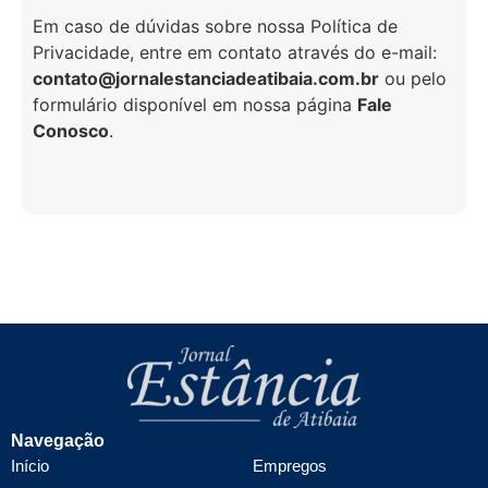
Em caso de dúvidas sobre nossa Política de
Privacidade, entre em contato através do e-mail:
contato@jornalestanciadeatibaia.com.br
ou pelo
formulário disponível em nossa página
Fale
Conosco
.
Navegação
Início
Empregos