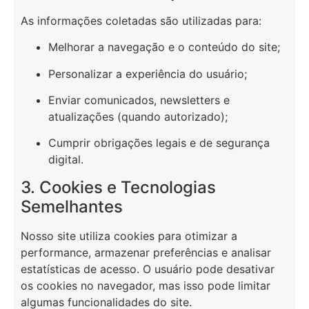
As informações coletadas são utilizadas para:
Melhorar a navegação e o conteúdo do site;
Personalizar a experiência do usuário;
Enviar comunicados, newsletters e
atualizações (quando autorizado);
Cumprir obrigações legais e de segurança
digital.
3. Cookies e Tecnologias
Semelhantes
Nosso site utiliza cookies para otimizar a
performance, armazenar preferências e analisar
estatísticas de acesso. O usuário pode desativar
os cookies no navegador, mas isso pode limitar
algumas funcionalidades do site.