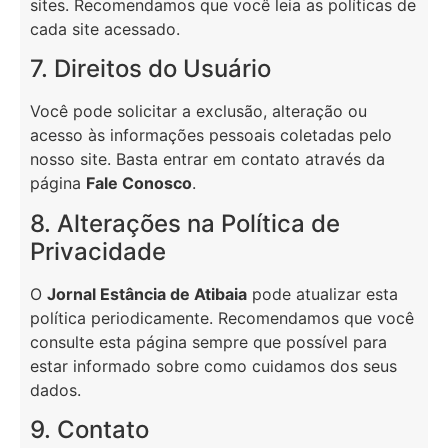
sites. Recomendamos que você leia as políticas de
cada site acessado.
7. Direitos do Usuário
Você pode solicitar a exclusão, alteração ou
acesso às informações pessoais coletadas pelo
nosso site. Basta entrar em contato através da
página
Fale Conosco
.
8. Alterações na Política de
Privacidade
O
Jornal Estância de Atibaia
pode atualizar esta
política periodicamente. Recomendamos que você
consulte esta página sempre que possível para
estar informado sobre como cuidamos dos seus
dados.
9. Contato