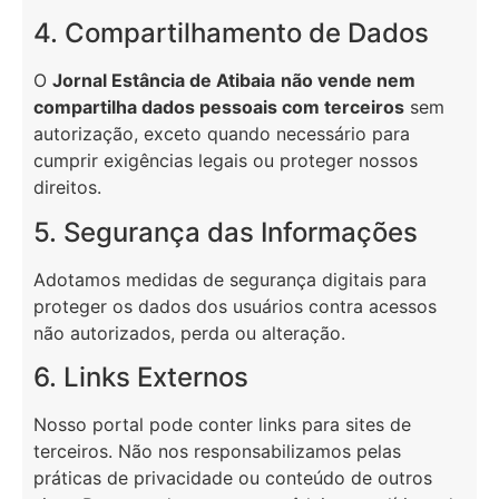
4. Compartilhamento de Dados
O
Jornal Estância de Atibaia
não vende nem
compartilha dados pessoais com terceiros
sem
autorização, exceto quando necessário para
cumprir exigências legais ou proteger nossos
direitos.
5. Segurança das Informações
Adotamos medidas de segurança digitais para
proteger os dados dos usuários contra acessos
não autorizados, perda ou alteração.
6. Links Externos
Nosso portal pode conter links para sites de
terceiros. Não nos responsabilizamos pelas
práticas de privacidade ou conteúdo de outros