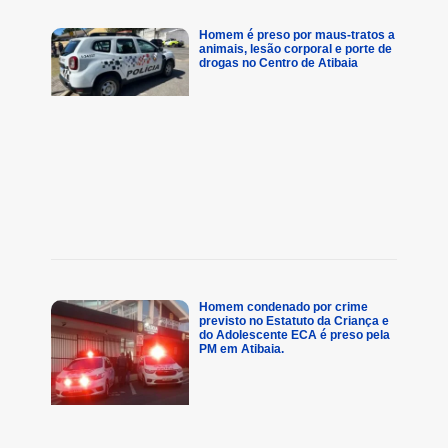
Homem é preso por maus-tratos a
animais, lesão corporal e porte de
drogas no Centro de Atibaia
Homem condenado por crime
previsto no Estatuto da Criança e
do Adolescente ECA é preso pela
PM em Atibaia.