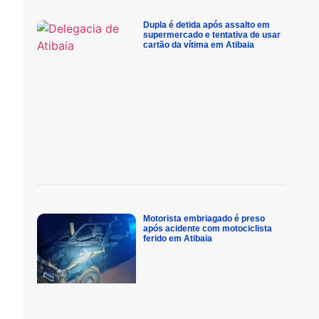
Dupla é detida após assalto em
supermercado e tentativa de usar
cartão da vítima em Atibaia
Motorista embriagado é preso
após acidente com motociclista
ferido em Atibaia