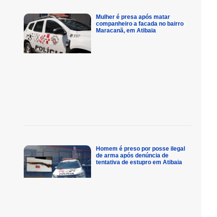
Mulher é presa após matar
companheiro a facada no bairro
Maracanã, em Atibaia
Homem é preso por posse ilegal
de arma após denúncia de
tentativa de estupro em Atibaia