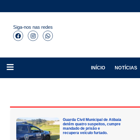
Siga-nos nas redes
INÍCIO
NOTÍCIAS
Guarda Civil Municipal de Atibaia
detém quatro suspeitos, cumpre
mandado de prisão e
recupera veículo furtado.