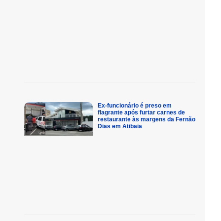
Ex-funcionário é preso em
flagrante após furtar carnes de
restaurante às margens da Fernão
Dias em Atibaia