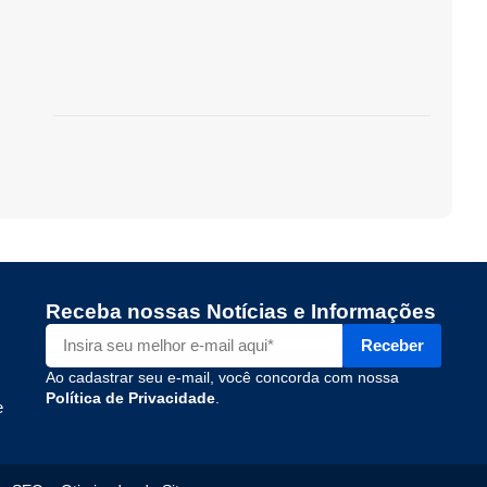
Receba nossas Notícias e Informações
Receber
Ao cadastrar seu e-mail, você concorda com nossa
Política de Privacidade
.
e