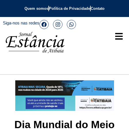
Quem somos
Política de Privacidade
Contato
Siga-nos nas redes
Dia Mundial do Meio