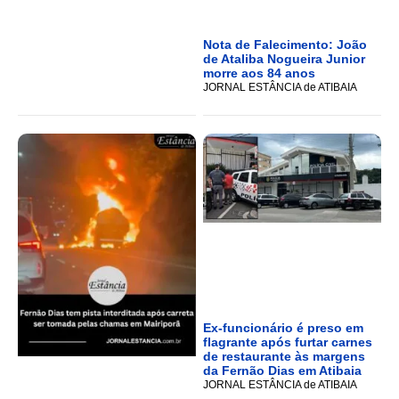
Nota de Falecimento: João
de Ataliba Nogueira Junior
morre aos 84 anos
JORNAL ESTÂNCIA de ATIBAIA
Ex-funcionário é preso em
flagrante após furtar carnes
de restaurante às margens
da Fernão Dias em Atibaia
JORNAL ESTÂNCIA de ATIBAIA