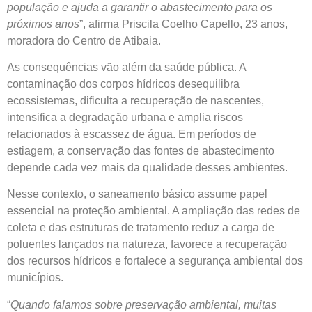
população e ajuda a garantir o abastecimento para os
próximos anos
”, afirma Priscila Coelho Capello, 23 anos,
moradora do Centro de Atibaia.
As consequências vão além da saúde pública. A
contaminação dos corpos hídricos desequilibra
ecossistemas, dificulta a recuperação de nascentes,
intensifica a degradação urbana e amplia riscos
relacionados à escassez de água. Em períodos de
estiagem, a conservação das fontes de abastecimento
depende cada vez mais da qualidade desses ambientes.
Nesse contexto, o saneamento básico assume papel
essencial na proteção ambiental. A ampliação das redes de
coleta e das estruturas de tratamento reduz a carga de
poluentes lançados na natureza, favorece a recuperação
dos recursos hídricos e fortalece a segurança ambiental dos
municípios.
“
Quando falamos sobre preservação ambiental, muitas