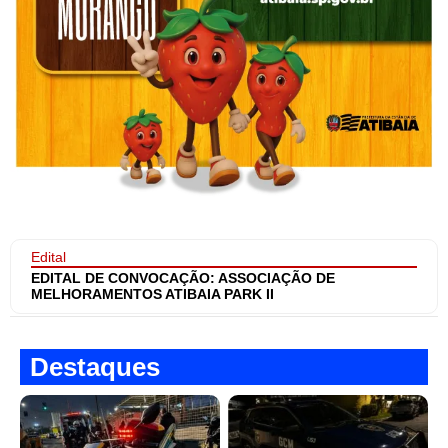
Edital
EDITAL DE CONVOCAÇÃO: ASSOCIAÇÃO DE
MELHORAMENTOS ATIBAIA PARK II
Destaques