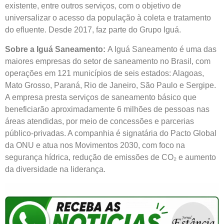
existente, entre outros serviços, com o objetivo de
universalizar o acesso da população à coleta e tratamento
do efluente. Desde 2017, faz parte do Grupo Iguá.
Sobre a Iguá Saneamento:
A Iguá Saneamento é uma das
maiores empresas do setor de saneamento no Brasil, com
operações em 121 municípios de seis estados: Alagoas,
Mato Grosso, Paraná, Rio de Janeiro, São Paulo e Sergipe.
A empresa presta serviços de saneamento básico que
beneficiarão aproximadamente 6 milhões de pessoas nas
áreas atendidas, por meio de concessões e parcerias
público-privadas. A companhia é signatária do Pacto Global
da ONU e atua nos Movimentos 2030, com foco na
segurança hídrica, redução de emissões de CO₂ e aumento
da diversidade na liderança.