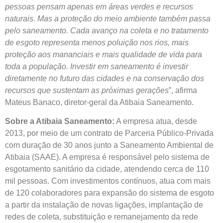
pessoas pensam apenas em áreas verdes e recursos
naturais. Mas a proteção do meio ambiente também passa
pelo saneamento. Cada avanço na coleta e no tratamento
de esgoto representa menos poluição nos rios, mais
proteção aos mananciais e mais qualidade de vida para
toda a população. Investir em saneamento é investir
diretamente no futuro das cidades e na conservação dos
recursos que sustentam as próximas gerações
”, afirma
Mateus Banaco, diretor-geral da Atibaia Saneamento.
Sobre a Atibaia Saneamento:
A empresa atua, desde
2013, por meio de um contrato de Parceria Público-Privada
com duração de 30 anos junto a Saneamento Ambiental de
Atibaia (SAAE). A empresa é responsável pelo sistema de
esgotamento sanitário da cidade, atendendo cerca de 110
mil pessoas. Com investimentos contínuos, atua com mais
de 120 colaboradores para expansão do sistema de esgoto
a partir da instalação de novas ligações, implantação de
redes de coleta, substituição e remanejamento da rede