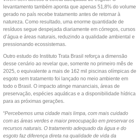
levantamento também aponta que apenas 51,8% do volume
gerado no país recebe tratamento antes de retornar à
natureza. Como resultado, uma enorme quantidade de
resíduos segue despejada diariamente em córregos, cursos
d’água e áreas naturais, reduzindo a qualidade ambiental e
pressionando ecossistemas.
Outro estudo do Instituto Trata Brasil reforça a dimensão
desse cenário ao revelar que, somente no primeiro mês de
2025, o equivalente a mais de 162 mil piscinas olímpicas de
esgoto sem tratamento foi lançado no meio ambiente em
todo o Brasil. O impacto atinge mananciais, áreas de
preservação, espécies aquáticas e a disponibilidade hídrica
para as próximas gerações.
“
Percebemos uma cidade mais limpa, com mais cuidado
com as áreas verdes e maior preocupação em preservar os
recursos naturais. O tratamento adequado da água e do
esgoto faz diferença direta na qualidade de vida da