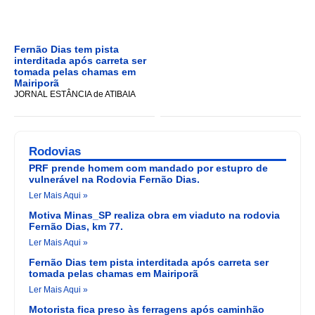
Fernão Dias tem pista
interditada após carreta ser
tomada pelas chamas em
Mairiporã
JORNAL ESTÂNCIA de ATIBAIA
Rodovias
PRF prende homem com mandado por estupro de
vulnerável na Rodovia Fernão Dias.
Ler Mais Aqui »
Motiva Minas_SP realiza obra em viaduto na rodovia
Fernão Dias, km 77.
Ler Mais Aqui »
Fernão Dias tem pista interditada após carreta ser
tomada pelas chamas em Mairiporã
Ler Mais Aqui »
Motorista fica preso às ferragens após caminhão