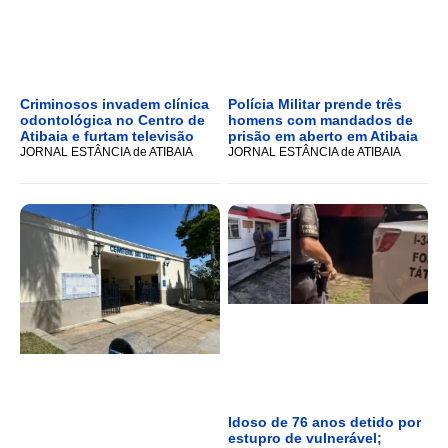
Criminosos invadem clínica
Polícia Militar prende três
odontológica no Centro de
homens com mandados de
Atibaia e furtam televisão
prisão em aberto em Atibaia
JORNAL ESTÂNCIA de ATIBAIA
JORNAL ESTÂNCIA de ATIBAIA
Idoso de 76 anos detido por
estupro de vulnerável;