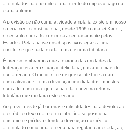
acumulados não permite o abatimento do imposto pago na
etapa anterior.
A previsão de não cumulatividade ampla já existe em nosso
ordenamento constitucional, desde 1996 com a lei Kandir,
no entanto nunca foi cumprida adequadamente pelos
Estados. Pela análise dos dispositivos legais acima,
conclui-se que nada muda com a reforma tributária.
É preciso lembrarmos que a maioria das unidades da
federação está em situação deficitária, gastando mais do
que arrecada. O raciocínio é de que se até hoje a não
cumulatividade, com a devolução imediata dos impostos
nunca foi cumprida, qual seria o fato novo na reforma
tributária que mudaria este cenário.
Ao prever desde já barreiras e dificuldades para devolução
do crédito o texto da reforma tributária se posiciona
unicamente pró fisco, tendo a devolução do crédito
acumulado como uma torneira para regular a arrecadação,