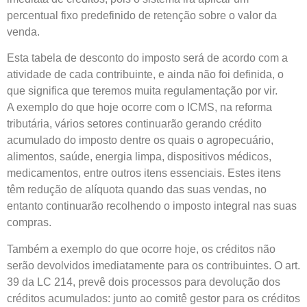
percentual fixo predefinido de retenção sobre o valor da
venda.
Esta tabela de desconto do imposto será de acordo com a
atividade de cada contribuinte, e ainda não foi definida, o
que significa que teremos muita regulamentação por vir.
A exemplo do que hoje ocorre com o ICMS, na reforma
tributária, vários setores continuarão gerando crédito
acumulado do imposto dentre os quais o agropecuário,
alimentos, saúde, energia limpa, dispositivos médicos,
medicamentos, entre outros itens essenciais. Estes itens
têm redução de alíquota quando das suas vendas, no
entanto continuarão recolhendo o imposto integral nas suas
compras.
Também a exemplo do que ocorre hoje, os créditos não
serão devolvidos imediatamente para os contribuintes. O art.
39 da LC 214, prevê dois processos para devolução dos
créditos acumulados: junto ao comitê gestor para os créditos