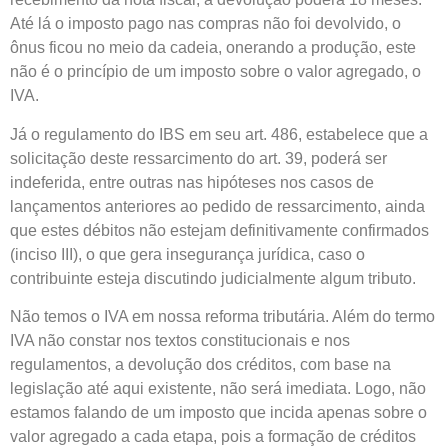
Até lá o imposto pago nas compras não foi devolvido, o
ônus ficou no meio da cadeia, onerando a produção, este
não é o princípio de um imposto sobre o valor agregado, o
IVA.
Já o regulamento do IBS em seu art. 486, estabelece que a
solicitação deste ressarcimento do art. 39, poderá ser
indeferida, entre outras nas hipóteses nos casos de
lançamentos anteriores ao pedido de ressarcimento, ainda
que estes débitos não estejam definitivamente confirmados
(inciso III), o que gera insegurança jurídica, caso o
contribuinte esteja discutindo judicialmente algum tributo.
Não temos o IVA em nossa reforma tributária. Além do termo
IVA não constar nos textos constitucionais e nos
regulamentos, a devolução dos créditos, com base na
legislação até aqui existente, não será imediata. Logo, não
estamos falando de um imposto que incida apenas sobre o
valor agregado a cada etapa, pois a formação de créditos