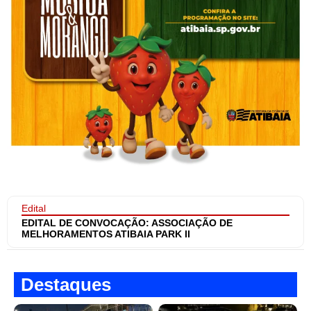
Edital
EDITAL DE CONVOCAÇÃO: ASSOCIAÇÃO DE
MELHORAMENTOS ATIBAIA PARK II
Destaques