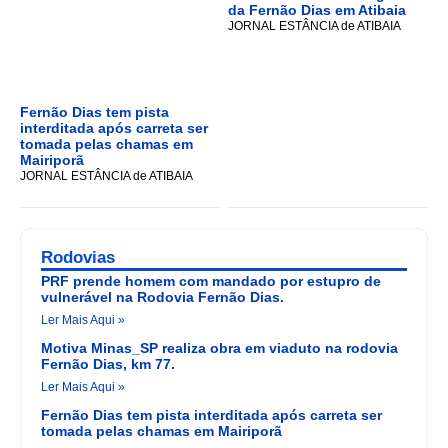
da Fernão Dias em Atibaia
JORNAL ESTÂNCIA de ATIBAIA
Fernão Dias tem pista
interditada após carreta ser
tomada pelas chamas em
Mairiporã
JORNAL ESTÂNCIA de ATIBAIA
Rodovias
PRF prende homem com mandado por estupro de
vulnerável na Rodovia Fernão Dias.
Ler Mais Aqui »
Motiva Minas_SP realiza obra em viaduto na rodovia
Fernão Dias, km 77.
Ler Mais Aqui »
Fernão Dias tem pista interditada após carreta ser
tomada pelas chamas em Mairiporã