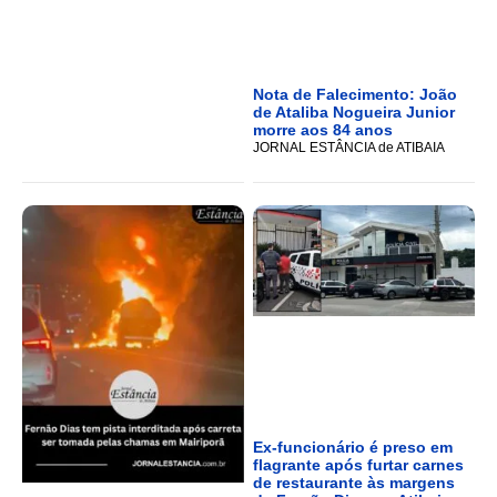
Nota de Falecimento: João
de Ataliba Nogueira Junior
morre aos 84 anos
JORNAL ESTÂNCIA de ATIBAIA
Ex-funcionário é preso em
flagrante após furtar carnes
de restaurante às margens