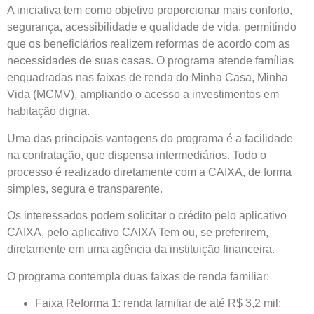
A iniciativa tem como objetivo proporcionar mais conforto,
segurança, acessibilidade e qualidade de vida, permitindo
que os beneficiários realizem reformas de acordo com as
necessidades de suas casas. O programa atende famílias
enquadradas nas faixas de renda do Minha Casa, Minha
Vida (MCMV), ampliando o acesso a investimentos em
habitação digna.
Uma das principais vantagens do programa é a facilidade
na contratação, que dispensa intermediários. Todo o
processo é realizado diretamente com a CAIXA, de forma
simples, segura e transparente.
Os interessados podem solicitar o crédito pelo aplicativo
CAIXA, pelo aplicativo CAIXA Tem ou, se preferirem,
diretamente em uma agência da instituição financeira.
O programa contempla duas faixas de renda familiar:
Faixa Reforma 1: renda familiar de até R$ 3,2 mil;