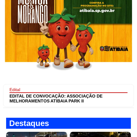
Edital
EDITAL DE CONVOCAÇÃO: ASSOCIAÇÃO DE
MELHORAMENTOS ATIBAIA PARK II
Destaques