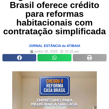
Brasil oferece crédito
para reformas
habitacionais com
contratação simplificada
JORNAL ESTÂNCIA de ATIBAIA
junho 18, 2026
10:16 am