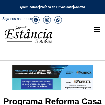
Quem somos
Política de Privacidade
Contato
Siga-nos nas redes
Programa Reforma Casa