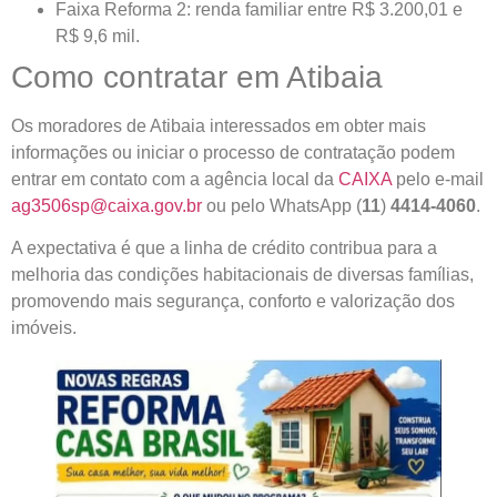
Faixa Reforma 2: renda familiar entre R$ 3.200,01 e
R$ 9,6 mil.
Como contratar em Atibaia
Os moradores de Atibaia interessados em obter mais
informações ou iniciar o processo de contratação podem
entrar em contato com a agência local da
CAIXA
pelo e-mail
ag3506sp@caixa.gov.br
ou pelo WhatsApp (
11
)
4414-4060
.
A expectativa é que a linha de crédito contribua para a
melhoria das condições habitacionais de diversas famílias,
promovendo mais segurança, conforto e valorização dos
imóveis.