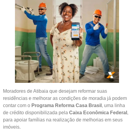
Moradores de Atibaia que desejam reformar suas
residências e melhorar as condições de moradia já podem
contar com o
Programa Reforma Casa Brasil
, uma linha
de crédito disponibilizada pela
Caixa Econômica Federal
,
para apoiar famílias na realização de melhorias em seus
imóveis.