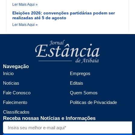
Ler Mais Aqui »
Eleições 2026: convenções partidárias podem ser
realizadas até 5 de agosto
Ler Mais Aqui »
Navegação
Início
Empregos
Notícias
Editais
Fale Conosco
Quem Somos
Falecimento
Politicas de Privacidade
Classificados
Receba nossas Notícias e Informações