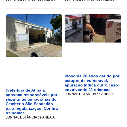
Idoso de 76 anos detido por
estupro de vulnerável;
apuração indica outro caso
envolvendo 11 crianças.
Prefeitura de Atibaia
JORNAL ESTÂNCIA de ATIBAIA
convoca responsáveis por
sepulturas temporárias do
Cemitério São Sebastião
para regularização, Confira
os nomes.
JORNAL ESTÂNCIA de ATIBAIA