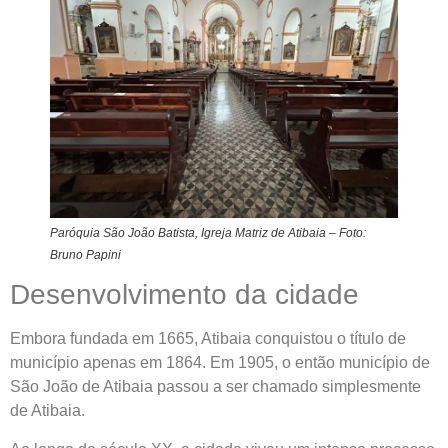
Paróquia São João Batista, Igreja Matriz de Atibaia – Foto:
Bruno Papini
Desenvolvimento da cidade
Embora fundada em 1665, Atibaia conquistou o título de
município apenas em 1864. Em 1905, o então município de
São João de Atibaia passou a ser chamado simplesmente
de Atibaia.