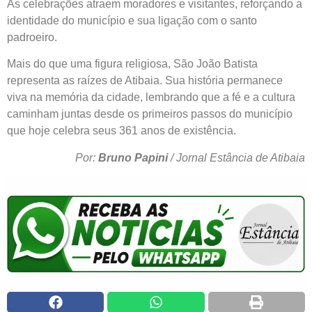
As celebrações atraem moradores e visitantes, reforçando a
identidade do município e sua ligação com o santo
padroeiro.
Mais do que uma figura religiosa, São João Batista
representa as raízes de Atibaia. Sua história permanece
viva na memória da cidade, lembrando que a fé e a cultura
caminham juntas desde os primeiros passos do município
que hoje celebra seus 361 anos de existência.
Por:
Bruno Papini
/ Jornal Estância de Atibaia