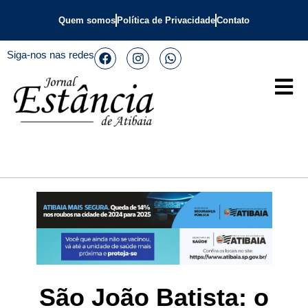
Quem somos
Política de Privacidade
Contato
Siga-nos nas redes
São João Batista: o