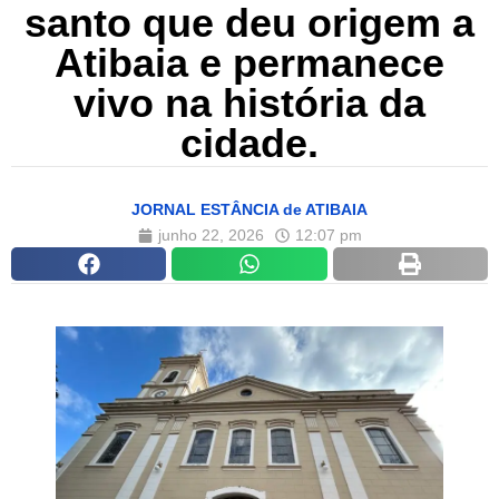
santo que deu origem a
Atibaia e permanece
vivo na história da
cidade.
JORNAL ESTÂNCIA de ATIBAIA
junho 22, 2026
12:07 pm