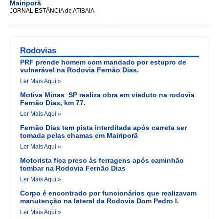
Mairiporã
JORNAL ESTÂNCIA de ATIBAIA
Rodovias
PRF prende homem com mandado por estupro de
vulnerável na Rodovia Fernão Dias.
Ler Mais Aqui »
Motiva Minas_SP realiza obra em viaduto na rodovia
Fernão Dias, km 77.
Ler Mais Aqui »
Fernão Dias tem pista interditada após carreta ser
tomada pelas chamas em Mairiporã
Ler Mais Aqui »
Motorista fica preso às ferragens após caminhão
tombar na Rodovia Fernão Dias
Ler Mais Aqui »
Corpo é encontrado por funcionários que realizavam
manutenção na lateral da Rodovia Dom Pedro I.
Ler Mais Aqui »