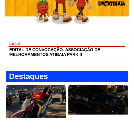
Edital
EDITAL DE CONVOCAÇÃO: ASSOCIAÇÃO DE
MELHORAMENTOS ATIBAIA PARK II
Destaques