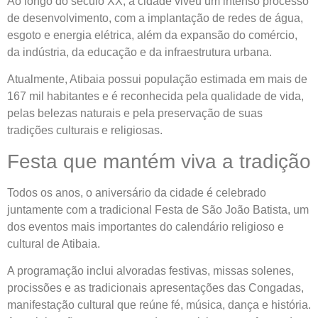
Ao longo do século XX, a cidade viveu um intenso processo
de desenvolvimento, com a implantação de redes de água,
esgoto e energia elétrica, além da expansão do comércio,
da indústria, da educação e da infraestrutura urbana.
Atualmente, Atibaia possui população estimada em mais de
167 mil habitantes e é reconhecida pela qualidade de vida,
pelas belezas naturais e pela preservação de suas
tradições culturais e religiosas.
Festa que mantém viva a tradição
Todos os anos, o aniversário da cidade é celebrado
juntamente com a tradicional Festa de São João Batista, um
dos eventos mais importantes do calendário religioso e
cultural de Atibaia.
A programação inclui alvoradas festivas, missas solenes,
procissões e as tradicionais apresentações das Congadas,
manifestação cultural que reúne fé, música, dança e história.