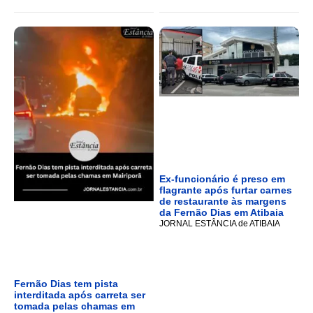
Ex-funcionário é preso em
flagrante após furtar carnes
de restaurante às margens
da Fernão Dias em Atibaia
JORNAL ESTÂNCIA de ATIBAIA
Fernão Dias tem pista
interditada após carreta ser
tomada pelas chamas em