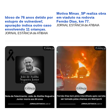
Motiva Minas_SP realiza obra
Idoso de 76 anos detido por
em viaduto na rodovia
estupro de vulnerável;
Fernão Dias, km 77.
apuração indica outro caso
JORNAL ESTÂNCIA de ATIBAIA
envolvendo 11 crianças.
JORNAL ESTÂNCIA de ATIBAIA