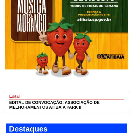
Edital
EDITAL DE CONVOCAÇÃO: ASSOCIAÇÃO DE
MELHORAMENTOS ATIBAIA PARK II
Destaques