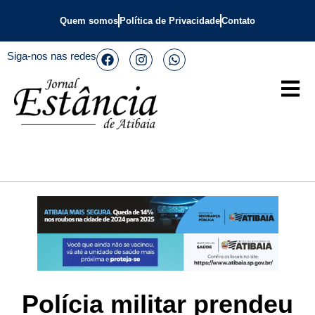
Quem somos
Política de Privacidade
Contato
Siga-nos nas redes
Polícia militar prendeu