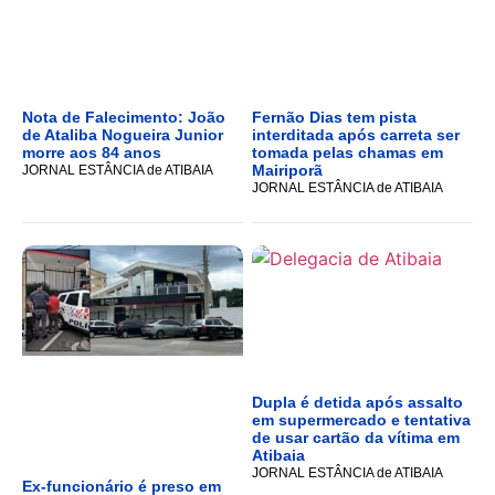
Nota de Falecimento: João
Fernão Dias tem pista
de Ataliba Nogueira Junior
interditada após carreta ser
morre aos 84 anos
tomada pelas chamas em
Mairiporã
JORNAL ESTÂNCIA de ATIBAIA
JORNAL ESTÂNCIA de ATIBAIA
Dupla é detida após assalto
em supermercado e tentativa
de usar cartão da vítima em
Atibaia
JORNAL ESTÂNCIA de ATIBAIA
Ex-funcionário é preso em