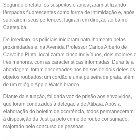
Segundo o relato, os suspeitos o ameaçaram utilizando
lâmpadas fluorescentes como forma de intimidação e, após
subtraírem seus pertences, fugiram em direção ao bairro
Caetetuba.
De imediato, os policiais iniciaram patrulhamento pelas
proximidades e, na Avenida Professor Carlos Alberto de
Carvalho Pinto, localizaram cinco indivíduos, dois maiores e
três menores, com as características informadas. Durante a
abordagem, foram encontrados nos bolsos de dois deles os
objetos roubados: um cordão e uma pulseira de prata, além
de um relógio Apple Watch branco.
Diante da situação, foi dada voz de prisão aos envolvidos,
que foram conduzidos à delegacia de Atibaia. Após a
elaboração do boletim de ocorrência, todos permaneceram
à disposição da Justiça pelo crime de roubo consumado,
majorado pelo concurso de pessoas.