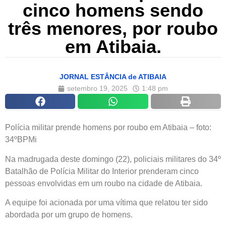
cinco homens sendo
três menores, por roubo
em Atibaia.
JORNAL ESTÂNCIA de ATIBAIA
setembro 19, 2025
1:48 pm
Polícia militar prende homens por roubo em Atibaia – foto:
34ºBPMi
Na madrugada deste domingo (22), policiais militares do 34º
Batalhão de Polícia Militar do Interior prenderam cinco
pessoas envolvidas em um roubo na cidade de Atibaia.
A equipe foi acionada por uma vítima que relatou ter sido
abordada por um grupo de homens.