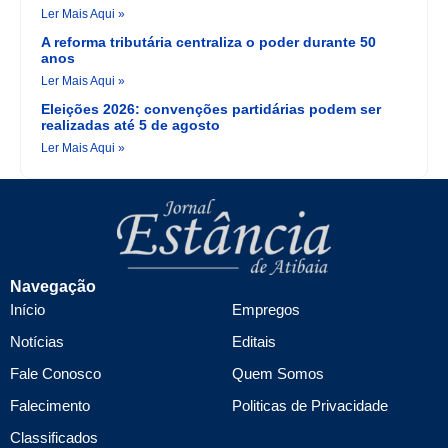
Ler Mais Aqui »
A reforma tributária centraliza o poder durante 50
anos
Ler Mais Aqui »
Eleições 2026: convenções partidárias podem ser
realizadas até 5 de agosto
Ler Mais Aqui »
Navegação
Início
Empregos
Notícias
Editais
Fale Conosco
Quem Somos
Falecimento
Politicas de Privacidade
Classificados