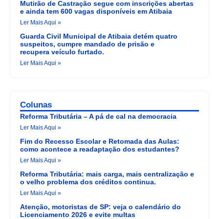
Mutirão de Castração segue com inscrições abertas
e ainda tem 600 vagas disponíveis em Atibaia
Ler Mais Aqui »
Guarda Civil Municipal de Atibaia detém quatro
suspeitos, cumpre mandado de prisão e
recupera veículo furtado.
Ler Mais Aqui »
Colunas
Reforma Tributária – A pá de cal na democracia
Ler Mais Aqui »
Fim do Recesso Escolar e Retomada das Aulas:
como acontece a readaptação dos estudantes?
Ler Mais Aqui »
Reforma Tributária: mais carga, mais centralização e
o velho problema dos créditos continua.
Ler Mais Aqui »
Atenção, motoristas de SP: veja o calendário do
Licenciamento 2026 e evite multas