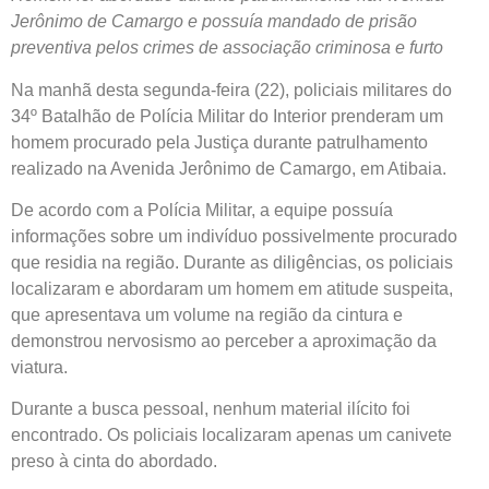
Jerônimo de Camargo e possuía mandado de prisão
preventiva pelos crimes de associação criminosa e furto
Na manhã desta segunda-feira (22), policiais militares do
34º Batalhão de Polícia Militar do Interior prenderam um
homem procurado pela Justiça durante patrulhamento
realizado na Avenida Jerônimo de Camargo, em Atibaia.
De acordo com a Polícia Militar, a equipe possuía
informações sobre um indivíduo possivelmente procurado
que residia na região. Durante as diligências, os policiais
localizaram e abordaram um homem em atitude suspeita,
que apresentava um volume na região da cintura e
demonstrou nervosismo ao perceber a aproximação da
viatura.
Durante a busca pessoal, nenhum material ilícito foi
encontrado. Os policiais localizaram apenas um canivete
preso à cinta do abordado.