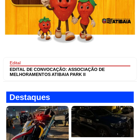
Edital
EDITAL DE CONVOCAÇÃO: ASSOCIAÇÃO DE
MELHORAMENTOS ATIBAIA PARK II
Destaques