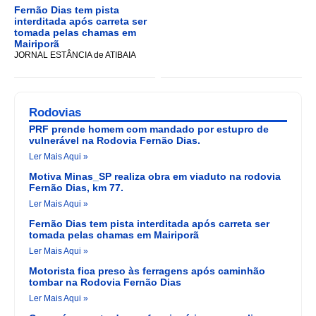
Fernão Dias tem pista
interditada após carreta ser
tomada pelas chamas em
Mairiporã
JORNAL ESTÂNCIA de ATIBAIA
Rodovias
PRF prende homem com mandado por estupro de
vulnerável na Rodovia Fernão Dias.
Ler Mais Aqui »
Motiva Minas_SP realiza obra em viaduto na rodovia
Fernão Dias, km 77.
Ler Mais Aqui »
Fernão Dias tem pista interditada após carreta ser
tomada pelas chamas em Mairiporã
Ler Mais Aqui »
Motorista fica preso às ferragens após caminhão
tombar na Rodovia Fernão Dias
Ler Mais Aqui »