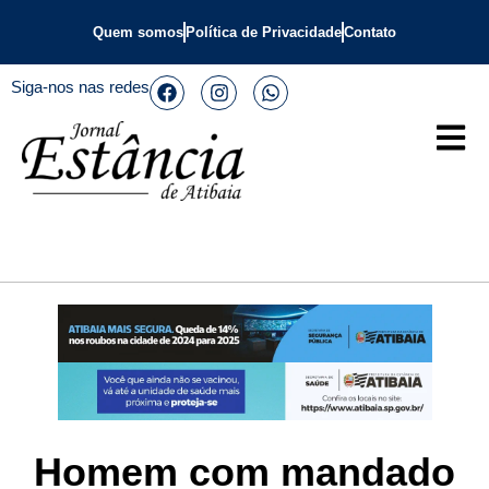
Quem somos
Política de Privacidade
Contato
Siga-nos nas redes
Homem com mandado