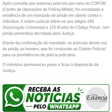
Após consulta aos sistemas policiais por meio do COPOM
(Centro de Operações da Polícia Militar), foi constatada a
existência de um mandado de prisão em aberto contra o
indivíduo. A ordem judicial refere-se aos artigos 288
(Associação Criminosa) e 155 (Furto) do Código Penal, com
prisão preventiva decretada pela Justiça.
Diante da confirmação do mandado, os policiais deram voz
de prisão ao homem, que foi conduzido ao Distrito Policial
para as providências de polícia judiciária.
O indivíduo permaneceu preso e ficou à disposição da
Justiça.