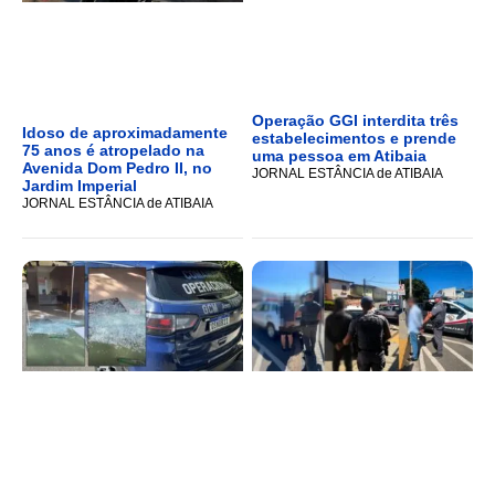
Operação GGI interdita três
Idoso de aproximadamente
estabelecimentos e prende
75 anos é atropelado na
uma pessoa em Atibaia
Avenida Dom Pedro II, no
JORNAL ESTÂNCIA de ATIBAIA
Jardim Imperial
JORNAL ESTÂNCIA de ATIBAIA