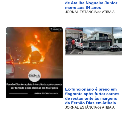
de Ataliba Nogueira Junior
morre aos 84 anos
JORNAL ESTÂNCIA de ATIBAIA
Ex-funcionário é preso em
flagrante após furtar carnes
de restaurante às margens
da Fernão Dias em Atibaia
JORNAL ESTÂNCIA de ATIBAIA