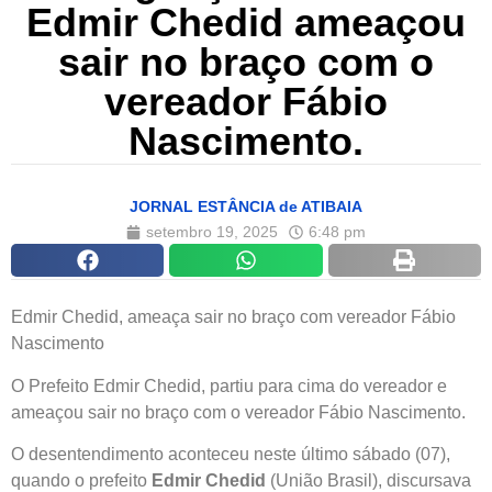
Edmir Chedid ameaçou
sair no braço com o
vereador Fábio
Nascimento.
JORNAL ESTÂNCIA de ATIBAIA
setembro 19, 2025
6:48 pm
Edmir Chedid, ameaça sair no braço com vereador Fábio
Nascimento
O Prefeito Edmir Chedid, partiu para cima do vereador e
ameaçou sair no braço com o vereador Fábio Nascimento.
O desentendimento aconteceu neste último sábado (07),
quando o prefeito
Edmir Chedid
(União Brasil), discursava