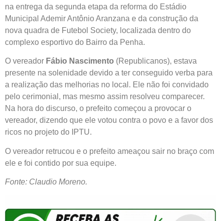
na entrega da segunda etapa da reforma do Estádio
Municipal Ademir Antônio Aranzana e da construção da
nova quadra de Futebol Society, localizada dentro do
complexo esportivo do Bairro da Penha.
O vereador
Fábio Nascimento
(Republicanos), estava
presente na solenidade devido a ter conseguido verba para
a realização das melhorias no local. Ele não foi convidado
pelo cerimonial, mas mesmo assim resolveu comparecer.
Na hora do discurso, o prefeito começou a provocar o
vereador, dizendo que ele votou contra o povo e a favor dos
ricos no projeto do IPTU.
O vereador retrucou e o prefeito ameaçou sair no braço com
ele e foi contido por sua equipe.
Fonte: Claudio Moreno.