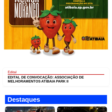
Edital
EDITAL DE CONVOCAÇÃO: ASSOCIAÇÃO DE
MELHORAMENTOS ATIBAIA PARK II
Destaques