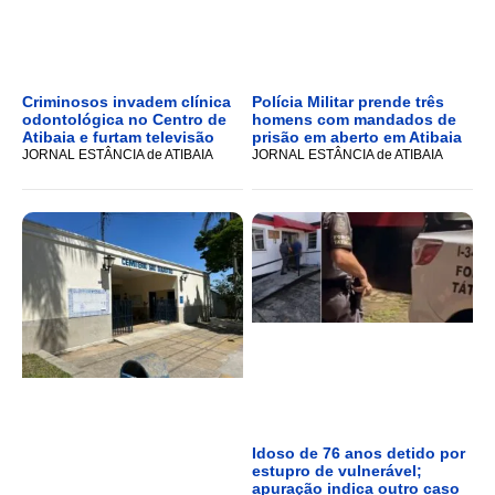
Criminosos invadem clínica
Polícia Militar prende três
odontológica no Centro de
homens com mandados de
Atibaia e furtam televisão
prisão em aberto em Atibaia
JORNAL ESTÂNCIA de ATIBAIA
JORNAL ESTÂNCIA de ATIBAIA
Idoso de 76 anos detido por
estupro de vulnerável;
apuração indica outro caso