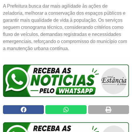
A Prefeitura busca dar mais agilidade às ações de
zeladoria, melhorar a conservação dos espaços públicos e
garantir mais qualidade de vida à população. Os serviços
seguem cronograma técnico, considerando critérios como
fluxo de veículos, demandas registradas e necessidades
emergenciais, reforçando o compromisso do município com
a manutenção urbana contínua.