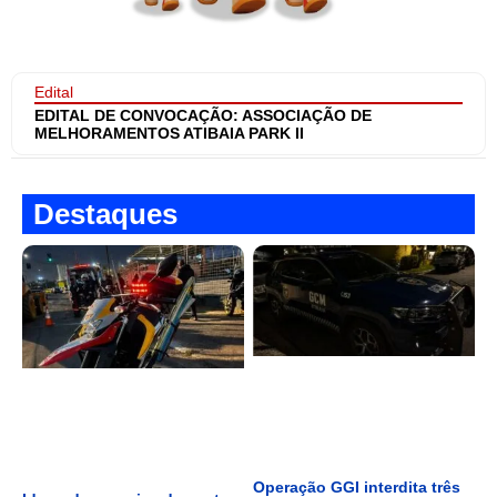
Edital
EDITAL DE CONVOCAÇÃO: ASSOCIAÇÃO DE
MELHORAMENTOS ATIBAIA PARK II
Destaques
Operação GGI interdita três