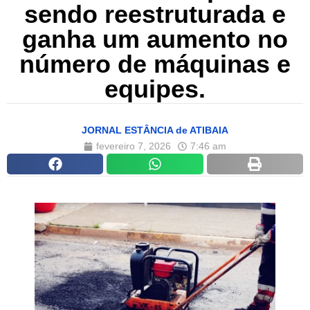
sendo reestruturada e
ganha um aumento no
número de máquinas e
equipes.
JORNAL ESTÂNCIA de ATIBAIA
fevereiro 7, 2026
7:46 am