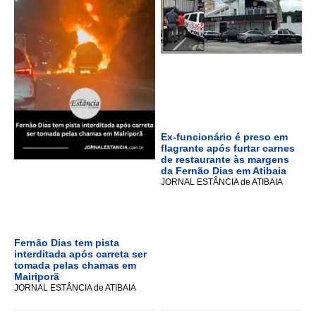
Ex-funcionário é preso em
flagrante após furtar carnes
de restaurante às margens
da Fernão Dias em Atibaia
JORNAL ESTÂNCIA de ATIBAIA
Fernão Dias tem pista
interditada após carreta ser
tomada pelas chamas em
Mairiporã
JORNAL ESTÂNCIA de ATIBAIA