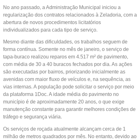
No ano passado, a Administração Municipal iniciou a
regularização dos contratos relacionados à Zeladoria, com a
abertura de novos procedimentos licitatórios
individualizados para cada tipo de serviço.
Mesmo diante das dificuldades, os trabalhos seguem de
forma contínua. Somente no mês de janeiro, o serviço de
tapa-buraco realizou reparos em 4.517 m² de pavimento,
com média de 30 a 40 buracos fechados por dia. As ações
são executadas por bairros, priorizando inicialmente as
avenidas com maior fluxo de veículos e, na sequência, as
vias internas. A população pode solicitar o serviço por meio
da plataforma 1Doc. A idade média do pavimento no
município é de aproximadamente 20 anos, o que exige
manutenção constante para garantir melhores condições de
tráfego e segurança viária.
Os serviços de roçada atualmente alcançam cerca de 1
milhão de metros quadrados por mês. No entanto, devido ao