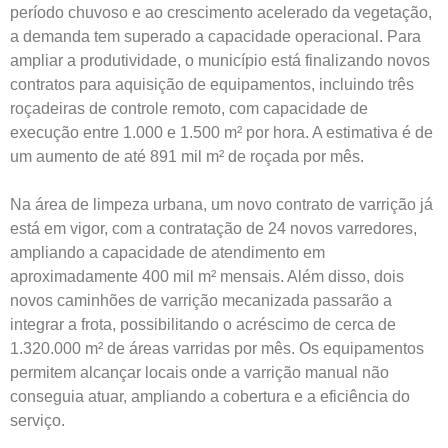
período chuvoso e ao crescimento acelerado da vegetação,
a demanda tem superado a capacidade operacional. Para
ampliar a produtividade, o município está finalizando novos
contratos para aquisição de equipamentos, incluindo três
roçadeiras de controle remoto, com capacidade de
execução entre 1.000 e 1.500 m² por hora. A estimativa é de
um aumento de até 891 mil m² de roçada por mês.
Na área de limpeza urbana, um novo contrato de varrição já
está em vigor, com a contratação de 24 novos varredores,
ampliando a capacidade de atendimento em
aproximadamente 400 mil m² mensais. Além disso, dois
novos caminhões de varrição mecanizada passarão a
integrar a frota, possibilitando o acréscimo de cerca de
1.320.000 m² de áreas varridas por mês. Os equipamentos
permitem alcançar locais onde a varrição manual não
conseguia atuar, ampliando a cobertura e a eficiência do
serviço.