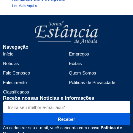
Ler Mais Aqui »
Navegação
Início
Empregos
Notícias
Editais
Fale Conosco
Quem Somos
Falecimento
Politicas de Privacidade
Classificados
Receba nossas Notícias e Informações
Receber
Ao cadastrar seu e-mail, você concorda com nossa
Política de