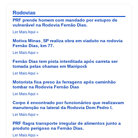
Rodovias
PRF prende homem com mandado por estupro de
vulnerável na Rodovia Fernão Dias.
Ler Mais Aqui »
Motiva Minas_SP realiza obra em viaduto na rodovia
Fernão Dias, km 77.
Ler Mais Aqui »
Fernão Dias tem pista interditada após carreta ser
tomada pelas chamas em Mairiporã
Ler Mais Aqui »
Motorista fica preso às ferragens após caminhão
tombar na Rodovia Fernão Dias
Ler Mais Aqui »
Corpo é encontrado por funcionários que realizavam
manutenção na lateral da Rodovia Dom Pedro I.
Ler Mais Aqui »
PRF flagra transporte irregular de alimentos junto a
produto perigoso na Fernão Dias.
Ler Mais Aqui »