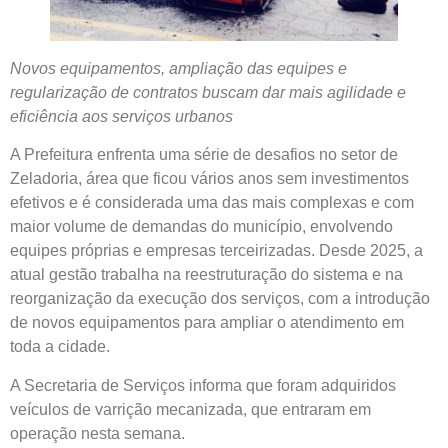
Novos equipamentos, ampliação das equipes e
regularização de contratos buscam dar mais agilidade e
eficiência aos serviços urbanos
A Prefeitura enfrenta uma série de desafios no setor de
Zeladoria, área que ficou vários anos sem investimentos
efetivos e é considerada uma das mais complexas e com
maior volume de demandas do município, envolvendo
equipes próprias e empresas terceirizadas. Desde 2025, a
atual gestão trabalha na reestruturação do sistema e na
reorganização da execução dos serviços, com a introdução
de novos equipamentos para ampliar o atendimento em
toda a cidade.
A Secretaria de Serviços informa que foram adquiridos
veículos de varrição mecanizada, que entraram em
operação nesta semana.