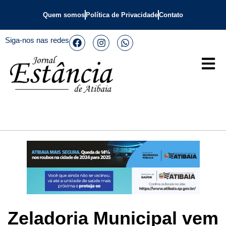
Quem somos
Política de Privacidade
Contato
Siga-nos nas redes
Zeladoria Municipal vem