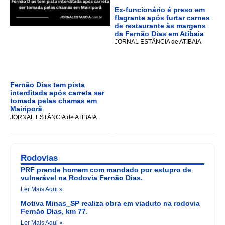
Ex-funcionário é preso em
flagrante após furtar carnes
de restaurante às margens
da Fernão Dias em Atibaia
JORNAL ESTÂNCIA de ATIBAIA
Fernão Dias tem pista
interditada após carreta ser
tomada pelas chamas em
Mairiporã
JORNAL ESTÂNCIA de ATIBAIA
Rodovias
PRF prende homem com mandado por estupro de
vulnerável na Rodovia Fernão Dias.
Ler Mais Aqui »
Motiva Minas_SP realiza obra em viaduto na rodovia
Fernão Dias, km 77.
Ler Mais Aqui »