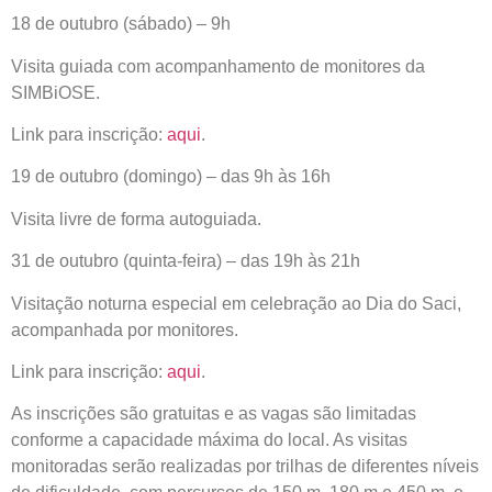
18 de outubro (sábado) – 9h
Visita guiada com acompanhamento de monitores da
SIMBiOSE.
Link para inscrição:
aqui
.
19 de outubro (domingo) – das 9h às 16h
Visita livre de forma autoguiada.
31 de outubro (quinta-feira) – das 19h às 21h
Visitação noturna especial em celebração ao Dia do Saci,
acompanhada por monitores.
Link para inscrição:
aqui
.
As inscrições são gratuitas e as vagas são limitadas
conforme a capacidade máxima do local. As visitas
monitoradas serão realizadas por trilhas de diferentes níveis