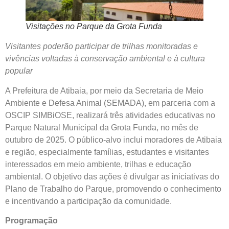
Visitações no Parque da Grota Funda
Visitantes poderão participar de trilhas monitoradas e
vivências voltadas à conservação ambiental e à cultura
popular
A Prefeitura de Atibaia, por meio da Secretaria de Meio
Ambiente e Defesa Animal (SEMADA), em parceria com a
OSCIP SIMBiOSE, realizará três atividades educativas no
Parque Natural Municipal da Grota Funda, no mês de
outubro de 2025. O público-alvo inclui moradores de Atibaia
e região, especialmente famílias, estudantes e visitantes
interessados em meio ambiente, trilhas e educação
ambiental. O objetivo das ações é divulgar as iniciativas do
Plano de Trabalho do Parque, promovendo o conhecimento
e incentivando a participação da comunidade.
Programação