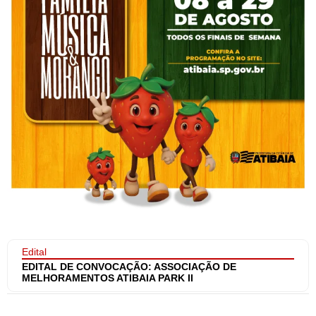
Edital
EDITAL DE CONVOCAÇÃO: ASSOCIAÇÃO DE
MELHORAMENTOS ATIBAIA PARK II