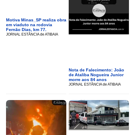
Motiva Minas_SP realiza obra
em viaduto na rodovia
Fernão Dias, km 77.
JORNAL ESTÂNCIA de ATIBAIA
Nota de Falecimento: João
de Ataliba Nogueira Junior
morre aos 84 anos
JORNAL ESTÂNCIA de ATIBAIA