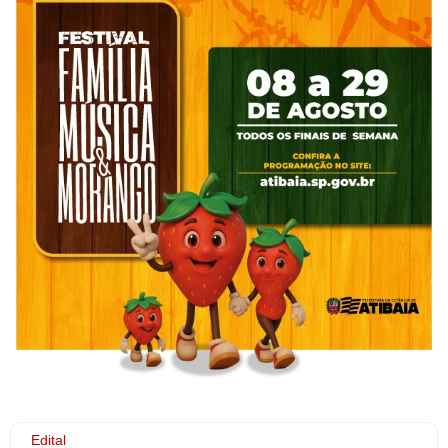
Edital