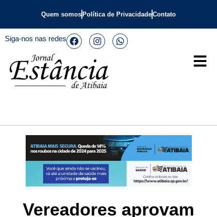
Quem somos
Política de Privacidade
Contato
Siga-nos nas redes
Vereadores aprovam