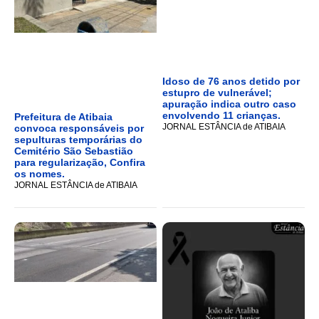
Idoso de 76 anos detido por
estupro de vulnerável;
apuração indica outro caso
envolvendo 11 crianças.
Prefeitura de Atibaia
JORNAL ESTÂNCIA de ATIBAIA
convoca responsáveis por
sepulturas temporárias do
Cemitério São Sebastião
para regularização, Confira
os nomes.
JORNAL ESTÂNCIA de ATIBAIA