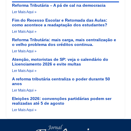
Reforma Tributária – A pá de cal na democracia
Ler Mais Aqui »
Fim do Recesso Escolar e Retomada das Aulas:
como acontece a readaptação dos estudantes?
Ler Mais Aqui »
Reforma Tributária: mais carga, mais centralização e
o velho problema dos créditos continua.
Ler Mais Aqui »
Atenção, motoristas de SP: veja o calendário do
Licenciamento 2026 e evite multas
Ler Mais Aqui »
A reforma tributária centraliza o poder durante 50
anos
Ler Mais Aqui »
Eleições 2026: convenções partidárias podem ser
realizadas até 5 de agosto
Ler Mais Aqui »