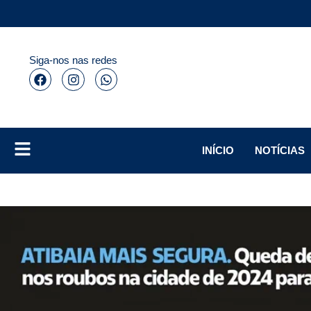
Siga-nos nas redes
INÍCIO
NOTÍCIAS