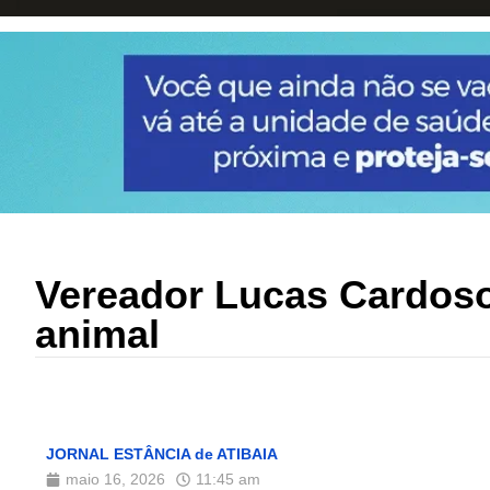
Vereador Lucas Cardoso
animal
JORNAL ESTÂNCIA de ATIBAIA
maio 16, 2026
11:45 am