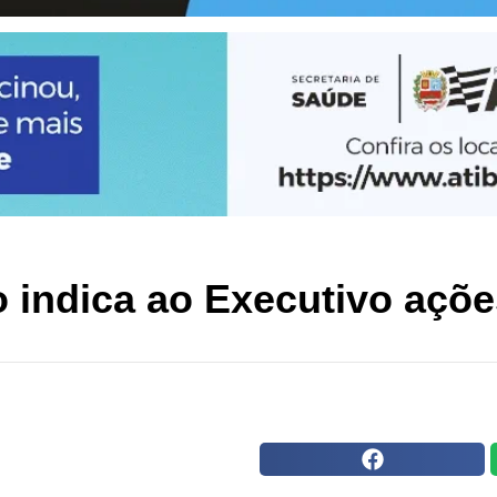
 indica ao Executivo açõe