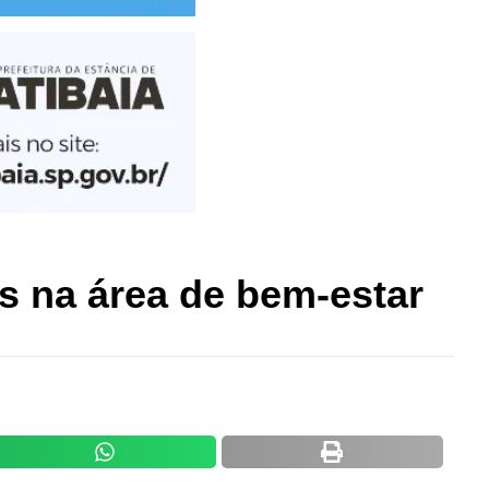
s na área de bem-estar