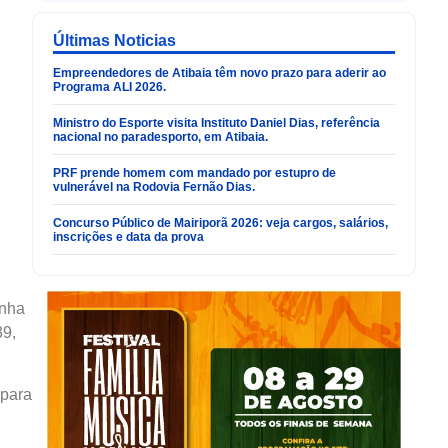
Últimas Noticias
Empreendedores de Atibaia têm novo prazo para aderir ao
Programa ALI 2026.
Ministro do Esporte visita Instituto Daniel Dias, referência
nacional no paradesporto, em Atibaia.
PRF prende homem com mandado por estupro de
vulnerável na Rodovia Fernão Dias.
Concurso Público de Mairiporã 2026: veja cargos, salários,
inscrições e data da prova
inha
39,
 para