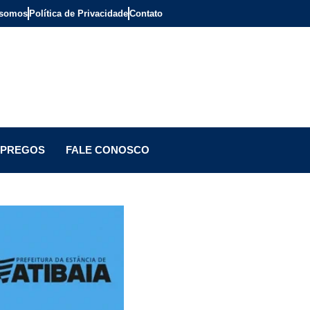
somos
Política de Privacidade
Contato
PREGOS
FALE CONOSCO