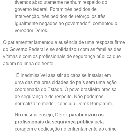
tivemos absolutamente nenhum respaldo do
governo federal. Foram três pedidos de
intervenção, três pedidos de reforço, os três
igualmente negados ao governador”, comentou o
vereador Derek.
O parlamentar lamentou a ausência de uma resposta firme
do Governo Federal e se solidarizou com as famílias das
vítimas e com os profissionais de segurança pública que
atuam na linha de frente.
“É inadmissível assistir ao caos se instalar em
uma das maiores cidades do país sem uma ação
coordenada do Estado. O povo brasileiro precisa
de segurança e de respeito. Não podemos
normalizar o medo”, concluiu Derek Bonjardim.
No mesmo ensejo, Derek
parabenizou os
profissionais da segurança pública
pela
coragem e dedicação no enfrentamento ao crime