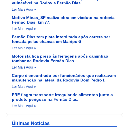
vulnerável na Rodovia Fernão Dias.
Ler Mais Aqui »
Motiva Minas_SP realiza obra em viaduto na rodovia
Fernão Dias, km 77.
Ler Mais Aqui »
Fernão Dias tem pista interditada após carreta ser
tomada pelas chamas em Mairiporã
Ler Mais Aqui »
Motorista fica preso às ferragens após caminhão
tombar na Rodovia Fernão Dias
Ler Mais Aqui »
Corpo é encontrado por funcionários que realizavam
manutenção na lateral da Rodovia Dom Pedro I.
Ler Mais Aqui »
PRF flagra transporte irregular de alimentos junto a
produto perigoso na Fernão Dias.
Ler Mais Aqui »
Últimas Noticias