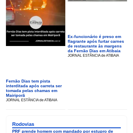
Ex-funcionário é preso em
flagrante após furtar carnes
de restaurante às margens
da Fernão Dias em Atibaia
JORNAL ESTÂNCIA de ATIBAIA
Fernão Dias tem pista
interditada após carreta ser
tomada pelas chamas em
Mairiporã
JORNAL ESTÂNCIA de ATIBAIA
Rodovias
PRF prende homem com mandado por estupro de