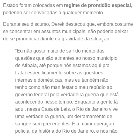
Estado foram colocadas em
regime de prontidão especial
,
podendo ser convocadas a qualquer momento.
Durante seu discurso, Derek destacou que, embora costume
se concentrar em assuntos municipais, não poderia deixar
de se pronunciar diante da gravidade da situação:
“Eu não gosto muito de sair do mérito das
questões que são atinentes ao nosso município
de Atibaia, até porque nós estamos aqui pra
tratar especificamente sobre as questões
internas e domésticas, mas eu também não
tenho como não manifestar o meu repúdio ao
governo federal pela verdadeira guerra que está
acontecendo nesse tempo. Enquanto a gente tá
aqui, nessa Casa de Leis, o Rio de Janeiro vive
uma verdadeira guerra, um derramamento de
sangue sem precedentes. É a maior operação
policial da história do Rio de Janeiro, e nós não