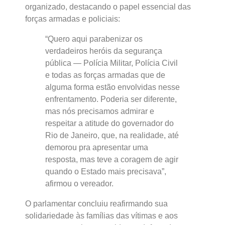
organizado, destacando o papel essencial das
forças armadas e policiais:
“Quero aqui parabenizar os
verdadeiros heróis da segurança
pública — Polícia Militar, Polícia Civil
e todas as forças armadas que de
alguma forma estão envolvidas nesse
enfrentamento. Poderia ser diferente,
mas nós precisamos admirar e
respeitar a atitude do governador do
Rio de Janeiro, que, na realidade, até
demorou pra apresentar uma
resposta, mas teve a coragem de agir
quando o Estado mais precisava”,
afirmou o vereador.
O parlamentar concluiu reafirmando sua
solidariedade às famílias das vítimas e aos