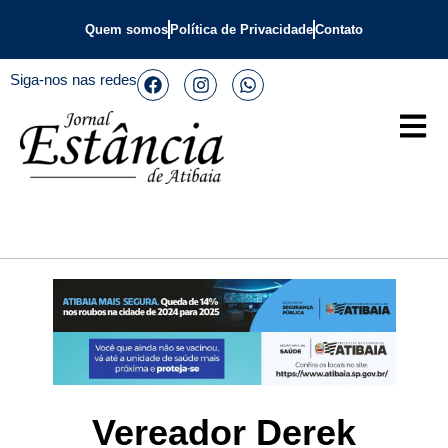
Quem somos
Política de Privacidade
Contato
Siga-nos nas redes
Vereador Derek