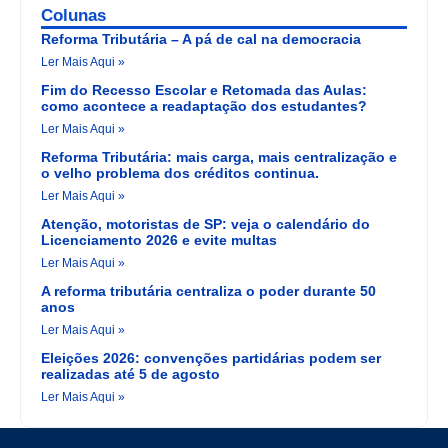
Colunas
Reforma Tributária – A pá de cal na democracia
Ler Mais Aqui »
Fim do Recesso Escolar e Retomada das Aulas:
como acontece a readaptação dos estudantes?
Ler Mais Aqui »
Reforma Tributária: mais carga, mais centralização e
o velho problema dos créditos continua.
Ler Mais Aqui »
Atenção, motoristas de SP: veja o calendário do
Licenciamento 2026 e evite multas
Ler Mais Aqui »
A reforma tributária centraliza o poder durante 50
anos
Ler Mais Aqui »
Eleições 2026: convenções partidárias podem ser
realizadas até 5 de agosto
Ler Mais Aqui »