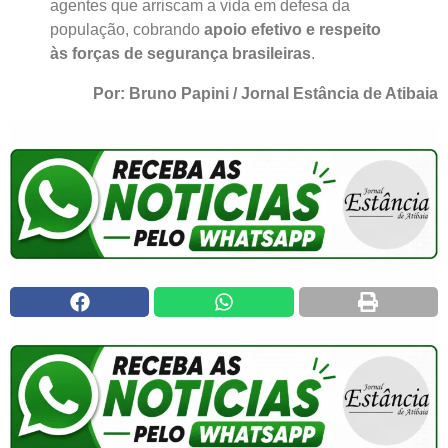
agentes que arriscam a vida em defesa da
população, cobrando
apoio efetivo e respeito
às forças de segurança brasileiras
.
Por: Bruno Papini / Jornal Estância de Atibaia