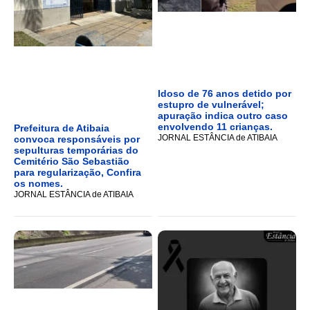
Idoso de 76 anos detido por
estupro de vulnerável;
apuração indica outro caso
envolvendo 11 crianças.
Prefeitura de Atibaia
JORNAL ESTÂNCIA de ATIBAIA
convoca responsáveis por
sepulturas temporárias do
Cemitério São Sebastião
para regularização, Confira
os nomes.
JORNAL ESTÂNCIA de ATIBAIA