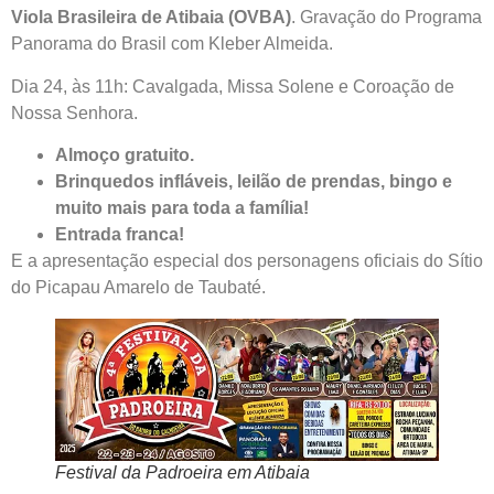
Viola Brasileira de Atibaia (OVBA)
. Gravação do Programa
Panorama do Brasil com Kleber Almeida.
Dia 24, às 11h: Cavalgada, Missa Solene e Coroação de
Nossa Senhora.
Almoço gratuito.
Brinquedos infláveis, leilão de prendas, bingo e
muito mais para toda a família!
Entrada franca!
E a apresentação especial dos personagens oficiais do Sítio
do Picapau Amarelo de Taubaté.
Festival da Padroeira em Atibaia