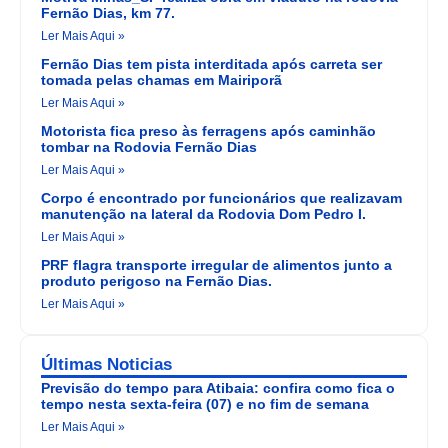
Fernão Dias, km 77.
Ler Mais Aqui »
Fernão Dias tem pista interditada após carreta ser
tomada pelas chamas em Mairiporã
Ler Mais Aqui »
Motorista fica preso às ferragens após caminhão
tombar na Rodovia Fernão Dias
Ler Mais Aqui »
Corpo é encontrado por funcionários que realizavam
manutenção na lateral da Rodovia Dom Pedro I.
Ler Mais Aqui »
PRF flagra transporte irregular de alimentos junto a
produto perigoso na Fernão Dias.
Ler Mais Aqui »
Últimas Noticias
Previsão do tempo para Atibaia: confira como fica o
tempo nesta sexta-feira (07) e no fim de semana
Ler Mais Aqui »