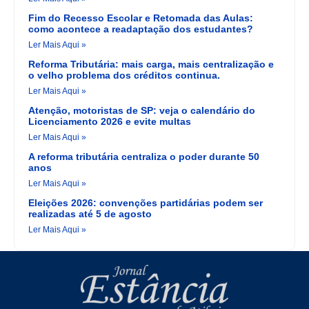
Fim do Recesso Escolar e Retomada das Aulas:
como acontece a readaptação dos estudantes?
Ler Mais Aqui »
Reforma Tributária: mais carga, mais centralização e
o velho problema dos créditos continua.
Ler Mais Aqui »
Atenção, motoristas de SP: veja o calendário do
Licenciamento 2026 e evite multas
Ler Mais Aqui »
A reforma tributária centraliza o poder durante 50
anos
Ler Mais Aqui »
Eleições 2026: convenções partidárias podem ser
realizadas até 5 de agosto
Ler Mais Aqui »