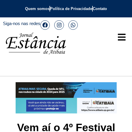
Quem somos
Política de Privacidade
Contato
Siga-nos nas redes
Vem aí o 4º Festival