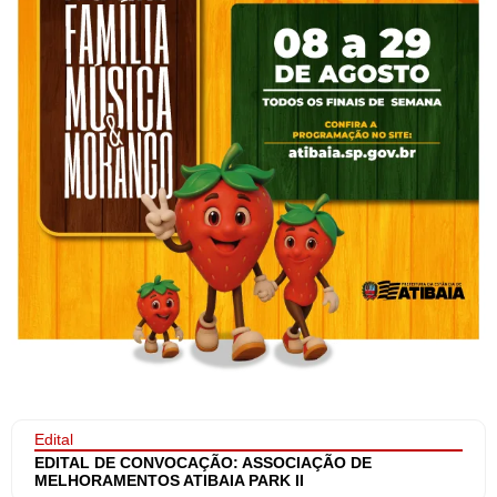
Edital
EDITAL DE CONVOCAÇÃO: ASSOCIAÇÃO DE
MELHORAMENTOS ATIBAIA PARK II