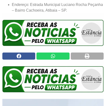
Endereço: Estrada Municipal Luciano Rocha Peçanha
– Bairro Cachoeira, Atibaia – SP.