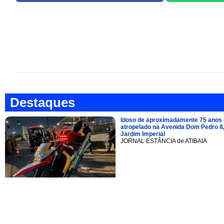
Destaques
Idoso de aproximadamente 75 anos 
atropelado na Avenida Dom Pedro II,
Jardim Imperial
JORNAL ESTÂNCIA de ATIBAIA