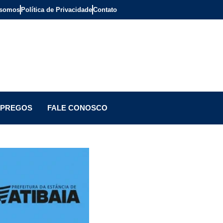
somos
Política de Privacidade
Contato
PREGOS
FALE CONOSCO