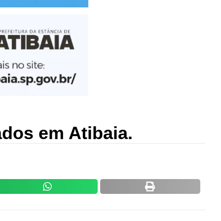
dos em Atibaia.