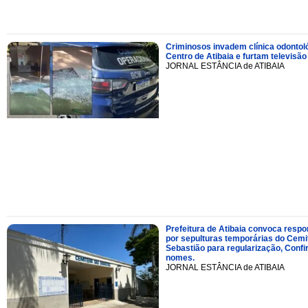
Criminosos invadem clínica odontol
Centro de Atibaia e furtam televisão
JORNAL ESTÂNCIA de ATIBAIA
Prefeitura de Atibaia convoca resp
por sepulturas temporárias do Cemi
Sebastião para regularização, Confi
nomes.
JORNAL ESTÂNCIA de ATIBAIA