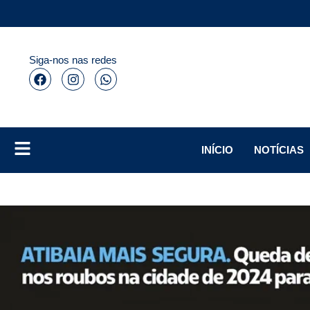
Siga-nos nas redes
INÍCIO
NOTÍCIAS