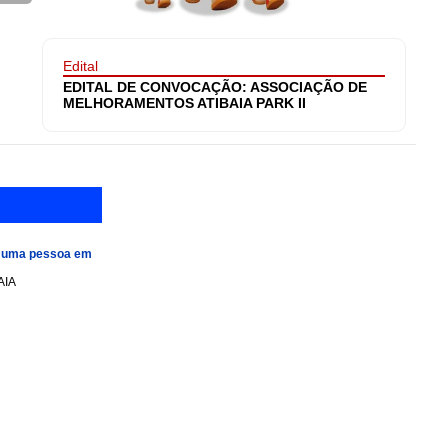
Edital
EDITAL DE CONVOCAÇÃO: ASSOCIAÇÃO DE
MELHORAMENTOS ATIBAIA PARK II
e uma pessoa em
AIA