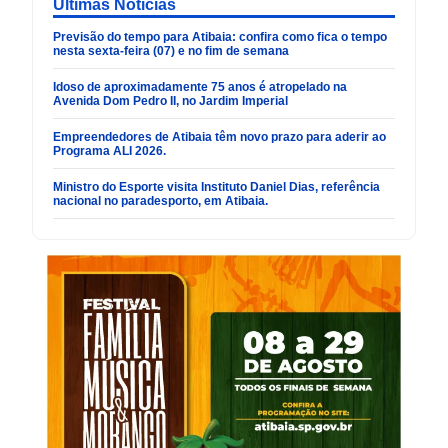
Últimas Noticias
Previsão do tempo para Atibaia: confira como fica o tempo
nesta sexta-feira (07) e no fim de semana
Idoso de aproximadamente 75 anos é atropelado na
Avenida Dom Pedro II, no Jardim Imperial
Empreendedores de Atibaia têm novo prazo para aderir ao
Programa ALI 2026.
Ministro do Esporte visita Instituto Daniel Dias, referência
nacional no paradesporto, em Atibaia.