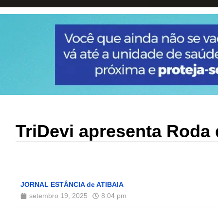
TriDevi apresenta Roda 
JORNAL ESTÂNCIA de ATIBAIA
setembro 19, 2025
8:04 pm