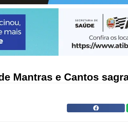
de Mantras e Cantos sagra