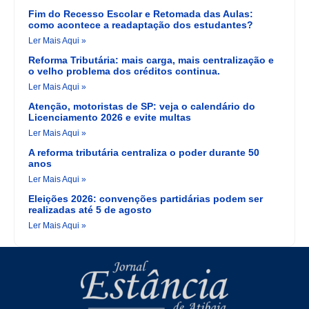
Fim do Recesso Escolar e Retomada das Aulas:
como acontece a readaptação dos estudantes?
Ler Mais Aqui »
Reforma Tributária: mais carga, mais centralização e
o velho problema dos créditos continua.
Ler Mais Aqui »
Atenção, motoristas de SP: veja o calendário do
Licenciamento 2026 e evite multas
Ler Mais Aqui »
A reforma tributária centraliza o poder durante 50
anos
Ler Mais Aqui »
Eleições 2026: convenções partidárias podem ser
realizadas até 5 de agosto
Ler Mais Aqui »