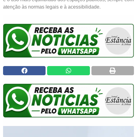
atenção às normas legais e à acessibilidade.