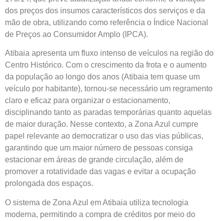
dos preços dos insumos característicos dos serviços e da
mão de obra, utilizando como referência o Índice Nacional
de Preços ao Consumidor Amplo (IPCA).
Atibaia apresenta um fluxo intenso de veículos na região do
Centro Histórico. Com o crescimento da frota e o aumento
da população ao longo dos anos (Atibaia tem quase um
veículo por habitante), tornou-se necessário um regramento
claro e eficaz para organizar o estacionamento,
disciplinando tanto as paradas temporárias quanto aquelas
de maior duração. Nesse contexto, a Zona Azul cumpre
papel relevante ao democratizar o uso das vias públicas,
garantindo que um maior número de pessoas consiga
estacionar em áreas de grande circulação, além de
promover a rotatividade das vagas e evitar a ocupação
prolongada dos espaços.
O sistema de Zona Azul em Atibaia utiliza tecnologia
moderna, permitindo a compra de créditos por meio do