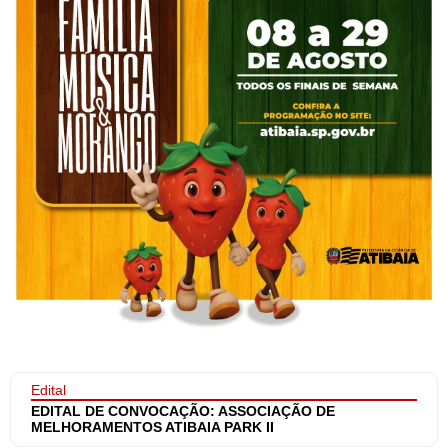
Edital
EDITAL DE CONVOCAÇÃO: ASSOCIAÇÃO DE
MELHORAMENTOS ATIBAIA PARK II