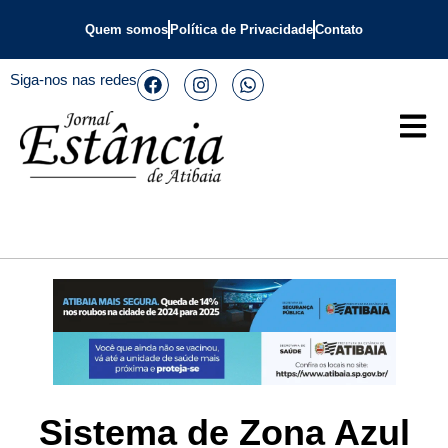
Quem somos
Política de Privacidade
Contato
Siga-nos nas redes
Sistema de Zona Azul