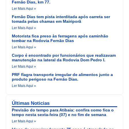
Fernão Dias, km 77.
Ler Mais Aqui »
Fernão Dias tem pista interditada após carreta ser
tomada pelas chamas em Mairiporã
Ler Mais Aqui »
Motorista fica preso às ferragens após caminhão
tombar na Rodovia Fernão Dias
Ler Mais Aqui »
Corpo é encontrado por funcionários que realizavam
manutenção na lateral da Rodovia Dom Pedro I.
Ler Mais Aqui »
PRF flagra transporte irregular de alimentos junto a
produto perigoso na Fernão Dias.
Ler Mais Aqui »
Últimas Noticias
Previsão do tempo para Atibaia: confira como fica o
tempo nesta sexta-feira (07) e no fim de semana
Ler Mais Aqui »