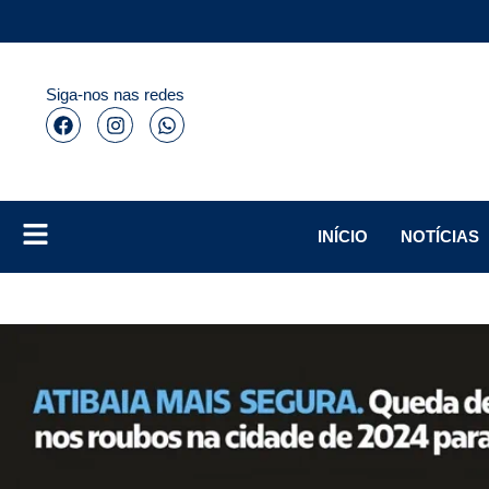
Siga-nos nas redes
INÍCIO
NOTÍCIAS