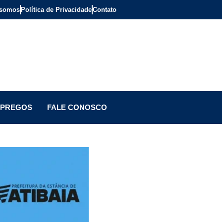
somos
Política de Privacidade
Contato
PREGOS
FALE CONOSCO