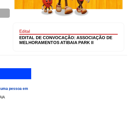
Edital
EDITAL DE CONVOCAÇÃO: ASSOCIAÇÃO DE
MELHORAMENTOS ATIBAIA PARK II
e uma pessoa em
AIA