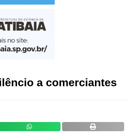
ilêncio a comerciantes