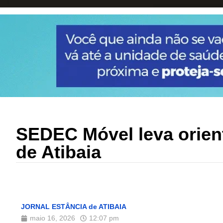
SEDEC Móvel leva orient
de Atibaia
JORNAL ESTÂNCIA de ATIBAIA
maio 16, 2026
12:07 pm