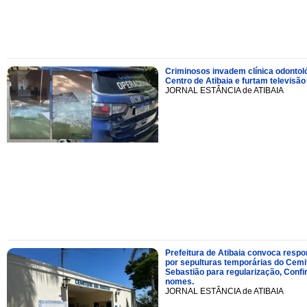
Criminosos invadem clínica odontol
Centro de Atibaia e furtam televisão
JORNAL ESTÂNCIA de ATIBAIA
Prefeitura de Atibaia convoca resp
por sepulturas temporárias do Cemi
Sebastião para regularização, Confi
nomes.
JORNAL ESTÂNCIA de ATIBAIA