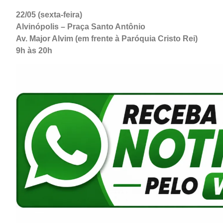
22/05 (sexta-feira)
Alvinópolis – Praça Santo Antônio
Av. Major Alvim (em frente à Paróquia Cristo Rei)
9h às 20h