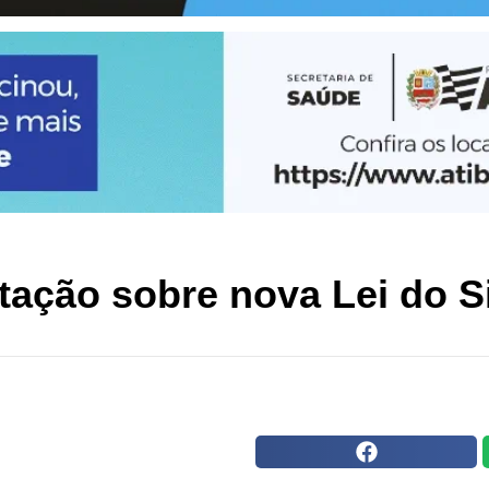
ação sobre nova Lei do S