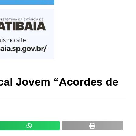
ical Jovem “Acordes de