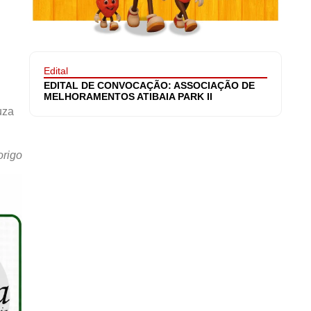
Edital
EDITAL DE CONVOCAÇÃO: ASSOCIAÇÃO DE
MELHORAMENTOS ATIBAIA PARK II
uza
origo