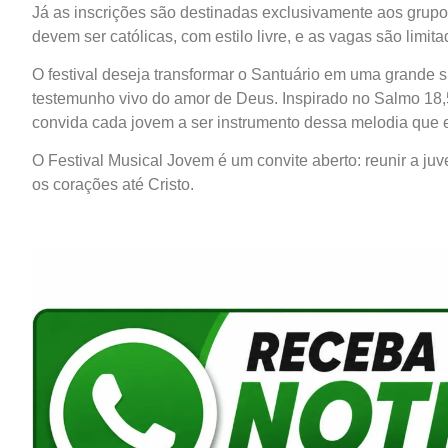
Já as inscrições são destinadas exclusivamente aos grupo
devem ser católicas, com estilo livre, e as vagas são limita
O festival deseja transformar o Santuário em uma grande s
testemunho vivo do amor de Deus. Inspirado no Salmo 18
convida cada jovem a ser instrumento dessa melodia que 
O Festival Musical Jovem é um convite aberto: reunir a ju
os corações até Cristo.