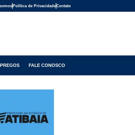
somos
Política de Privacidade
Contato
PREGOS
FALE CONOSCO