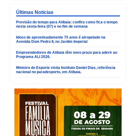
Últimas Noticias
Previsão do tempo para Atibaia: confira como fica o tempo
nesta sexta-feira (07) e no fim de semana
Idoso de aproximadamente 75 anos é atropelado na
Avenida Dom Pedro II, no Jardim Imperial
Empreendedores de Atibaia têm novo prazo para aderir ao
Programa ALI 2026.
Ministro do Esporte visita Instituto Daniel Dias, referência
nacional no paradesporto, em Atibaia.