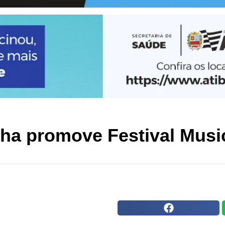
nha promove Festival Mus