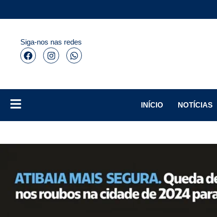
Siga-nos nas redes
INÍCIO
NOTÍCIAS