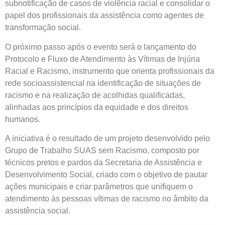
subnotificação de casos de violência racial e consolidar o
papel dos profissionais da assistência como agentes de
transformação social.
O próximo passo após o evento será o lançamento do
Protocolo e Fluxo de Atendimento às Vítimas de Injúria
Racial e Racismo, instrumento que orienta profissionais da
rede socioassistencial na identificação de situações de
racismo e na realização de acolhidas qualificadas,
alinhadas aos princípios da equidade e dos direitos
humanos.
A iniciativa é o resultado de um projeto desenvolvido pelo
Grupo de Trabalho SUAS sem Racismo, composto por
técnicos pretos e pardos da Secretaria de Assistência e
Desenvolvimento Social, criado com o objetivo de pautar
ações municipais e criar parâmetros que unifiquem o
atendimento às pessoas vítimas de racismo no âmbito da
assistência social.