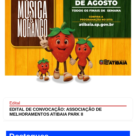
Edital
EDITAL DE CONVOCAÇÃO: ASSOCIAÇÃO DE
MELHORAMENTOS ATIBAIA PARK II