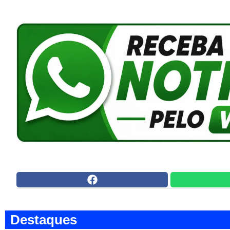
Destaques