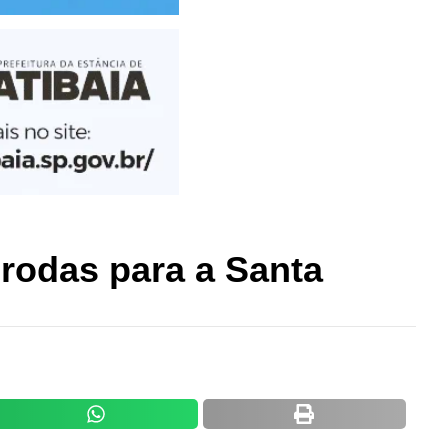
 rodas para a Santa