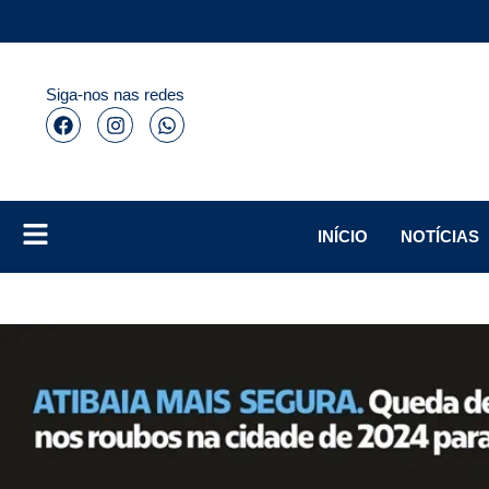
Siga-nos nas redes
INÍCIO
NOTÍCIAS