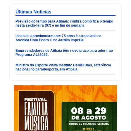
Últimas Noticias
Previsão do tempo para Atibaia: confira como fica o tempo
nesta sexta-feira (07) e no fim de semana
Idoso de aproximadamente 75 anos é atropelado na
Avenida Dom Pedro II, no Jardim Imperial
Empreendedores de Atibaia têm novo prazo para aderir ao
Programa ALI 2026.
Ministro do Esporte visita Instituto Daniel Dias, referência
nacional no paradesporto, em Atibaia.