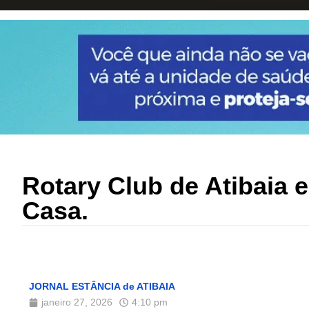
Rotary Club de Atibaia 
Casa.
JORNAL ESTÂNCIA de ATIBAIA
janeiro 27, 2026
4:10 pm