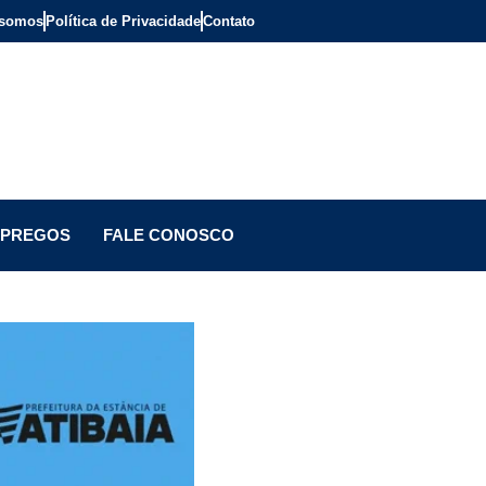
somos
Política de Privacidade
Contato
PREGOS
FALE CONOSCO