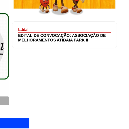
Edital
EDITAL DE CONVOCAÇÃO: ASSOCIAÇÃO DE
MELHORAMENTOS ATIBAIA PARK II