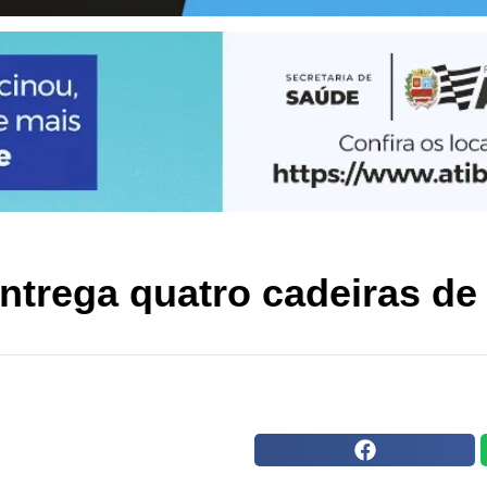
entrega quatro cadeiras de