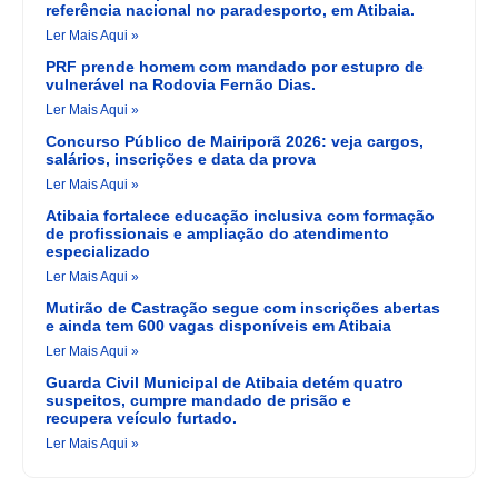
referência nacional no paradesporto, em Atibaia.
Ler Mais Aqui »
PRF prende homem com mandado por estupro de
vulnerável na Rodovia Fernão Dias.
Ler Mais Aqui »
Concurso Público de Mairiporã 2026: veja cargos,
salários, inscrições e data da prova
Ler Mais Aqui »
Atibaia fortalece educação inclusiva com formação
de profissionais e ampliação do atendimento
especializado
Ler Mais Aqui »
Mutirão de Castração segue com inscrições abertas
e ainda tem 600 vagas disponíveis em Atibaia
Ler Mais Aqui »
Guarda Civil Municipal de Atibaia detém quatro
suspeitos, cumpre mandado de prisão e
recupera veículo furtado.
Ler Mais Aqui »