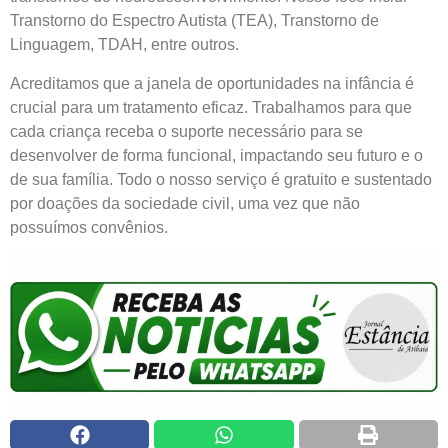
Transtorno do Espectro Autista (TEA), Transtorno de
Linguagem, TDAH, entre outros.
Acreditamos que a janela de oportunidades na infância é
crucial para um tratamento eficaz. Trabalhamos para que
cada criança receba o suporte necessário para se
desenvolver de forma funcional, impactando seu futuro e o
de sua família. Todo o nosso serviço é gratuito e sustentado
por doações da sociedade civil, uma vez que não
possuímos convênios.