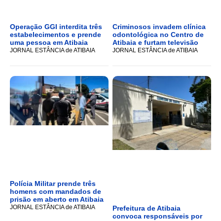
Operação GGI interdita três
Criminosos invadem clínica
estabelecimentos e prende
odontológica no Centro de
uma pessoa em Atibaia
Atibaia e furtam televisão
JORNAL ESTÂNCIA de ATIBAIA
JORNAL ESTÂNCIA de ATIBAIA
Polícia Militar prende três
homens com mandados de
prisão em aberto em Atibaia
JORNAL ESTÂNCIA de ATIBAIA
Prefeitura de Atibaia
convoca responsáveis por