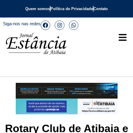
Quem somos
Política de Privacidade
Contato
Siga-nos nas redes
Rotary Club de Atibaia e