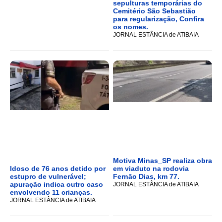
sepulturas temporárias do
Cemitério São Sebastião
para regularização, Confira
os nomes.
JORNAL ESTÂNCIA de ATIBAIA
Motiva Minas_SP realiza obra
Idoso de 76 anos detido por
em viaduto na rodovia
estupro de vulnerável;
Fernão Dias, km 77.
apuração indica outro caso
JORNAL ESTÂNCIA de ATIBAIA
envolvendo 11 crianças.
JORNAL ESTÂNCIA de ATIBAIA