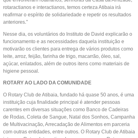
rotaractianos e interactianos, temos certeza Atibaia irá
reafirmar o espírito de solidariedade e repetir os resultados
anteriores.”
Nesse dia, os voluntários do Instituto de David explicarão o
funcionamento e as necessidades daquela instituição e
motivarão os clientes para entrega de vários produtos como
leite, arroz, feijão, farinha de trigo, macarrão, óleo, sal,
açúcar, enlatados, além de outros itens como materiais de
higiene pessoal.
ROTARY AO LADO DA COMUNIDADE
O Rotary Club de Atibaia, fundado há quase 50 anos, é uma
instituição cuja finalidade principal é atender pessoas
carentes em diversas situações como Banco de Cadeiras
de Rodas, Coleta de Sangue, Natal dos Sonhos, Campanha
de Multivacinação, Arrecadação de Alimentos em parceria
com outras entidades, entre outros. O Rotary Club de Atibaia