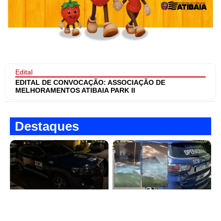
Edital
EDITAL DE CONVOCAÇÃO: ASSOCIAÇÃO DE
MELHORAMENTOS ATIBAIA PARK II
Destaques