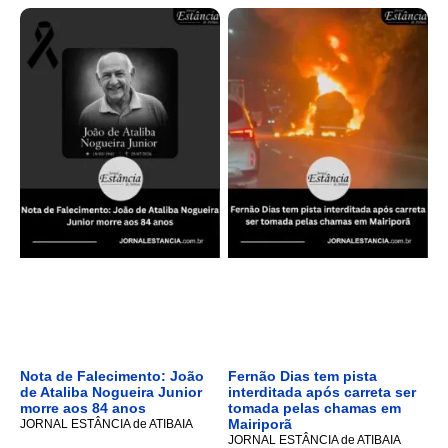
Nota de Falecimento: João
Fernão Dias tem pista
de Ataliba Nogueira Junior
interditada após carreta ser
morre aos 84 anos
tomada pelas chamas em
Mairiporã
JORNAL ESTÂNCIA de ATIBAIA
JORNAL ESTÂNCIA de ATIBAIA