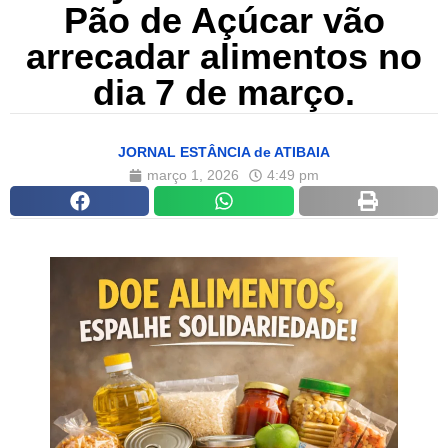
Pão de Açúcar vão
arrecadar alimentos no
dia 7 de março.
JORNAL ESTÂNCIA de ATIBAIA
março 1, 2026
4:49 pm