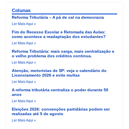
Colunas
Reforma Tributária – A pá de cal na democracia
Ler Mais Aqui »
Fim do Recesso Escolar e Retomada das Aulas:
como acontece a readaptação dos estudantes?
Ler Mais Aqui »
Reforma Tributária: mais carga, mais centralização e
o velho problema dos créditos continua.
Ler Mais Aqui »
Atenção, motoristas de SP: veja o calendário do
Licenciamento 2026 e evite multas
Ler Mais Aqui »
A reforma tributária centraliza o poder durante 50
anos
Ler Mais Aqui »
Eleições 2026: convenções partidárias podem ser
realizadas até 5 de agosto
Ler Mais Aqui »