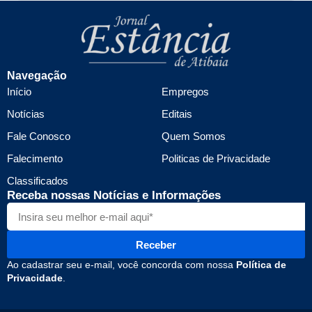
Navegação
Início
Empregos
Notícias
Editais
Fale Conosco
Quem Somos
Falecimento
Politicas de Privacidade
Classificados
Receba nossas Notícias e Informações
Receber
Ao cadastrar seu e-mail, você concorda com nossa
Política de
Privacidade
.