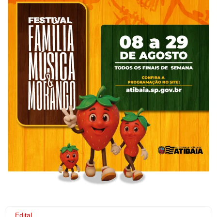
Edital