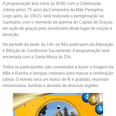
A programação terá início às 9h30, com a Celebração
Jubilar pelos 75 anos da Campanha da Mãe Peregrina.
Logo após, às 10h15, será realizada a peregrinação ao
Santuário, com o momento da queima do Capital de Graças,
em ação de graças pelo aniversário deste lugar de oração e
devoção.
No período da tarde, às 14h, os fiéis participam da Adoração
e Bênção do Santíssimo Sacramento. A programação será
encerrada com a Santa Missa às 15h.
Todos os participantes são convidados a trazer a imagem da
Mãe e Rainha e bexigas coloridas para marcar a celebração
jubilar. O evento será um marco de fé e gratidão, reunindo
missionários, famílias e devotos de diversas regiões.