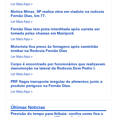
Ler Mais Aqui »
Motiva Minas_SP realiza obra em viaduto na rodovia
Fernão Dias, km 77.
Ler Mais Aqui »
Fernão Dias tem pista interditada após carreta ser
tomada pelas chamas em Mairiporã
Ler Mais Aqui »
Motorista fica preso às ferragens após caminhão
tombar na Rodovia Fernão Dias
Ler Mais Aqui »
Corpo é encontrado por funcionários que realizavam
manutenção na lateral da Rodovia Dom Pedro I.
Ler Mais Aqui »
PRF flagra transporte irregular de alimentos junto a
produto perigoso na Fernão Dias.
Ler Mais Aqui »
Últimas Noticias
Previsão do tempo para Atibaia: confira como fica o