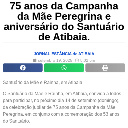
75 anos da Campanha
da Mãe Peregrina e
aniversário do Santuário
de Atibaia.
JORNAL ESTÂNCIA de ATIBAIA
setembro 19, 2025
8:02 pm
Santuário da Mãe e Rainha, em Atibaia
O Santuário da Mãe e Rainha, em Atibaia, convida a todos
para participar, no próximo dia 14 de setembro (domingo),
da celebração jubilar de 75 anos da Campanha da Mãe
Peregrina, em conjunto com a comemoração dos 53 anos
do Santuário.