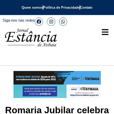
Quem somos
Política de Privacidade
Contato
Siga-nos nas redes
Romaria Jubilar celebra