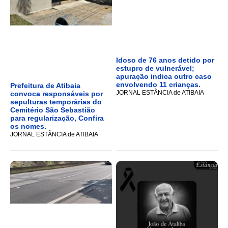
Idoso de 76 anos detido por
estupro de vulnerável;
apuração indica outro caso
envolvendo 11 crianças.
Prefeitura de Atibaia
JORNAL ESTÂNCIA de ATIBAIA
convoca responsáveis por
sepulturas temporárias do
Cemitério São Sebastião
para regularização, Confira
os nomes.
JORNAL ESTÂNCIA de ATIBAIA