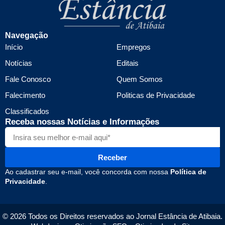
Navegação
Início
Empregos
Notícias
Editais
Fale Conosco
Quem Somos
Falecimento
Politicas de Privacidade
Classificados
Receba nossas Notícias e Informações
Receber
Ao cadastrar seu e-mail, você concorda com nossa
Política de
Privacidade
.
© 2026 Todos os Direitos reservados ao Jornal Estância de Atibaia.