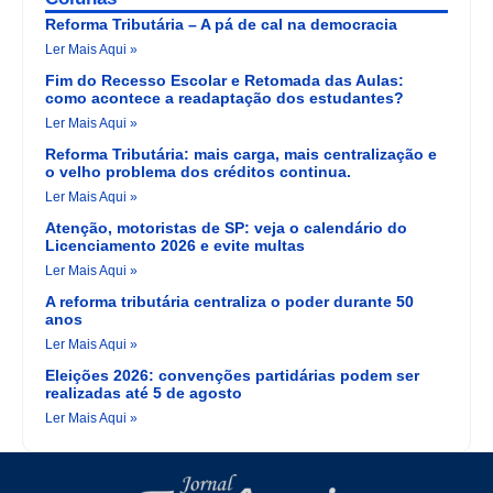
Reforma Tributária – A pá de cal na democracia
Ler Mais Aqui »
Fim do Recesso Escolar e Retomada das Aulas:
como acontece a readaptação dos estudantes?
Ler Mais Aqui »
Reforma Tributária: mais carga, mais centralização e
o velho problema dos créditos continua.
Ler Mais Aqui »
Atenção, motoristas de SP: veja o calendário do
Licenciamento 2026 e evite multas
Ler Mais Aqui »
A reforma tributária centraliza o poder durante 50
anos
Ler Mais Aqui »
Eleições 2026: convenções partidárias podem ser
realizadas até 5 de agosto
Ler Mais Aqui »