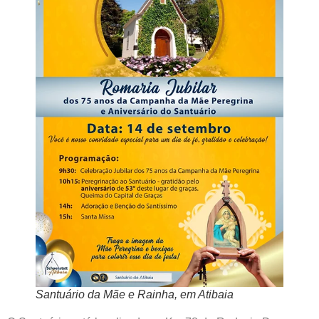
Santuário da Mãe e Rainha, em Atibaia