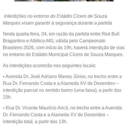
Interdições no entorno do Estádio Cícero de Souza
Marques visam garantir a segurança durante a partida
Nesta quarta-feira, 04, em razão da partida entre Red Bull
Bragantino e Atlético-MG, válida pelo Campeonato
Brasileiro 2026, com início às 19h, haverá interdição de vias
no entorno do Estádio Municipal Cícero de Souza Marques.
As interdições ocorrerão nos seguintes locais:
• Avenida Dr. José Adriano Marrey Júnior, no trecho entre a
Rua Dr. Fernando Costa e a Alameda XV de Dezembro –
interdição parcial no sentido bairro (uma faixa), a partir das
15h.
• Rua Dr. Vicente Maurício Aricó, no trecho entre a Avenida
Dr. Fernando Costa e a Alameda XV de Dezembro –
interdição total, a partir das 13h.