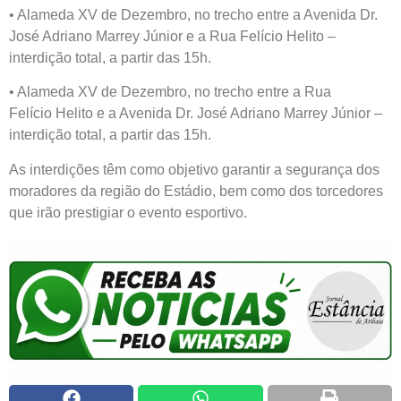
• Alameda XV de Dezembro, no trecho entre a Avenida Dr.
José Adriano Marrey Júnior e a Rua Felício Helito –
interdição total, a partir das 15h.
• Alameda XV de Dezembro, no trecho entre a Rua
Felício Helito e a Avenida Dr. José Adriano Marrey Júnior –
interdição total, a partir das 15h.
As interdições têm como objetivo garantir a segurança dos
moradores da região do Estádio, bem como dos torcedores
que irão prestigiar o evento esportivo.