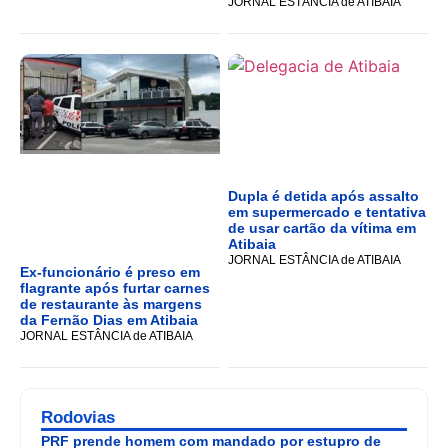
JORNAL ESTÂNCIA de ATIBAIA
Dupla é detida após assalto
em supermercado e tentativa
de usar cartão da vítima em
Atibaia
JORNAL ESTÂNCIA de ATIBAIA
Ex-funcionário é preso em
flagrante após furtar carnes
de restaurante às margens
da Fernão Dias em Atibaia
JORNAL ESTÂNCIA de ATIBAIA
Rodovias
PRF prende homem com mandado por estupro de