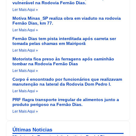
vulnerável na Rodovia Fernão Dias.
Ler Mais Aqui »
Motiva Minas_SP realiza obra em viaduto na rodovia
Fernão Dias, km 77.
Ler Mais Aqui »
Fernão Dias tem pista interditada após carreta ser
tomada pelas chamas em Mairiporã
Ler Mais Aqui »
Motorista fica preso às ferragens após caminhão
tombar na Rodovia Fernão Dias
Ler Mais Aqui »
Corpo é encontrado por funcionários que realizavam
manutenção na lateral da Rodovia Dom Pedro I.
Ler Mais Aqui »
PRF flagra transporte irregular de alimentos junto a
produto perigoso na Fernão Dias.
Ler Mais Aqui »
Últimas Noticias