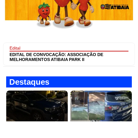
Edital
EDITAL DE CONVOCAÇÃO: ASSOCIAÇÃO DE
MELHORAMENTOS ATIBAIA PARK II
Destaques