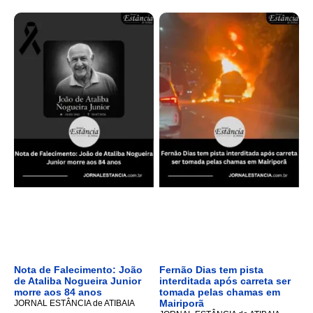
Nota de Falecimento: João
Fernão Dias tem pista
de Ataliba Nogueira Junior
interditada após carreta ser
morre aos 84 anos
tomada pelas chamas em
Mairiporã
JORNAL ESTÂNCIA de ATIBAIA