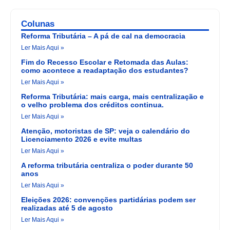
Colunas
Reforma Tributária – A pá de cal na democracia
Ler Mais Aqui »
Fim do Recesso Escolar e Retomada das Aulas:
como acontece a readaptação dos estudantes?
Ler Mais Aqui »
Reforma Tributária: mais carga, mais centralização e
o velho problema dos créditos continua.
Ler Mais Aqui »
Atenção, motoristas de SP: veja o calendário do
Licenciamento 2026 e evite multas
Ler Mais Aqui »
A reforma tributária centraliza o poder durante 50
anos
Ler Mais Aqui »
Eleições 2026: convenções partidárias podem ser
realizadas até 5 de agosto
Ler Mais Aqui »