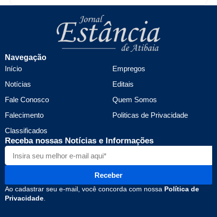
Navegação
Início
Empregos
Notícias
Editais
Fale Conosco
Quem Somos
Falecimento
Politicas de Privacidade
Classificados
Receba nossas Notícias e Informações
Receber
Ao cadastrar seu e-mail, você concorda com nossa
Política de
Privacidade
.