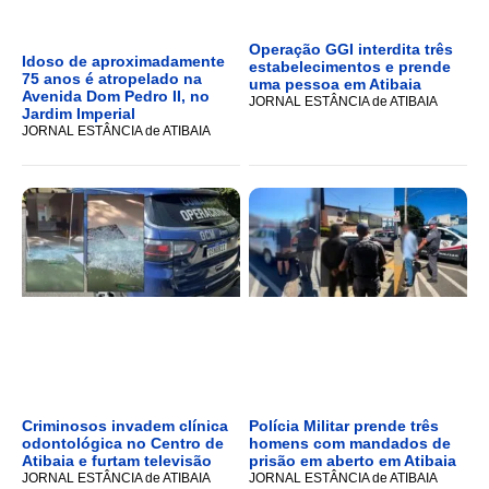
Operação GGI interdita três
Idoso de aproximadamente
estabelecimentos e prende
75 anos é atropelado na
uma pessoa em Atibaia
Avenida Dom Pedro II, no
JORNAL ESTÂNCIA de ATIBAIA
Jardim Imperial
JORNAL ESTÂNCIA de ATIBAIA
Criminosos invadem clínica
Polícia Militar prende três
odontológica no Centro de
homens com mandados de
Atibaia e furtam televisão
prisão em aberto em Atibaia
JORNAL ESTÂNCIA de ATIBAIA
JORNAL ESTÂNCIA de ATIBAIA