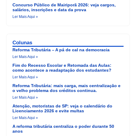
Concurso Público de Mairiporã 2026: veja cargos,
salários, inscrições e data da prova
Ler Mais Aqui »
Colunas
Reforma Tributária – A pá de cal na democracia
Ler Mais Aqui »
Fim do Recesso Escolar e Retomada das Aulas:
como acontece a readaptação dos estudantes?
Ler Mais Aqui »
Reforma Tributária: mais carga, mais centralização e
o velho problema dos créditos continua.
Ler Mais Aqui »
Atenção, motoristas de SP: veja o calendário do
Licenciamento 2026 e evite multas
Ler Mais Aqui »
A reforma tributária centraliza o poder durante 50
anos