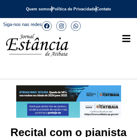
Quem somos
Política de Privacidade
Contato
Siga-nos nas redes
Recital com o pianista