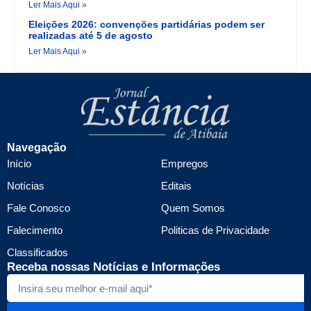
Ler Mais Aqui »
Eleições 2026: convenções partidárias podem ser
realizadas até 5 de agosto
Ler Mais Aqui »
Navegação
Início
Empregos
Notícias
Editais
Fale Conosco
Quem Somos
Falecimento
Politicas de Privacidade
Classificados
Receba nossas Notícias e Informações