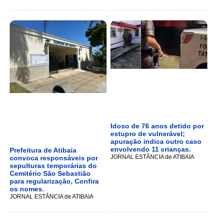
Idoso de 76 anos detido por
estupro de vulnerável;
apuração indica outro caso
envolvendo 11 crianças.
Prefeitura de Atibaia
JORNAL ESTÂNCIA de ATIBAIA
convoca responsáveis por
sepulturas temporárias do
Cemitério São Sebastião
para regularização, Confira
os nomes.
JORNAL ESTÂNCIA de ATIBAIA