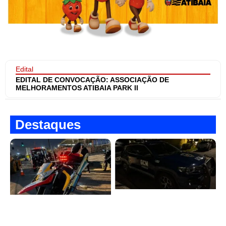
Edital
EDITAL DE CONVOCAÇÃO: ASSOCIAÇÃO DE
MELHORAMENTOS ATIBAIA PARK II
Destaques