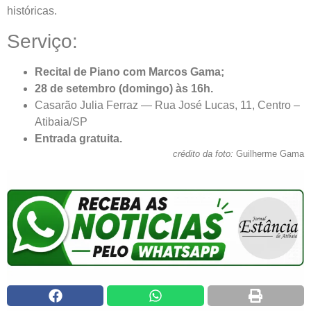
históricas.
Serviço:
Recital de Piano com Marcos Gama;
28 de setembro (domingo) às 16h.
Casarão Julia Ferraz — Rua José Lucas, 11, Centro –
Atibaia/SP
Entrada gratuita.
crédito da foto:
Guilherme Gama