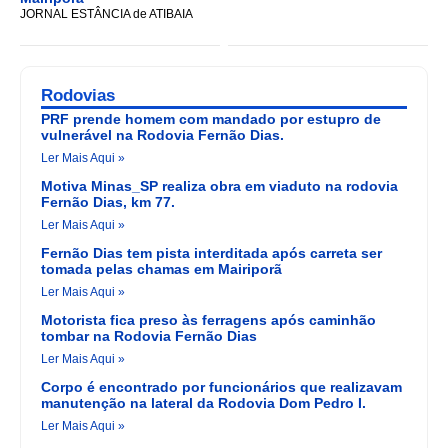
JORNAL ESTÂNCIA de ATIBAIA
Rodovias
PRF prende homem com mandado por estupro de
vulnerável na Rodovia Fernão Dias.
Ler Mais Aqui »
Motiva Minas_SP realiza obra em viaduto na rodovia
Fernão Dias, km 77.
Ler Mais Aqui »
Fernão Dias tem pista interditada após carreta ser
tomada pelas chamas em Mairiporã
Ler Mais Aqui »
Motorista fica preso às ferragens após caminhão
tombar na Rodovia Fernão Dias
Ler Mais Aqui »
Corpo é encontrado por funcionários que realizavam
manutenção na lateral da Rodovia Dom Pedro I.
Ler Mais Aqui »