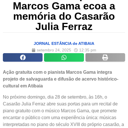
Marcos Gama ecoa a
memória do Casarão
Julia Ferraz
JORNAL ESTÂNCIA de ATIBAIA
setembro 24, 2025
12:35 pm
Ação gratuita com o pianista Marcos Gama integra
projeto de salvaguarda e difusão de acervo histórico-
cultural em Atibaia
No próximo domingo, dia 28 de setembro, às 16h, o
Casarão Julia Ferraz abre suas portas para um recital de
piano gratuito com o músico Marcos Gama, que promete
encantar o público com uma experiência única: músicas
interpretadas no piano do século XVIII do próprio casarão, a