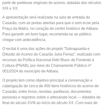
partir de partituras originais do acervo, datadas dos séculos
XIX e XX.
A apresentação será realizada na sala de entrada do
Casarão, com as portas abertas para que o som ecoe pela
Praça da Matriz, no coração do centro histórico de Atibaia.
Para garantir um bom lugar, recomenda-se ao público
chegar com antecedência.
O recital é uma das ações do projeto “Salvaguarda e
Difusão do Acervo do Casarão Julia Ferraz”, realizado com
recursos da Política Nacional Aldir Blanc de Fomento à
Cultura (PNAB), por meio do Chamamento Público nº
001/2024 do município de Atibaia.
O projeto tem como objetivo principal a conservação e
catalogação de cerca de 400 itens históricos do acervo do
Casarão, entre livros, revistas, partituras, documentos
pessoais e registros sobre o artesanato local — datados do
final do século XVIII ao início do século XX. Com mais de