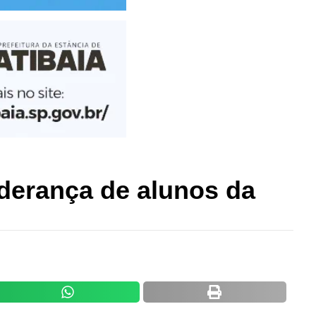
iderança de alunos da