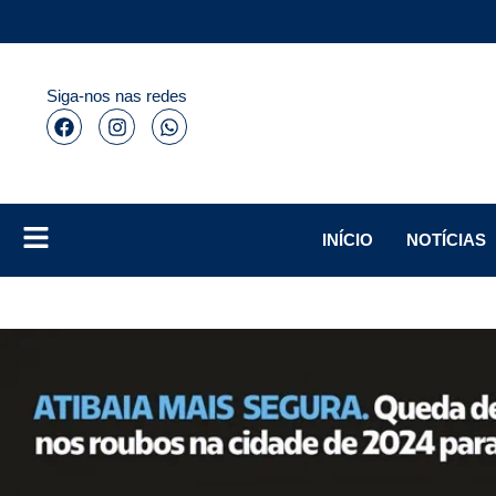
Siga-nos nas redes
INÍCIO
NOTÍCIAS