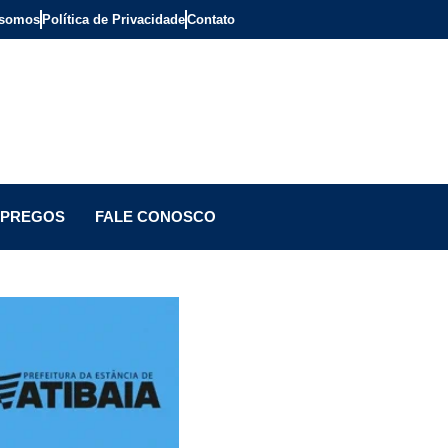
somos
Política de Privacidade
Contato
PREGOS
FALE CONOSCO