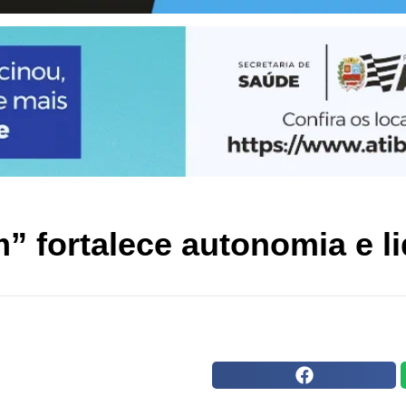
 fortalece autonomia e l