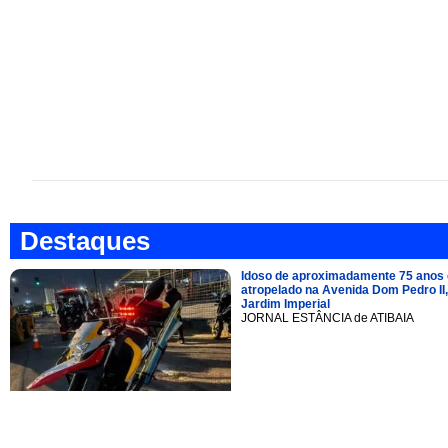
Destaques
Idoso de aproximadamente 75 anos 
atropelado na Avenida Dom Pedro II,
Jardim Imperial
JORNAL ESTÂNCIA de ATIBAIA