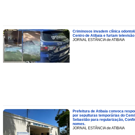
Criminosos invadem clínica odontol
Centro de Atibaia e furtam televisão
JORNAL ESTÂNCIA de ATIBAIA
Prefeitura de Atibaia convoca resp
por sepulturas temporárias do Cemi
Sebastião para regularização, Confi
nomes.
JORNAL ESTÂNCIA de ATIBAIA