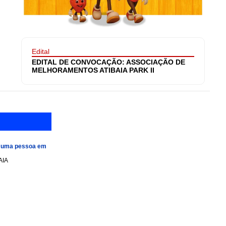
Edital
EDITAL DE CONVOCAÇÃO: ASSOCIAÇÃO DE
MELHORAMENTOS ATIBAIA PARK II
e uma pessoa em
AIA