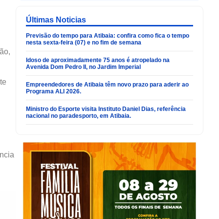
Últimas Noticias
Previsão do tempo para Atibaia: confira como fica o tempo
nesta sexta-feira (07) e no fim de semana
ão,
Idoso de aproximadamente 75 anos é atropelado na
Avenida Dom Pedro II, no Jardim Imperial
te
Empreendedores de Atibaia têm novo prazo para aderir ao
Programa ALI 2026.
Ministro do Esporte visita Instituto Daniel Dias, referência
nacional no paradesporto, em Atibaia.
ncia