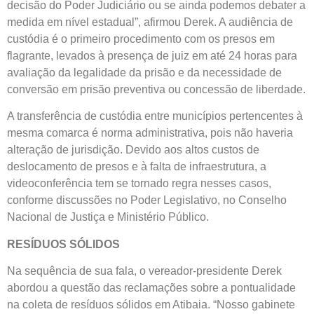
decisão do Poder Judiciário ou se ainda podemos debater a
medida em nível estadual”, afirmou Derek. A audiência de
custódia é o primeiro procedimento com os presos em
flagrante, levados à presença de juiz em até 24 horas para
avaliação da legalidade da prisão e da necessidade de
conversão em prisão preventiva ou concessão de liberdade.
A transferência de custódia entre municípios pertencentes à
mesma comarca é norma administrativa, pois não haveria
alteração de jurisdição. Devido aos altos custos de
deslocamento de presos e à falta de infraestrutura, a
videoconferência tem se tornado regra nesses casos,
conforme discussões no Poder Legislativo, no Conselho
Nacional de Justiça e Ministério Público.
RESÍDUOS SÓLIDOS
Na sequência de sua fala, o vereador-presidente Derek
abordou a questão das reclamações sobre a pontualidade
na coleta de resíduos sólidos em Atibaia. “Nosso gabinete