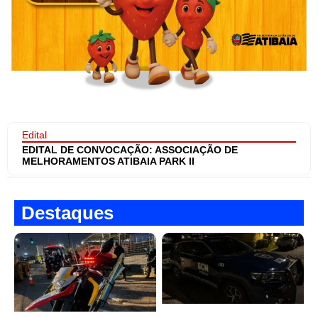
Edital
EDITAL DE CONVOCAÇÃO: ASSOCIAÇÃO DE
MELHORAMENTOS ATIBAIA PARK II
Destaques