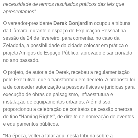
necessidade de termos resultados práticos das leis que
apresentamos”
O vereador-presidente
Derek Bonjardim
ocupou a tribuna
da Câmara, durante o espaço de Explicação Pessoal na
sessão de 24 de fevereiro, para comentar, no caso da
Zeladoria, a possibilidade da cidade colocar em prática o
projeto Amigos do Espaço Público, aprovado e sancionado
no ano passado.
O projeto, de autoria de Derek, recebeu a regulamentação
pelo Executivo, que o transformou em decreto. A proposta foi
a de conceder autorização a pessoas físicas e jurídicas para
execução de obras de paisagismo, infraestrutura e
instalação de equipamentos urbanos. Além disso,
proporcionou a celebração de contratos de cessão onerosa
do tipo “Naming Rights”, de direito de nomeação de eventos
e equipamentos públicos.
“Na época, voltei a falar aqui nesta tribuna sobre a