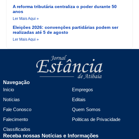
A reforma tributária centraliza o poder durante 50
anos
Ler Mais Aqui »
Eleições 2026: convenções partidárias podem ser
realizadas até 5 de agosto
Ler Mais Aqui »
Navegação
Início
Empregos
Notícias
Editais
Fale Conosco
Quem Somos
Falecimento
Politicas de Privacidade
Classificados
Receba nossas Notícias e Informações