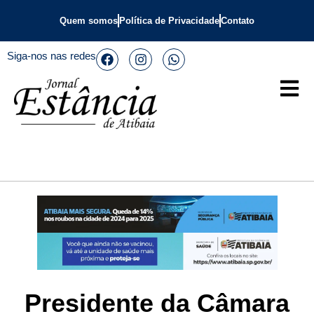
Quem somos
Política de Privacidade
Contato
Siga-nos nas redes
Presidente da Câmara