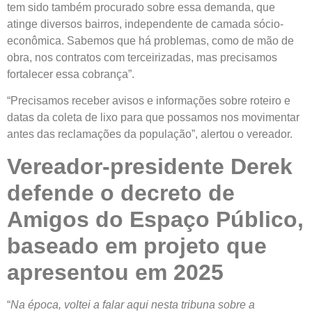
tem sido também procurado sobre essa demanda, que
atinge diversos bairros, independente de camada sócio-
econômica. Sabemos que há problemas, como de mão de
obra, nos contratos com terceirizadas, mas precisamos
fortalecer essa cobrança”.
“Precisamos receber avisos e informações sobre roteiro e
datas da coleta de lixo para que possamos nos movimentar
antes das reclamações da população”, alertou o vereador.
Vereador-presidente Derek
defende o decreto de
Amigos do Espaço Público,
baseado em projeto que
apresentou em 2025
“
Na época, voltei a falar aqui nesta tribuna sobre a