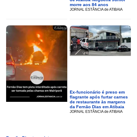
morre aos 84 anos
JORNAL ESTÂNCIA de ATIBAIA
Ex-funcionário é preso em
flagrante após furtar carnes
de restaurante às margens
da Fernão Dias em Atibaia
JORNAL ESTÂNCIA de ATIBAIA