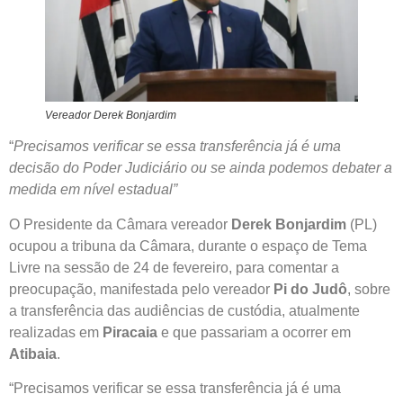
Vereador Derek Bonjardim
“
Precisamos verificar se essa transferência já é uma
decisão do Poder Judiciário ou se ainda podemos debater a
medida em nível estadual”
O Presidente da Câmara vereador
Derek Bonjardim
(PL)
ocupou a tribuna da Câmara, durante o espaço de Tema
Livre na sessão de 24 de fevereiro, para comentar a
preocupação, manifestada pelo vereador
Pi do Judô
, sobre
a transferência das audiências de custódia, atualmente
realizadas em
Piracaia
e que passariam a ocorrer em
Atibaia
.
“Precisamos verificar se essa transferência já é uma