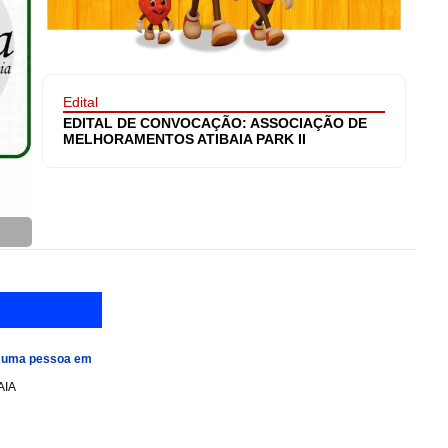
Edital
EDITAL DE CONVOCAÇÃO: ASSOCIAÇÃO DE
MELHORAMENTOS ATIBAIA PARK II
e uma pessoa em
AIA