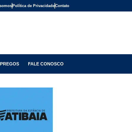
somos
Política de Privacidade
Contato
PREGOS
FALE CONOSCO