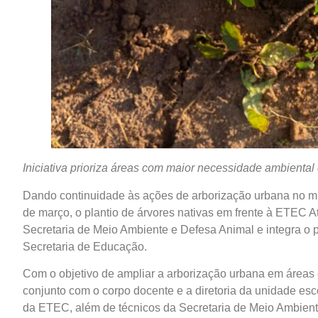
Iniciativa prioriza áreas com maior necessidade ambienta
Dando continuidade às ações de arborização urbana no muni
de março, o plantio de árvores nativas em frente à ETEC At
Secretaria de Meio Ambiente e Defesa Animal e integra o 
Secretaria de Educação.
Com o objetivo de ampliar a arborização urbana em áreas
conjunto com o corpo docente e a diretoria da unidade esco
da ETEC, além de técnicos da Secretaria de Meio Ambient