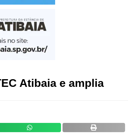
TEC Atibaia e amplia