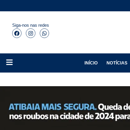
Siga-nos nas redes
INÍCIO
NOTÍCIAS