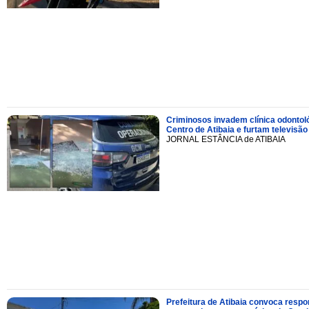
Criminosos invadem clínica odontol
Centro de Atibaia e furtam televisão
JORNAL ESTÂNCIA de ATIBAIA
Prefeitura de Atibaia convoca resp