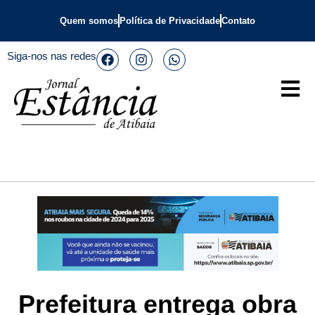
Quem somos
Política de Privacidade
Contato
Siga-nos nas redes
Prefeitura entrega obra