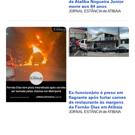
de Ataliba Nogueira Junior
morre aos 84 anos
JORNAL ESTÂNCIA de ATIBAIA
Ex-funcionário é preso em
flagrante após furtar carnes
de restaurante às margens
da Fernão Dias em Atibaia
JORNAL ESTÂNCIA de ATIBAIA