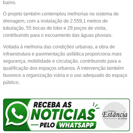
bairro.
O projeto também contemplou melhorias no sistema de
drenagem, com a instalação de 2.559,1 metros de
tubulação, 55 bocas de lobo e 28 poços de visita,
contribuindo para o escoamento das águas pluviais.
Voltada à melhoria das condições urbanas, a obra de
infraestrutura e pavimentação asfáltica proporciona mais
segurança, mobilidade e circulação, contribuindo para a
qualificação dos espaços urbanos. A intervenção também
favorece a organização viária e o uso adequado do espaço
público.