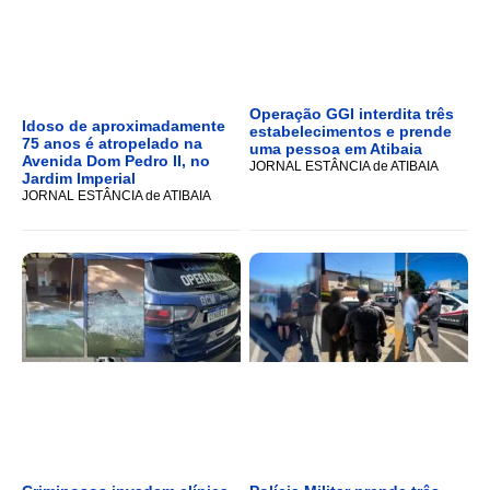
Operação GGI interdita três
Idoso de aproximadamente
estabelecimentos e prende
75 anos é atropelado na
uma pessoa em Atibaia
Avenida Dom Pedro II, no
JORNAL ESTÂNCIA de ATIBAIA
Jardim Imperial
JORNAL ESTÂNCIA de ATIBAIA