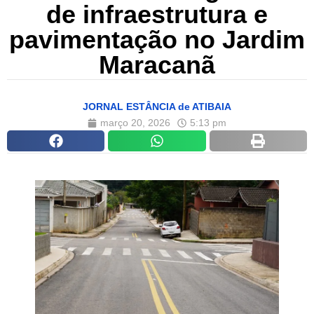
de infraestrutura e
pavimentação no Jardim
Maracanã
JORNAL ESTÂNCIA de ATIBAIA
março 20, 2026
5:13 pm