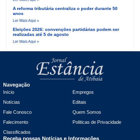
A reforma tributária centraliza o poder durante 50
anos
Ler Mais Aqui »
Eleições 2026: convenções partidárias podem ser
realizadas até 5 de agosto
Ler Mais Aqui »
Navegação
Início
Empregos
Notícias
Editais
Fale Conosco
Quem Somos
Falecimento
Politicas de Privacidade
Classificados
Receba nossas Notícias e Informações