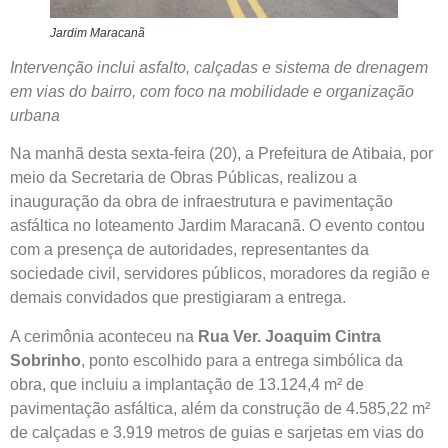
Jardim Maracanã
Intervenção inclui asfalto, calçadas e sistema de drenagem
em vias do bairro, com foco na mobilidade e organização
urbana
Na manhã desta sexta-feira (20), a Prefeitura de Atibaia, por
meio da Secretaria de Obras Públicas, realizou a
inauguração da obra de infraestrutura e pavimentação
asfáltica no loteamento Jardim Maracanã. O evento contou
com a presença de autoridades, representantes da
sociedade civil, servidores públicos, moradores da região e
demais convidados que prestigiaram a entrega.
A cerimônia aconteceu na
Rua Ver. Joaquim Cintra
Sobrinho
, ponto escolhido para a entrega simbólica da
obra, que incluiu a implantação de 13.124,4 m² de
pavimentação asfáltica, além da construção de 4.585,22 m²
de calçadas e 3.919 metros de guias e sarjetas em vias do