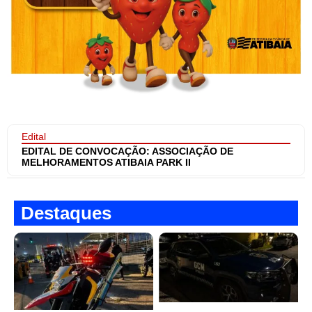
Edital
EDITAL DE CONVOCAÇÃO: ASSOCIAÇÃO DE
MELHORAMENTOS ATIBAIA PARK II
Destaques