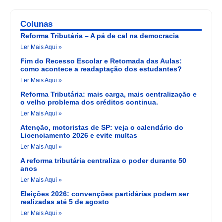
Colunas
Reforma Tributária – A pá de cal na democracia
Ler Mais Aqui »
Fim do Recesso Escolar e Retomada das Aulas:
como acontece a readaptação dos estudantes?
Ler Mais Aqui »
Reforma Tributária: mais carga, mais centralização e
o velho problema dos créditos continua.
Ler Mais Aqui »
Atenção, motoristas de SP: veja o calendário do
Licenciamento 2026 e evite multas
Ler Mais Aqui »
A reforma tributária centraliza o poder durante 50
anos
Ler Mais Aqui »
Eleições 2026: convenções partidárias podem ser
realizadas até 5 de agosto
Ler Mais Aqui »