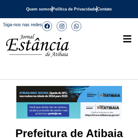
Quem somos
Política de Privacidade
Contato
Siga-nos nas redes
Prefeitura de Atibaia