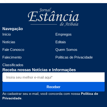
Navegação
Início
Empregos
Notícias
Editais
Fale Conosco
Quem Somos
Falecimento
Politicas de Privacidade
Classificados
Receba nossas Notícias e Informações
Receber
Ao cadastrar seu e-mail, você concorda com nossa
Política de
Privacidade
.