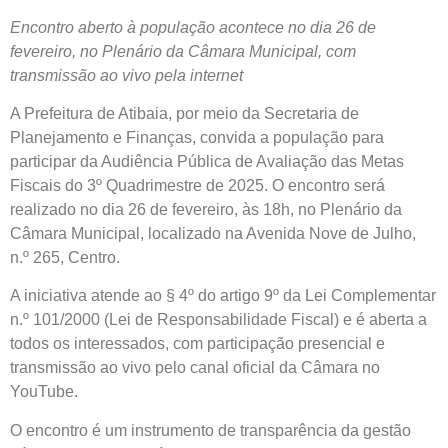
Encontro aberto à população acontece no dia 26 de
fevereiro, no Plenário da Câmara Municipal, com
transmissão ao vivo pela internet
A Prefeitura de Atibaia, por meio da Secretaria de
Planejamento e Finanças, convida a população para
participar da Audiência Pública de Avaliação das Metas
Fiscais do 3º Quadrimestre de 2025. O encontro será
realizado no dia 26 de fevereiro, às 18h, no Plenário da
Câmara Municipal, localizado na Avenida Nove de Julho,
n.º 265, Centro.
A iniciativa atende ao § 4º do artigo 9º da Lei Complementar
n.º 101/2000 (Lei de Responsabilidade Fiscal) e é aberta a
todos os interessados, com participação presencial e
transmissão ao vivo pelo canal oficial da Câmara no
YouTube.
O encontro é um instrumento de transparência da gestão