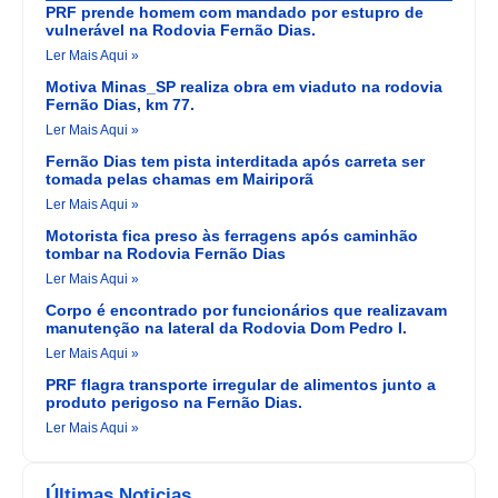
PRF prende homem com mandado por estupro de
vulnerável na Rodovia Fernão Dias.
Ler Mais Aqui »
Motiva Minas_SP realiza obra em viaduto na rodovia
Fernão Dias, km 77.
Ler Mais Aqui »
Fernão Dias tem pista interditada após carreta ser
tomada pelas chamas em Mairiporã
Ler Mais Aqui »
Motorista fica preso às ferragens após caminhão
tombar na Rodovia Fernão Dias
Ler Mais Aqui »
Corpo é encontrado por funcionários que realizavam
manutenção na lateral da Rodovia Dom Pedro I.
Ler Mais Aqui »
PRF flagra transporte irregular de alimentos junto a
produto perigoso na Fernão Dias.
Ler Mais Aqui »
Últimas Noticias