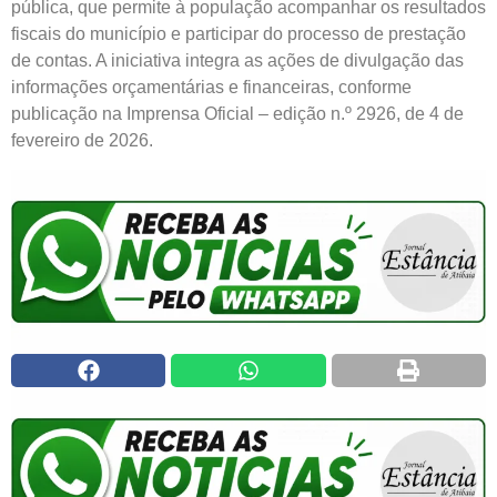
pública, que permite à população acompanhar os resultados
fiscais do município e participar do processo de prestação
de contas. A iniciativa integra as ações de divulgação das
informações orçamentárias e financeiras, conforme
publicação na Imprensa Oficial – edição n.º 2926, de 4 de
fevereiro de 2026.