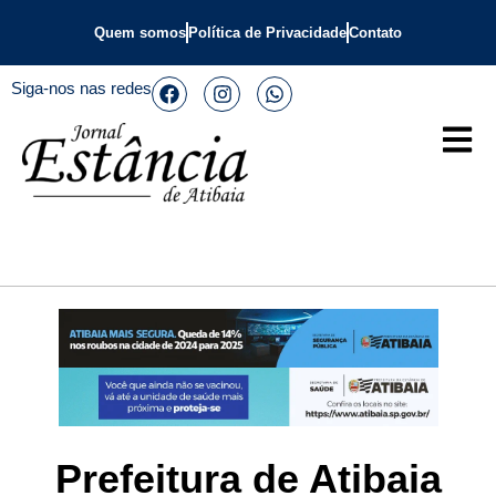
Quem somos
Política de Privacidade
Contato
Siga-nos nas redes
Prefeitura de Atibaia