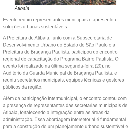
Atibaia
Evento reuniu representantes municipais e apresentou
soluções urbanas sustentáveis
A Prefeitura de Atibaia, junto com a Subsecretaria de
Desenvolvimento Urbano do Estado de São Paulo e a
Prefeitura de Bragança Paulista, participou do encontro
regional de capacitação do Programa Bairro Paulista. O
evento foi realizado na última segunda-feira (20), no
Auditório da Guarda Municipal de Bragança Paulista, e
reuniu secretários municipais, equipes técnicas e gestores
públicos da região.
Além da participação intermunicipal, o encontro contou com
a presença de representantes das secretarias municipais de
Atibaia, fortalecendo a integração entre as áreas da
administração. Essa abordagem intersetorial é fundamental
para a construção de um planejamento urbano sustentável e