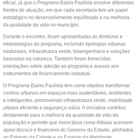
eficaz, já que o Programa Bairro Paulista envolve diferentes
frentes de atuação, em que cada secretaria tem um papel
estratégico no desenvolvimento equilibrado e na melhoria
da qualidade de vida no município.
Durante o encontro, foram apresentadas as diretrizes e
metodologias do programa, incluindo tipologias urbanas
modulares, infraestrutura verde, bioengenharia e soluções
baseadas na natureza. Também foram fornecidas
orientações sobre adesão ao programa e acesso aos
instrumentos de financiamento estadual.
O Programa Bairro Paulista tem como objetivo transformar
centros urbanos em espaços mais sustentáveis, resilientes
e inteligentes, promovendo infraestrutura verde, mobilidade
urbana eficiente e segurança viária. A iniciativa contribui
diretamente para a melhoria da qualidade de vida da
população e permite que municípios como Atibaia acessem
apoio técnico e financeiro do Governo do Estado, alinhados
ao Estatuto da Cidade e ao Estatuto da Metrópole.