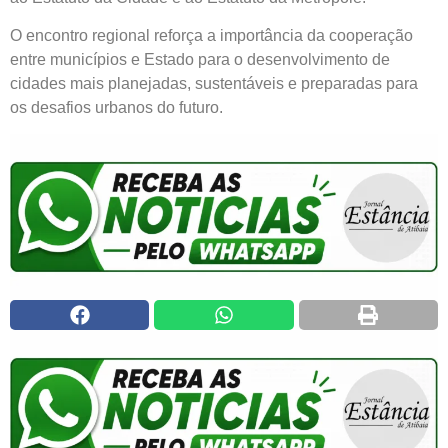
O encontro regional reforça a importância da cooperação
entre municípios e Estado para o desenvolvimento de
cidades mais planejadas, sustentáveis e preparadas para
os desafios urbanos do futuro.