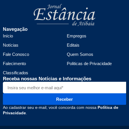
Navegação
Início
Empregos
Notícias
Editais
Fale Conosco
Quem Somos
Falecimento
Politicas de Privacidade
Classificados
Receba nossas Notícias e Informações
Receber
Ao cadastrar seu e-mail, você concorda com nossa
Política de
Privacidade
.