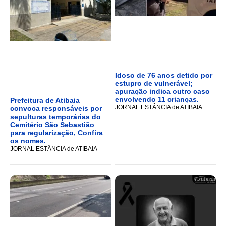
Idoso de 76 anos detido por
estupro de vulnerável;
apuração indica outro caso
envolvendo 11 crianças.
Prefeitura de Atibaia
JORNAL ESTÂNCIA de ATIBAIA
convoca responsáveis por
sepulturas temporárias do
Cemitério São Sebastião
para regularização, Confira
os nomes.
JORNAL ESTÂNCIA de ATIBAIA