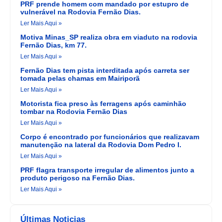
PRF prende homem com mandado por estupro de
vulnerável na Rodovia Fernão Dias.
Ler Mais Aqui »
Motiva Minas_SP realiza obra em viaduto na rodovia
Fernão Dias, km 77.
Ler Mais Aqui »
Fernão Dias tem pista interditada após carreta ser
tomada pelas chamas em Mairiporã
Ler Mais Aqui »
Motorista fica preso às ferragens após caminhão
tombar na Rodovia Fernão Dias
Ler Mais Aqui »
Corpo é encontrado por funcionários que realizavam
manutenção na lateral da Rodovia Dom Pedro I.
Ler Mais Aqui »
PRF flagra transporte irregular de alimentos junto a
produto perigoso na Fernão Dias.
Ler Mais Aqui »
Últimas Noticias