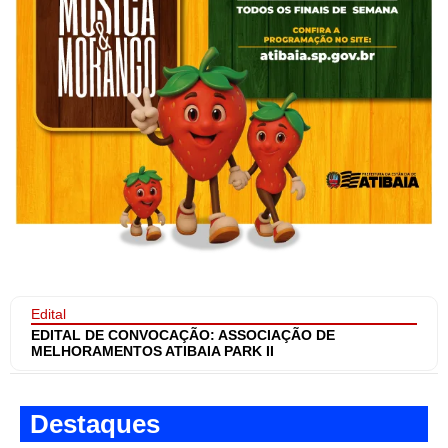
Edital
EDITAL DE CONVOCAÇÃO: ASSOCIAÇÃO DE
MELHORAMENTOS ATIBAIA PARK II
Destaques