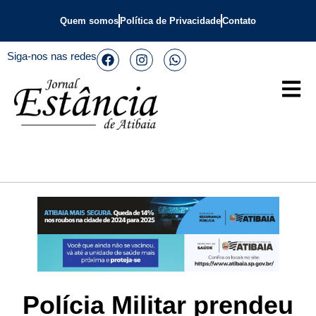
Quem somos
Política de Privacidade
Contato
Siga-nos nas redes
Polícia Militar prendeu