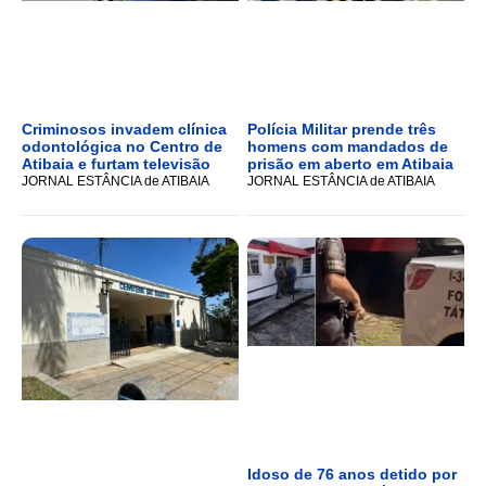
Criminosos invadem clínica
Polícia Militar prende três
odontológica no Centro de
homens com mandados de
Atibaia e furtam televisão
prisão em aberto em Atibaia
JORNAL ESTÂNCIA de ATIBAIA
JORNAL ESTÂNCIA de ATIBAIA
Idoso de 76 anos detido por