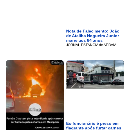
Nota de Falecimento: João
de Ataliba Nogueira Junior
morre aos 84 anos
JORNAL ESTÂNCIA de ATIBAIA
Ex-funcionário é preso em
flagrante após furtar carnes