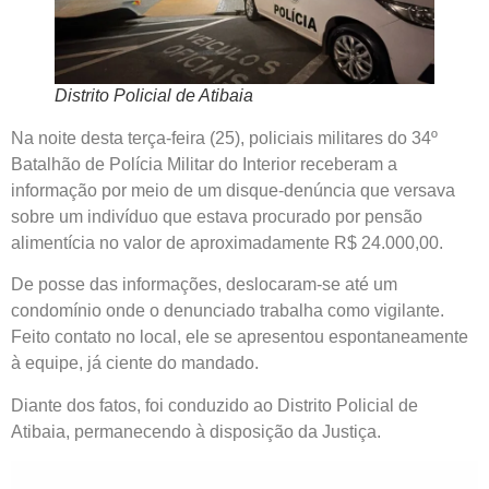
Distrito Policial de Atibaia
Na noite desta terça-feira (25), policiais militares do 34º
Batalhão de Polícia Militar do Interior receberam a
informação por meio de um disque-denúncia que versava
sobre um indivíduo que estava procurado por pensão
alimentícia no valor de aproximadamente R$ 24.000,00.
De posse das informações, deslocaram-se até um
condomínio onde o denunciado trabalha como vigilante.
Feito contato no local, ele se apresentou espontaneamente
à equipe, já ciente do mandado.
Diante dos fatos, foi conduzido ao Distrito Policial de
Atibaia, permanecendo à disposição da Justiça.