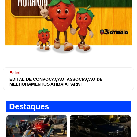
Edital
EDITAL DE CONVOCAÇÃO: ASSOCIAÇÃO DE
MELHORAMENTOS ATIBAIA PARK II
Destaques