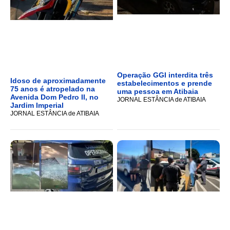
Operação GGI interdita três
Idoso de aproximadamente
estabelecimentos e prende
75 anos é atropelado na
uma pessoa em Atibaia
Avenida Dom Pedro II, no
JORNAL ESTÂNCIA de ATIBAIA
Jardim Imperial
JORNAL ESTÂNCIA de ATIBAIA