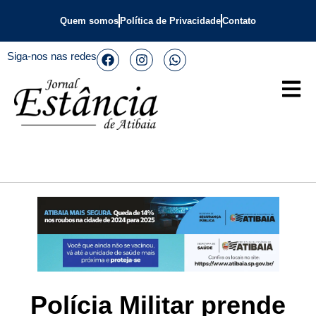
Quem somos
Política de Privacidade
Contato
Siga-nos nas redes
Polícia Militar prende