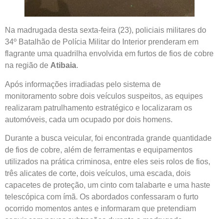
Na madrugada desta sexta-feira (23), policiais militares do
34º Batalhão de Polícia Militar do Interior prenderam em
flagrante uma quadrilha envolvida em furtos de fios de cobre
na região de
Atibaia
.
Após informações irradiadas pelo sistema de
monitoramento sobre dois veículos suspeitos, as equipes
realizaram patrulhamento estratégico e localizaram os
automóveis, cada um ocupado por dois homens.
Durante a busca veicular, foi encontrada grande quantidade
de fios de cobre, além de ferramentas e equipamentos
utilizados na prática criminosa, entre eles seis rolos de fios,
três alicates de corte, dois veículos, uma escada, dois
capacetes de proteção, um cinto com talabarte e uma haste
telescópica com ímã. Os abordados confessaram o furto
ocorrido momentos antes e informaram que pretendiam