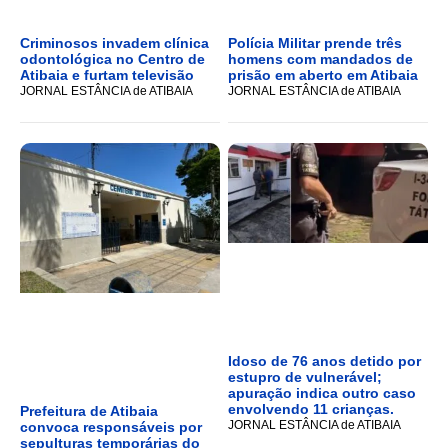
Criminosos invadem clínica
Polícia Militar prende três
odontológica no Centro de
homens com mandados de
Atibaia e furtam televisão
prisão em aberto em Atibaia
JORNAL ESTÂNCIA de ATIBAIA
JORNAL ESTÂNCIA de ATIBAIA
Idoso de 76 anos detido por
estupro de vulnerável;
apuração indica outro caso
envolvendo 11 crianças.
Prefeitura de Atibaia
JORNAL ESTÂNCIA de ATIBAIA
convoca responsáveis por
sepulturas temporárias do