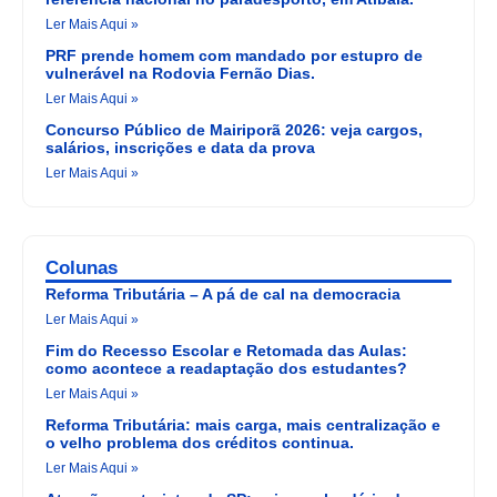
Ler Mais Aqui »
PRF prende homem com mandado por estupro de
vulnerável na Rodovia Fernão Dias.
Ler Mais Aqui »
Concurso Público de Mairiporã 2026: veja cargos,
salários, inscrições e data da prova
Ler Mais Aqui »
Colunas
Reforma Tributária – A pá de cal na democracia
Ler Mais Aqui »
Fim do Recesso Escolar e Retomada das Aulas:
como acontece a readaptação dos estudantes?
Ler Mais Aqui »
Reforma Tributária: mais carga, mais centralização e
o velho problema dos créditos continua.
Ler Mais Aqui »