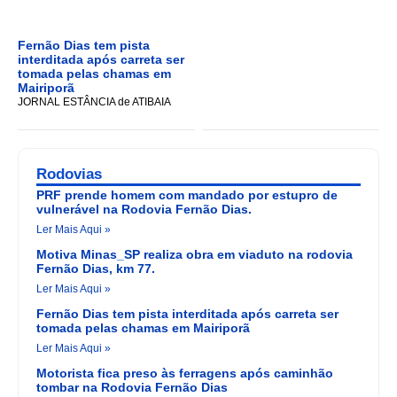
Fernão Dias tem pista
interditada após carreta ser
tomada pelas chamas em
Mairiporã
JORNAL ESTÂNCIA de ATIBAIA
Rodovias
PRF prende homem com mandado por estupro de
vulnerável na Rodovia Fernão Dias.
Ler Mais Aqui »
Motiva Minas_SP realiza obra em viaduto na rodovia
Fernão Dias, km 77.
Ler Mais Aqui »
Fernão Dias tem pista interditada após carreta ser
tomada pelas chamas em Mairiporã
Ler Mais Aqui »
Motorista fica preso às ferragens após caminhão
tombar na Rodovia Fernão Dias