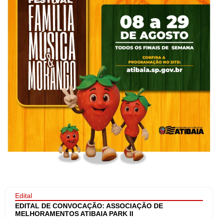
Edital
EDITAL DE CONVOCAÇÃO: ASSOCIAÇÃO DE
MELHORAMENTOS ATIBAIA PARK II