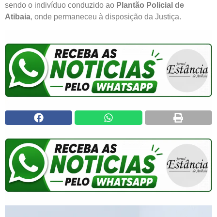
sendo o indivíduo conduzido ao
Plantão Policial de
Atibaia
, onde permaneceu à disposição da Justiça.