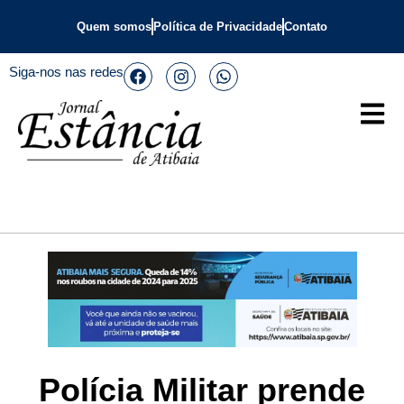
Quem somos
Política de Privacidade
Contato
Siga-nos nas redes
Polícia Militar prende