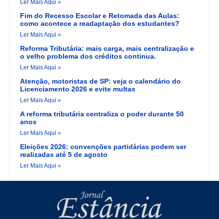
Ler Mais Aqui »
Fim do Recesso Escolar e Retomada das Aulas:
como acontece a readaptação dos estudantes?
Ler Mais Aqui »
Reforma Tributária: mais carga, mais centralização e
o velho problema dos créditos continua.
Ler Mais Aqui »
Atenção, motoristas de SP: veja o calendário do
Licenciamento 2026 e evite multas
Ler Mais Aqui »
A reforma tributária centraliza o poder durante 50
anos
Ler Mais Aqui »
Eleições 2026: convenções partidárias podem ser
realizadas até 5 de agosto
Ler Mais Aqui »