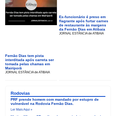
Ex-funcionário é preso em
flagrante após furtar carnes
de restaurante às margens
da Fernão Dias em Atibaia
JORNAL ESTÂNCIA de ATIBAIA
Fernão Dias tem pista
interditada após carreta ser
tomada pelas chamas em
Mairiporã
JORNAL ESTÂNCIA de ATIBAIA
Rodovias
PRF prende homem com mandado por estupro de
vulnerável na Rodovia Fernão Dias.
Ler Mais Aqui »