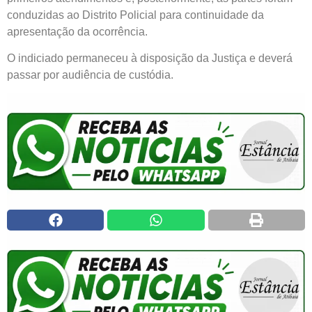
conduzidas ao Distrito Policial para continuidade da
apresentação da ocorrência.
O indiciado permaneceu à disposição da Justiça e deverá
passar por audiência de custódia.