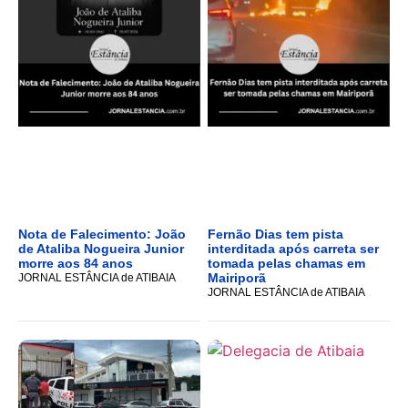
Nota de Falecimento: João
Fernão Dias tem pista
de Ataliba Nogueira Junior
interditada após carreta ser
morre aos 84 anos
tomada pelas chamas em
Mairiporã
JORNAL ESTÂNCIA de ATIBAIA
JORNAL ESTÂNCIA de ATIBAIA