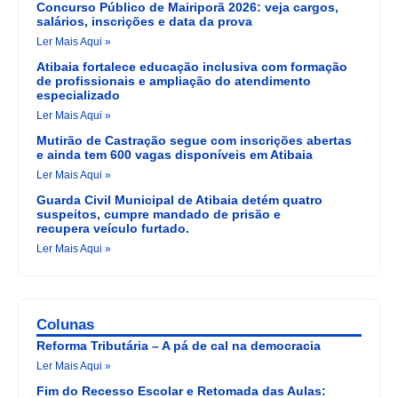
Concurso Público de Mairiporã 2026: veja cargos,
salários, inscrições e data da prova
Ler Mais Aqui »
Atibaia fortalece educação inclusiva com formação
de profissionais e ampliação do atendimento
especializado
Ler Mais Aqui »
Mutirão de Castração segue com inscrições abertas
e ainda tem 600 vagas disponíveis em Atibaia
Ler Mais Aqui »
Guarda Civil Municipal de Atibaia detém quatro
suspeitos, cumpre mandado de prisão e
recupera veículo furtado.
Ler Mais Aqui »
Colunas
Reforma Tributária – A pá de cal na democracia
Ler Mais Aqui »
Fim do Recesso Escolar e Retomada das Aulas: