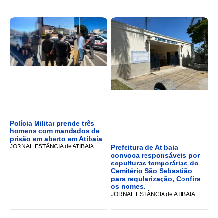
Polícia Militar prende três
homens com mandados de
prisão em aberto em Atibaia
JORNAL ESTÂNCIA de ATIBAIA
Prefeitura de Atibaia
convoca responsáveis por
sepulturas temporárias do
Cemitério São Sebastião
para regularização, Confira
os nomes.
JORNAL ESTÂNCIA de ATIBAIA