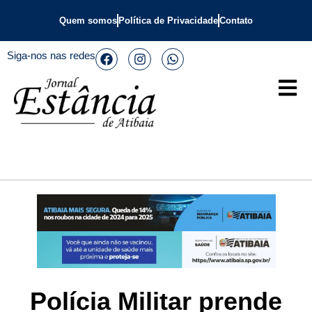
Quem somos
Política de Privacidade
Contato
Siga-nos nas redes
Polícia Militar prende