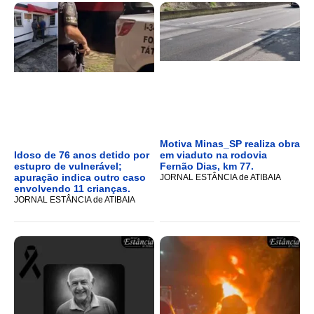
Motiva Minas_SP realiza obra
Idoso de 76 anos detido por
em viaduto na rodovia
estupro de vulnerável;
Fernão Dias, km 77.
apuração indica outro caso
JORNAL ESTÂNCIA de ATIBAIA
envolvendo 11 crianças.
JORNAL ESTÂNCIA de ATIBAIA