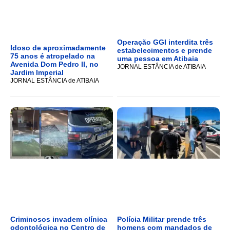
Operação GGI interdita três
Idoso de aproximadamente
estabelecimentos e prende
75 anos é atropelado na
uma pessoa em Atibaia
Avenida Dom Pedro II, no
JORNAL ESTÂNCIA de ATIBAIA
Jardim Imperial
JORNAL ESTÂNCIA de ATIBAIA
Criminosos invadem clínica
Polícia Militar prende três
odontológica no Centro de
homens com mandados de