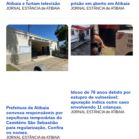
Atibaia e furtam televisão
prisão em aberto em Atibaia
JORNAL ESTÂNCIA de ATIBAIA
JORNAL ESTÂNCIA de ATIBAIA
Idoso de 76 anos detido por
estupro de vulnerável;
apuração indica outro caso
envolvendo 11 crianças.
Prefeitura de Atibaia
JORNAL ESTÂNCIA de ATIBAIA
convoca responsáveis por
sepulturas temporárias do
Cemitério São Sebastião
para regularização, Confira
os nomes.
JORNAL ESTÂNCIA de ATIBAIA