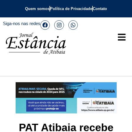
Quem somos
Política de Privacidade
Contato
Siga-nos nas redes
PAT Atibaia recebe