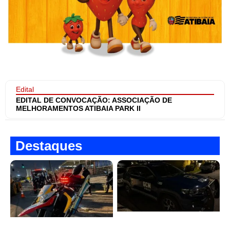
Edital
EDITAL DE CONVOCAÇÃO: ASSOCIAÇÃO DE
MELHORAMENTOS ATIBAIA PARK II
Destaques