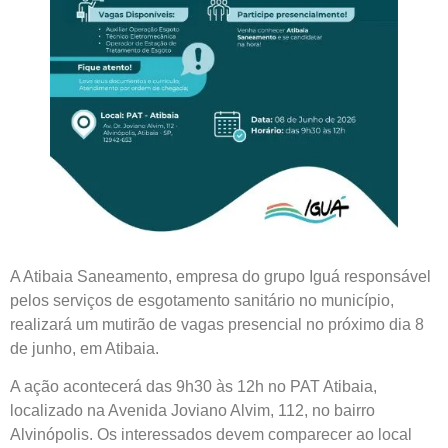
A Atibaia Saneamento, empresa do grupo Iguá responsável
pelos serviços de esgotamento sanitário no município,
realizará um mutirão de vagas presencial no próximo dia 8
de junho, em Atibaia.
A ação acontecerá das 9h30 às 12h no PAT Atibaia,
localizado na Avenida Joviano Alvim, 112, no bairro
Alvinópolis. Os interessados devem comparecer ao local