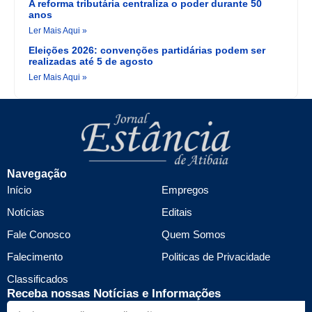
A reforma tributária centraliza o poder durante 50
anos
Ler Mais Aqui »
Eleições 2026: convenções partidárias podem ser
realizadas até 5 de agosto
Ler Mais Aqui »
Navegação
Início
Empregos
Notícias
Editais
Fale Conosco
Quem Somos
Falecimento
Politicas de Privacidade
Classificados
Receba nossas Notícias e Informações