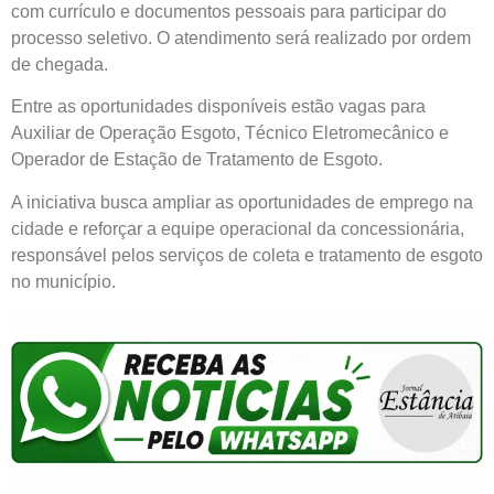
com currículo e documentos pessoais para participar do
processo seletivo. O atendimento será realizado por ordem
de chegada.
Entre as oportunidades disponíveis estão vagas para
Auxiliar de Operação Esgoto, Técnico Eletromecânico e
Operador de Estação de Tratamento de Esgoto.
A iniciativa busca ampliar as oportunidades de emprego na
cidade e reforçar a equipe operacional da concessionária,
responsável pelos serviços de coleta e tratamento de esgoto
no município.