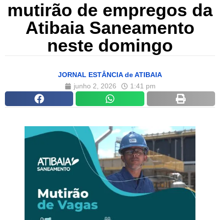
mutirão de empregos da
Atibaia Saneamento
neste domingo
JORNAL ESTÂNCIA de ATIBAIA
junho 2, 2026
1:41 pm