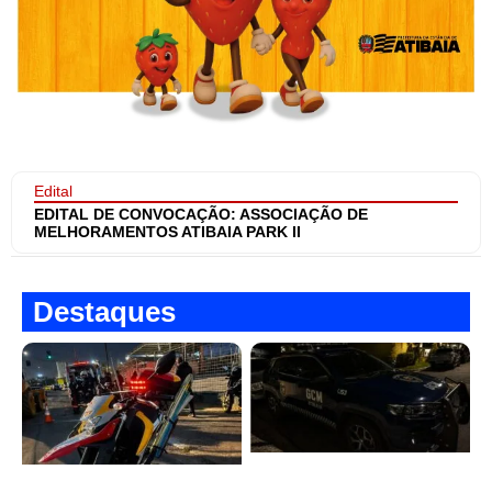
Edital
EDITAL DE CONVOCAÇÃO: ASSOCIAÇÃO DE
MELHORAMENTOS ATIBAIA PARK II
Destaques