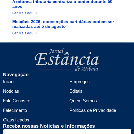
A reforma tributária centraliza o poder durante 50
anos
Ler Mais Aqui »
Eleições 2026: convenções partidárias podem ser
realizadas até 5 de agosto
Ler Mais Aqui »
Navegação
Início
Empregos
Notícias
Editais
Fale Conosco
Quem Somos
Falecimento
Politicas de Privacidade
Classificados
Receba nossas Notícias e Informações