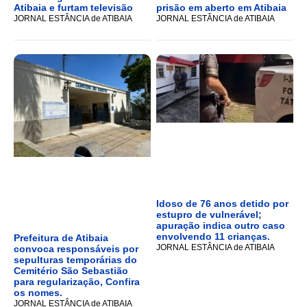
Atibaia e furtam televisão
prisão em aberto em Atibaia
JORNAL ESTÂNCIA de ATIBAIA
JORNAL ESTÂNCIA de ATIBAIA
Idoso de 76 anos detido por
estupro de vulnerável;
apuração indica outro caso
envolvendo 11 crianças.
Prefeitura de Atibaia
JORNAL ESTÂNCIA de ATIBAIA
convoca responsáveis por
sepulturas temporárias do
Cemitério São Sebastião
para regularização, Confira
os nomes.
JORNAL ESTÂNCIA de ATIBAIA