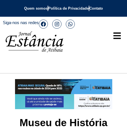
Quem somos
Política de Privacidade
Contato
Siga-nos nas redes
Museu de História