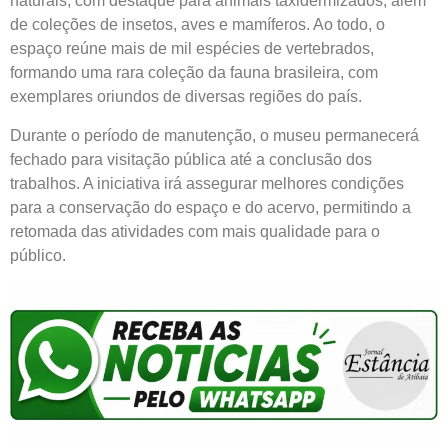
naturais, com destaque para animais taxidermizados, além
de coleções de insetos, aves e mamíferos. Ao todo, o
espaço reúne mais de mil espécies de vertebrados,
formando uma rara coleção da fauna brasileira, com
exemplares oriundos de diversas regiões do país.
Durante o período de manutenção, o museu permanecerá
fechado para visitação pública até a conclusão dos
trabalhos. A iniciativa irá assegurar melhores condições
para a conservação do espaço e do acervo, permitindo a
retomada das atividades com mais qualidade para o
público.