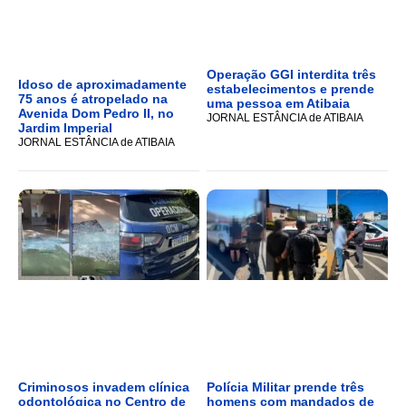
Operação GGI interdita três
Idoso de aproximadamente
estabelecimentos e prende
75 anos é atropelado na
uma pessoa em Atibaia
Avenida Dom Pedro II, no
JORNAL ESTÂNCIA de ATIBAIA
Jardim Imperial
JORNAL ESTÂNCIA de ATIBAIA
Criminosos invadem clínica
Polícia Militar prende três
odontológica no Centro de
homens com mandados de