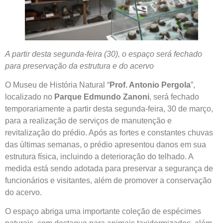
A partir desta segunda-feira (30), o espaço será fechado
para preservação da estrutura e do acervo
O Museu de História Natural “
Prof. Antonio Pergola
”,
localizado no
Parque Edmundo Zanoni
, será fechado
temporariamente a partir desta segunda-feira, 30 de março,
para a realização de serviços de manutenção e
revitalização do prédio. Após as fortes e constantes chuvas
das últimas semanas, o prédio apresentou danos em sua
estrutura física, incluindo a deterioração do telhado. A
medida está sendo adotada para preservar a segurança de
funcionários e visitantes, além de promover a conservação
do acervo.
O espaço abriga uma importante coleção de espécimes