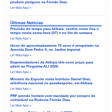
produto perigoso na Fernão Dias.
Ler Mais Aqui »
Últimas Noticias
Previsão do tempo para Atibaia: confira como fica o
tempo nesta sexta-feira (07) e no fim de semana
Ler Mais Aqui »
Idoso de aproximadamente 75 anos é atropelado na
Avenida Dom Pedro II, no Jardim Imperial
Ler Mais Aqui »
Empreendedores de Atibaia têm novo prazo para
aderir ao Programa ALI 2026.
Ler Mais Aqui »
Ministro do Esporte visita Instituto Daniel Dias,
referência nacional no paradesporto, em Atibaia.
Ler Mais Aqui »
PRF prende homem com mandado por estupro de
vulnerável na Rodovia Fernão Dias.
Ler Mais Aqui »