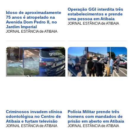
Operação GGI interdita três
Idoso de aproximadamente
estabelecimentos e prende
75 anos é atropelado na
uma pessoa em Atibaia
Avenida Dom Pedro II, no
JORNAL ESTÂNCIA de ATIBAIA
Jardim Imperial
JORNAL ESTÂNCIA de ATIBAIA
Criminosos invadem clínica
Polícia Militar prende três
odontológica no Centro de
homens com mandados de
Atibaia e furtam televisão
prisão em aberto em Atibaia
JORNAL ESTÂNCIA de ATIBAIA
JORNAL ESTÂNCIA de ATIBAIA