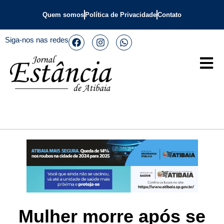
Quem somos
Política de Privacidade
Contato
Siga-nos nas redes
Mulher morre após se