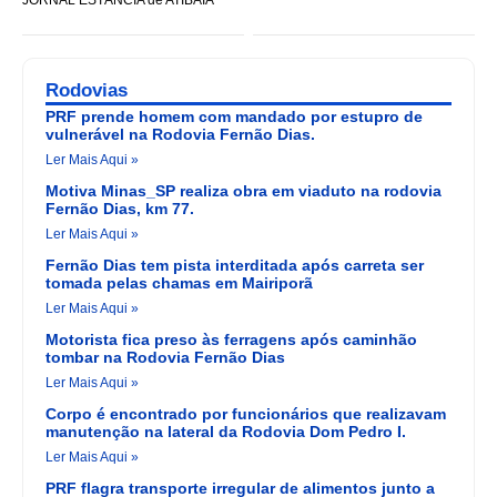
Rodovias
PRF prende homem com mandado por estupro de
vulnerável na Rodovia Fernão Dias.
Ler Mais Aqui »
Motiva Minas_SP realiza obra em viaduto na rodovia
Fernão Dias, km 77.
Ler Mais Aqui »
Fernão Dias tem pista interditada após carreta ser
tomada pelas chamas em Mairiporã
Ler Mais Aqui »
Motorista fica preso às ferragens após caminhão
tombar na Rodovia Fernão Dias
Ler Mais Aqui »
Corpo é encontrado por funcionários que realizavam
manutenção na lateral da Rodovia Dom Pedro I.
Ler Mais Aqui »
PRF flagra transporte irregular de alimentos junto a