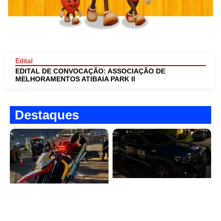
Edital
EDITAL DE CONVOCAÇÃO: ASSOCIAÇÃO DE
MELHORAMENTOS ATIBAIA PARK II
Destaques