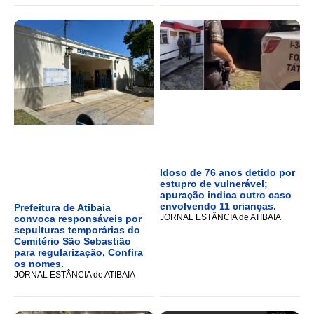
Idoso de 76 anos detido por
estupro de vulnerável;
apuração indica outro caso
envolvendo 11 crianças.
Prefeitura de Atibaia
JORNAL ESTÂNCIA de ATIBAIA
convoca responsáveis por
sepulturas temporárias do
Cemitério São Sebastião
para regularização, Confira
os nomes.
JORNAL ESTÂNCIA de ATIBAIA