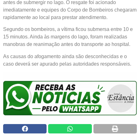
antes de submergir no lago. O resgate foi acionado
imediatamente e equipes do Corpo de Bombeiros chegaram
rapidamente ao local para prestar atendimento.
Segundo os bombeiros, a vítima ficou submersa entre 10 e
15 minutos. Ainda às margens do lago, foram realizadas
manobras de reanimação antes do transporte ao hospital.
As causas do afogamento ainda são desconhecidas e o
caso deverá ser apurado pelas autoridades responsáveis.