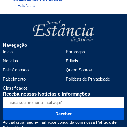
Ler Mais Aqui »
Navegação
Início
Empregos
Notícias
Editais
Fale Conosco
Quem Somos
Falecimento
Politicas de Privacidade
Classificados
Receba nossas Notícias e Informações
Receber
Ao cadastrar seu e-mail, você concorda com nossa
Política de