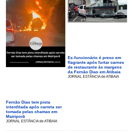
Ex-funcionário é preso em
flagrante após furtar carnes
de restaurante às margens
da Fernão Dias em Atibaia
JORNAL ESTÂNCIA de ATIBAIA
Fernão Dias tem pista
interditada após carreta ser
tomada pelas chamas em
Mairiporã
JORNAL ESTÂNCIA de ATIBAIA