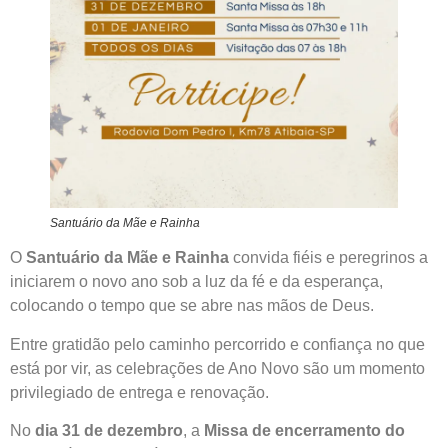
Santuário da Mãe e Rainha
O
Santuário da Mãe e Rainha
convida fiéis e peregrinos a
iniciarem o novo ano sob a luz da fé e da esperança,
colocando o tempo que se abre nas mãos de Deus.
Entre gratidão pelo caminho percorrido e confiança no que
está por vir, as celebrações de Ano Novo são um momento
privilegiado de entrega e renovação.
No
dia 31 de dezembro
, a
Missa de encerramento do