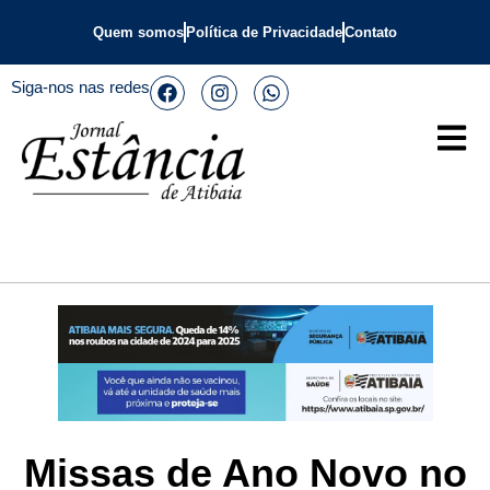
Quem somos
Política de Privacidade
Contato
Siga-nos nas redes
Missas de Ano Novo no