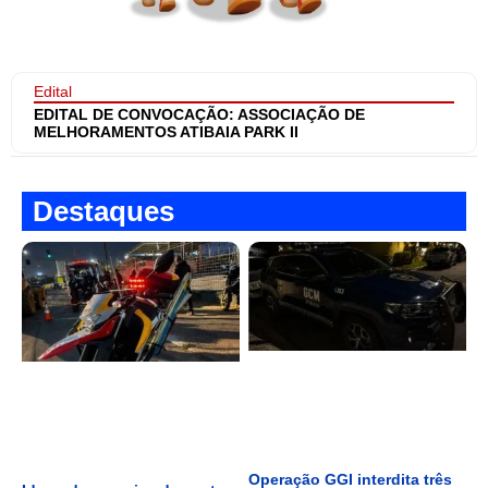
Edital
EDITAL DE CONVOCAÇÃO: ASSOCIAÇÃO DE
MELHORAMENTOS ATIBAIA PARK II
Destaques
Operação GGI interdita três