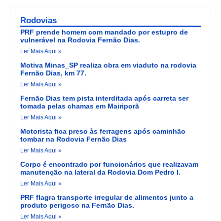
Rodovias
PRF prende homem com mandado por estupro de
vulnerável na Rodovia Fernão Dias.
Ler Mais Aqui »
Motiva Minas_SP realiza obra em viaduto na rodovia
Fernão Dias, km 77.
Ler Mais Aqui »
Fernão Dias tem pista interditada após carreta ser
tomada pelas chamas em Mairiporã
Ler Mais Aqui »
Motorista fica preso às ferragens após caminhão
tombar na Rodovia Fernão Dias
Ler Mais Aqui »
Corpo é encontrado por funcionários que realizavam
manutenção na lateral da Rodovia Dom Pedro I.
Ler Mais Aqui »
PRF flagra transporte irregular de alimentos junto a
produto perigoso na Fernão Dias.
Ler Mais Aqui »