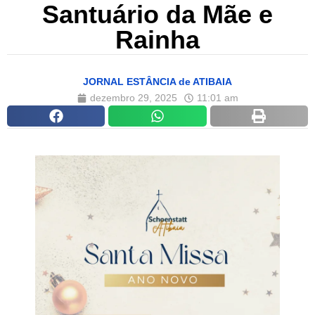
Santuário da Mãe e
Rainha
JORNAL ESTÂNCIA de ATIBAIA
dezembro 29, 2025
11:01 am