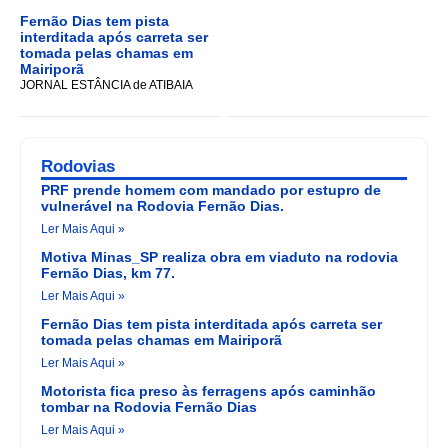
Fernão Dias tem pista
interditada após carreta ser
tomada pelas chamas em
Mairiporã
JORNAL ESTÂNCIA de ATIBAIA
Rodovias
PRF prende homem com mandado por estupro de
vulnerável na Rodovia Fernão Dias.
Ler Mais Aqui »
Motiva Minas_SP realiza obra em viaduto na rodovia
Fernão Dias, km 77.
Ler Mais Aqui »
Fernão Dias tem pista interditada após carreta ser
tomada pelas chamas em Mairiporã
Ler Mais Aqui »
Motorista fica preso às ferragens após caminhão
tombar na Rodovia Fernão Dias
Ler Mais Aqui »