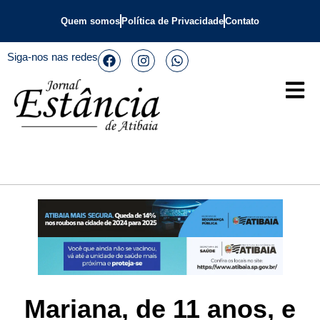
Quem somos
Política de Privacidade
Contato
Siga-nos nas redes
Mariana, de 11 anos, e