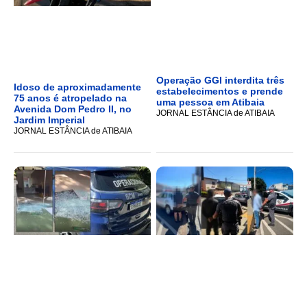
Operação GGI interdita três
Idoso de aproximadamente
estabelecimentos e prende
75 anos é atropelado na
uma pessoa em Atibaia
Avenida Dom Pedro II, no
JORNAL ESTÂNCIA de ATIBAIA
Jardim Imperial
JORNAL ESTÂNCIA de ATIBAIA