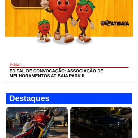
Edital
EDITAL DE CONVOCAÇÃO: ASSOCIAÇÃO DE
MELHORAMENTOS ATIBAIA PARK II
Destaques