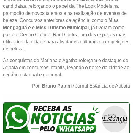
candidatas, reforçando o papel da The Look Models na
promoção de novos talentos e na realização de eventos de
beleza. Concursos anteriores da agência, como o
Miss
Mongaguá
e o
Miss Turismo Municipal
, já tiveram como
palco o Centro Cultural Raul Cortez, um dos espaços mais
utilizados da cidade para atividades culturais e competições
de beleza.
As conquistas de Mariana e Agatha reforçam o destaque de
Atibaia em concursos infantis, levando o nome da cidade ao
cenário estadual e nacional.
Por:
Bruno Papini
/ Jornal Estância de Atibaia