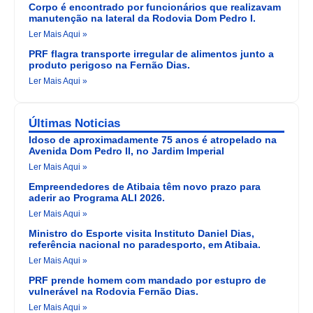
Corpo é encontrado por funcionários que realizavam
manutenção na lateral da Rodovia Dom Pedro I.
Ler Mais Aqui »
PRF flagra transporte irregular de alimentos junto a
produto perigoso na Fernão Dias.
Ler Mais Aqui »
Últimas Noticias
Idoso de aproximadamente 75 anos é atropelado na
Avenida Dom Pedro II, no Jardim Imperial
Ler Mais Aqui »
Empreendedores de Atibaia têm novo prazo para
aderir ao Programa ALI 2026.
Ler Mais Aqui »
Ministro do Esporte visita Instituto Daniel Dias,
referência nacional no paradesporto, em Atibaia.
Ler Mais Aqui »
PRF prende homem com mandado por estupro de
vulnerável na Rodovia Fernão Dias.
Ler Mais Aqui »