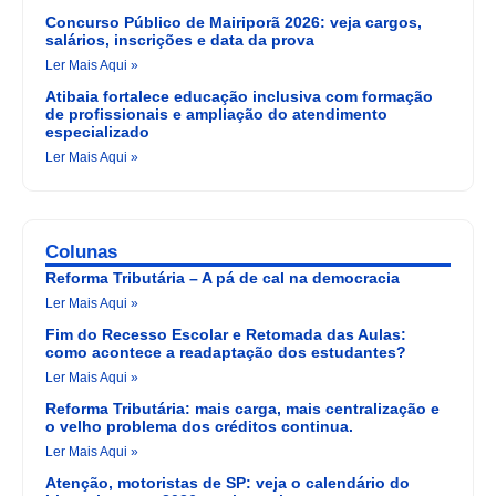
Concurso Público de Mairiporã 2026: veja cargos,
salários, inscrições e data da prova
Ler Mais Aqui »
Atibaia fortalece educação inclusiva com formação
de profissionais e ampliação do atendimento
especializado
Ler Mais Aqui »
Colunas
Reforma Tributária – A pá de cal na democracia
Ler Mais Aqui »
Fim do Recesso Escolar e Retomada das Aulas:
como acontece a readaptação dos estudantes?
Ler Mais Aqui »
Reforma Tributária: mais carga, mais centralização e
o velho problema dos créditos continua.
Ler Mais Aqui »
Atenção, motoristas de SP: veja o calendário do