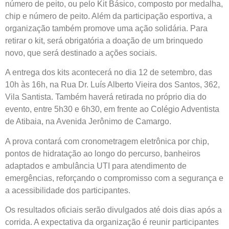
número de peito, ou pelo Kit Básico, composto por medalha,
chip e número de peito. Além da participação esportiva, a
organização também promove uma ação solidária. Para
retirar o kit, será obrigatória a doação de um brinquedo
novo, que será destinado a ações sociais.
A entrega dos kits acontecerá no dia 12 de setembro, das
10h às 16h, na Rua Dr. Luís Alberto Vieira dos Santos, 362,
Vila Santista. Também haverá retirada no próprio dia do
evento, entre 5h30 e 6h30, em frente ao Colégio Adventista
de Atibaia, na Avenida Jerônimo de Camargo.
A prova contará com cronometragem eletrônica por chip,
pontos de hidratação ao longo do percurso, banheiros
adaptados e ambulância UTI para atendimento de
emergências, reforçando o compromisso com a segurança e
a acessibilidade dos participantes.
Os resultados oficiais serão divulgados até dois dias após a
corrida. A expectativa da organização é reunir participantes