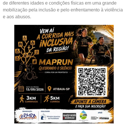
de diferentes idades e condições físicas em uma grande
mobilização pela inclusão e pelo enfrentamento à violência
e aos abusos.