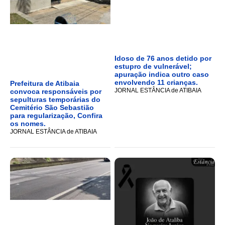
Idoso de 76 anos detido por
estupro de vulnerável;
apuração indica outro caso
envolvendo 11 crianças.
Prefeitura de Atibaia
JORNAL ESTÂNCIA de ATIBAIA
convoca responsáveis por
sepulturas temporárias do
Cemitério São Sebastião
para regularização, Confira
os nomes.
JORNAL ESTÂNCIA de ATIBAIA