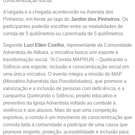
conscientização social.
A largada e a chegada acontecerão na Avenida dos
Pinheiros, em frente ao lago do
Jardim dos Pinheiros
. Os
participantes poderão escolher entre as modalidades de
corrida de 5 quilômetros ou caminhada de 5 quilômetros.
Segundo
Luci Ellen Coelho
, representante da Comunidade
Adventista de Atibaia, a iniciativa busca unir esporte e
transformação social. “A Corrida MAPRUN – Quebrando o
Silêncio une esporte, inclusão e conscientização social em
uma única iniciativa. O evento integra a missão do MAP
(Ministério Adventista das Possibilidades), que promove a
valorização e a inclusão de pessoas com deficiência, e a
campanha Quebrando o Silêncio, projeto educativo e
preventivo da Igreja Adventista voltado ao combate à
violência e aos abusos. Mais do que uma competição
esportiva, a corrida é um movimento de conscientização que
convida toda a comunidade a participar de uma causa que
promove respeito, proteção, acessibilidade e inclusão para