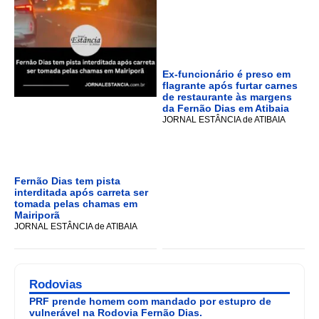
Ex-funcionário é preso em
flagrante após furtar carnes
de restaurante às margens
da Fernão Dias em Atibaia
JORNAL ESTÂNCIA de ATIBAIA
Fernão Dias tem pista
interditada após carreta ser
tomada pelas chamas em
Mairiporã
JORNAL ESTÂNCIA de ATIBAIA
Rodovias
PRF prende homem com mandado por estupro de
vulnerável na Rodovia Fernão Dias.