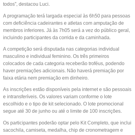
todos”, destacou Luci.
A programação terá largada especial às 6h50 para pessoas
com deficiência cadeirantes e atletas com amputação de
membros inferiores. Já às 7h05 será a vez do público geral,
incluindo participantes da corrida e da caminhada.
A competição será disputada nas categorias individual
masculino e individual feminino. Os três primeiros
colocados de cada categoria receberão troféus, podendo
haver premiações adicionais. Não haverá premiação por
faixa etária nem premiação em dinheiro.
As inscrições estão disponíveis pela internet e são pessoais
e intransferíveis. Os valores variam conforme o lote
escolhido e o tipo de kit selecionado. O lote promocional
segue até 30 de junho ou até o limite de 100 inscrições.
Os participantes poderão optar pelo Kit Completo, que inclui
sacochila, camiseta, medalha, chip de cronometragem e