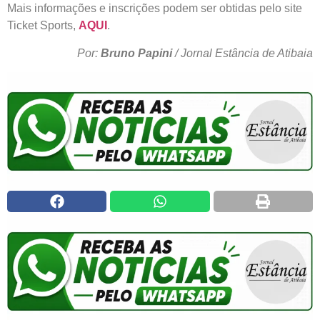
Mais informações e inscrições podem ser obtidas pelo site
Ticket Sports,
AQUI
.
Por:
Bruno Papini
/ Jornal Estância de Atibaia