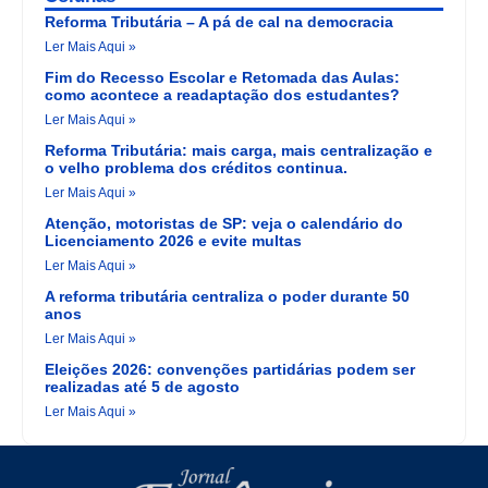
Reforma Tributária – A pá de cal na democracia
Ler Mais Aqui »
Fim do Recesso Escolar e Retomada das Aulas:
como acontece a readaptação dos estudantes?
Ler Mais Aqui »
Reforma Tributária: mais carga, mais centralização e
o velho problema dos créditos continua.
Ler Mais Aqui »
Atenção, motoristas de SP: veja o calendário do
Licenciamento 2026 e evite multas
Ler Mais Aqui »
A reforma tributária centraliza o poder durante 50
anos
Ler Mais Aqui »
Eleições 2026: convenções partidárias podem ser
realizadas até 5 de agosto
Ler Mais Aqui »