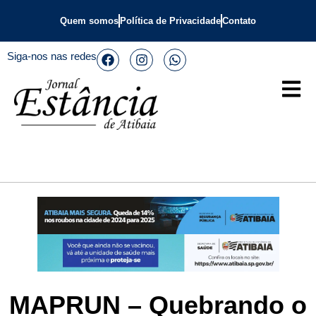
Quem somos
Política de Privacidade
Contato
Siga-nos nas redes
MAPRUN – Quebrando o