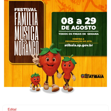
Edital