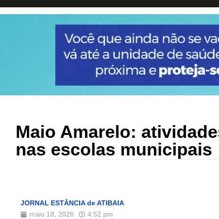
Maio Amarelo: atividade
nas escolas municipais
JORNAL ESTÂNCIA de ATIBAIA
maio 18, 2026
4:52 pm