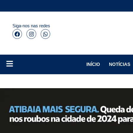
Siga-nos nas redes
INÍCIO
NOTÍCIAS