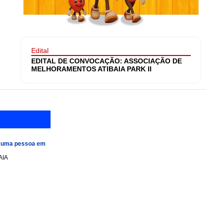
Edital
EDITAL DE CONVOCAÇÃO: ASSOCIAÇÃO DE
MELHORAMENTOS ATIBAIA PARK II
e uma pessoa em
AIA