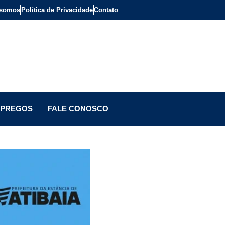
somos
Política de Privacidade
Contato
PREGOS
FALE CONOSCO