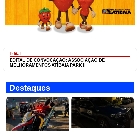
Edital
EDITAL DE CONVOCAÇÃO: ASSOCIAÇÃO DE
MELHORAMENTOS ATIBAIA PARK II
Destaques