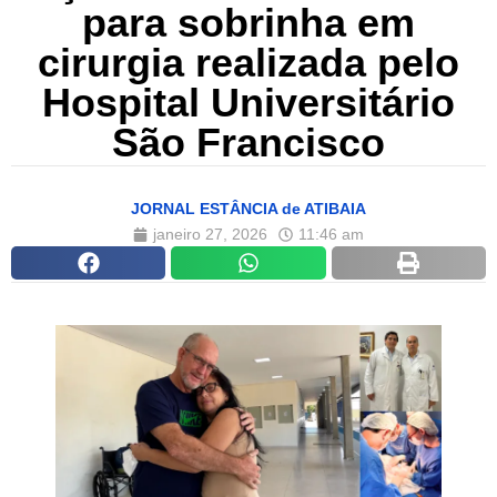
para sobrinha em
cirurgia realizada pelo
Hospital Universitário
São Francisco
JORNAL ESTÂNCIA de ATIBAIA
janeiro 27, 2026
11:46 am