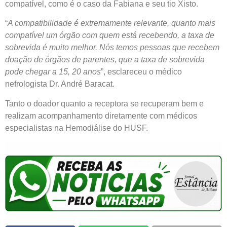
compatível, como é o caso da Fabiana e seu tio Xisto.
“
A compatibilidade é extremamente relevante, quanto mais
compatível um órgão com quem está recebendo, a taxa de
sobrevida é muito melhor. Nós temos pessoas que recebem
doação de órgãos de parentes, que a taxa de sobrevida
pode chegar a 15, 20 anos
”, esclareceu o médico
nefrologista Dr. André Baracat.
Tanto o doador quanto a receptora se recuperam bem e
realizam acompanhamento diretamente com médicos
especialistas na Hemodiálise do HUSF.