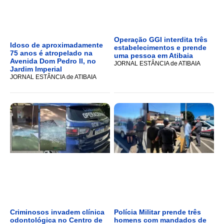
Operação GGI interdita três
Idoso de aproximadamente
estabelecimentos e prende
75 anos é atropelado na
uma pessoa em Atibaia
Avenida Dom Pedro II, no
JORNAL ESTÂNCIA de ATIBAIA
Jardim Imperial
JORNAL ESTÂNCIA de ATIBAIA
Criminosos invadem clínica
Polícia Militar prende três
odontológica no Centro de
homens com mandados de