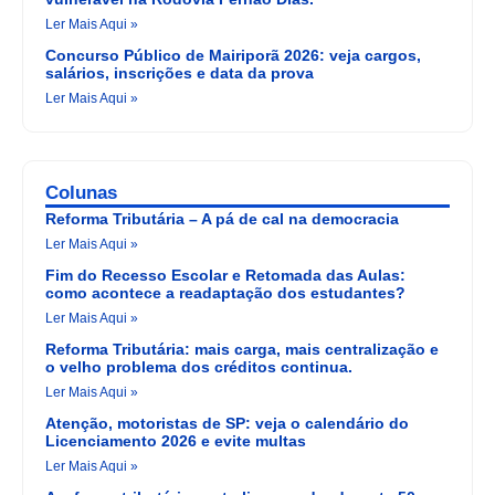
Ler Mais Aqui »
Concurso Público de Mairiporã 2026: veja cargos,
salários, inscrições e data da prova
Ler Mais Aqui »
Colunas
Reforma Tributária – A pá de cal na democracia
Ler Mais Aqui »
Fim do Recesso Escolar e Retomada das Aulas:
como acontece a readaptação dos estudantes?
Ler Mais Aqui »
Reforma Tributária: mais carga, mais centralização e
o velho problema dos créditos continua.
Ler Mais Aqui »
Atenção, motoristas de SP: veja o calendário do
Licenciamento 2026 e evite multas
Ler Mais Aqui »