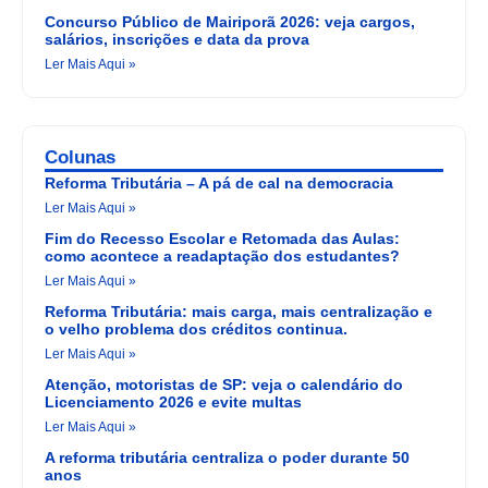
Concurso Público de Mairiporã 2026: veja cargos,
salários, inscrições e data da prova
Ler Mais Aqui »
Colunas
Reforma Tributária – A pá de cal na democracia
Ler Mais Aqui »
Fim do Recesso Escolar e Retomada das Aulas:
como acontece a readaptação dos estudantes?
Ler Mais Aqui »
Reforma Tributária: mais carga, mais centralização e
o velho problema dos créditos continua.
Ler Mais Aqui »
Atenção, motoristas de SP: veja o calendário do
Licenciamento 2026 e evite multas
Ler Mais Aqui »
A reforma tributária centraliza o poder durante 50
anos