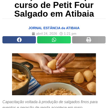
curso de Petit Four
Salgado em Atibaia
JORNAL ESTÂNCIA de ATIBAIA
abril 24, 2026
1:21 pm
Capacitação voltada à produção de salgados finos para
eventos e geração de renda acontece em maio