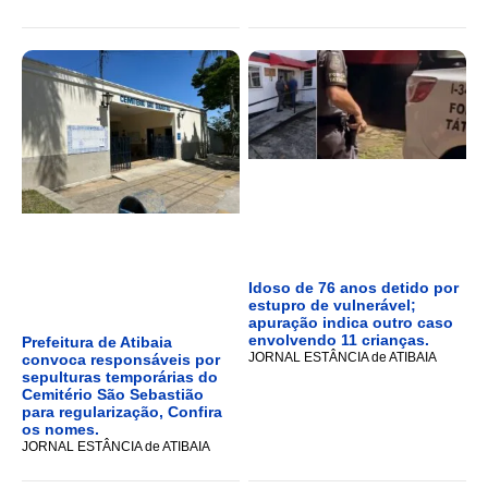
Idoso de 76 anos detido por
estupro de vulnerável;
apuração indica outro caso
envolvendo 11 crianças.
Prefeitura de Atibaia
JORNAL ESTÂNCIA de ATIBAIA
convoca responsáveis por
sepulturas temporárias do
Cemitério São Sebastião
para regularização, Confira
os nomes.
JORNAL ESTÂNCIA de ATIBAIA