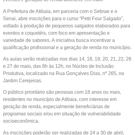
A Prefeitura de Atibaia, em parceria com o Sebrae e o
Senai, abre inscrições para o curso “Petit Four Salgado”,
voltado à produção de pequenos salgados elaborados para
eventos e coquetéis, com foco em apresentação e
variedade de sabores. A iniciativa busca incentivar a
qualificação profissional e a geração de renda no município.
As aulas serão realizadas nos dias 14, 18, 19, 20, 21, 22, 26
e 27 de maio, das 8h às 12h, no Núcleo de Inclusão
Produtiva, localizado na Rua Gonçalves Dias, nº 265, no
Jardim Cerejeiras.
O público prioritário são pessoas com 18 anos ou mais,
residentes no município de Atibaia, com interesse em
geração de renda, especialmente beneficiárias de
programas sociais e/ou em situação de vulnerabilidade
socioeconômica.
As inscrições poderão ser realizadas de 24 a 30 de abril,