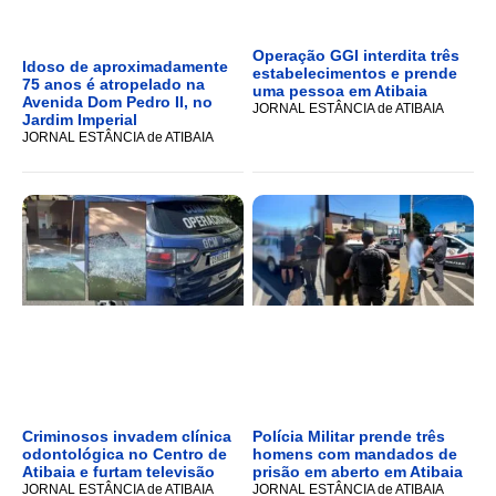
Operação GGI interdita três
Idoso de aproximadamente
estabelecimentos e prende
75 anos é atropelado na
uma pessoa em Atibaia
Avenida Dom Pedro II, no
JORNAL ESTÂNCIA de ATIBAIA
Jardim Imperial
JORNAL ESTÂNCIA de ATIBAIA
Criminosos invadem clínica
Polícia Militar prende três
odontológica no Centro de
homens com mandados de
Atibaia e furtam televisão
prisão em aberto em Atibaia
JORNAL ESTÂNCIA de ATIBAIA
JORNAL ESTÂNCIA de ATIBAIA