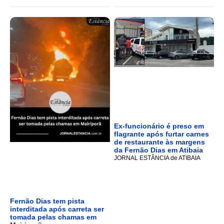
Ex-funcionário é preso em
flagrante após furtar carnes
de restaurante às margens
da Fernão Dias em Atibaia
JORNAL ESTÂNCIA de ATIBAIA
Fernão Dias tem pista
interditada após carreta ser
tomada pelas chamas em