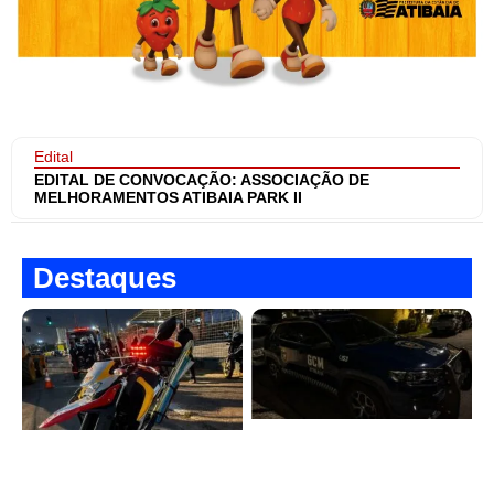
Edital
EDITAL DE CONVOCAÇÃO: ASSOCIAÇÃO DE
MELHORAMENTOS ATIBAIA PARK II
Destaques