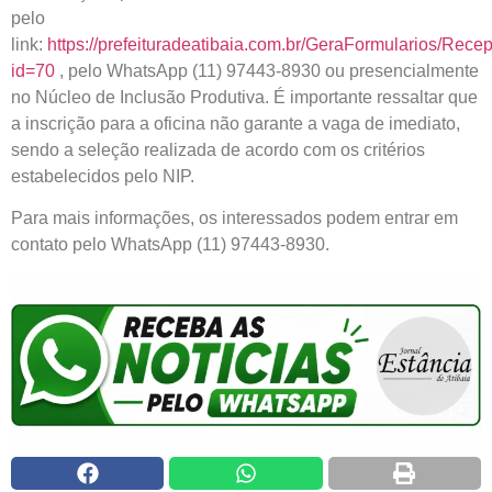
pelo
link:
https://prefeituradeatibaia.com.br/GeraFormularios/Rec
id=70
, pelo WhatsApp (11) 97443-8930 ou presencialmente
no Núcleo de Inclusão Produtiva. É importante ressaltar que
a inscrição para a oficina não garante a vaga de imediato,
sendo a seleção realizada de acordo com os critérios
estabelecidos pelo NIP.
Para mais informações, os interessados podem entrar em
contato pelo WhatsApp (11) 97443-8930.