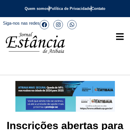
Quem somos
Política de Privacidade
Contato
Siga-nos nas redes
Inscrições abertas para