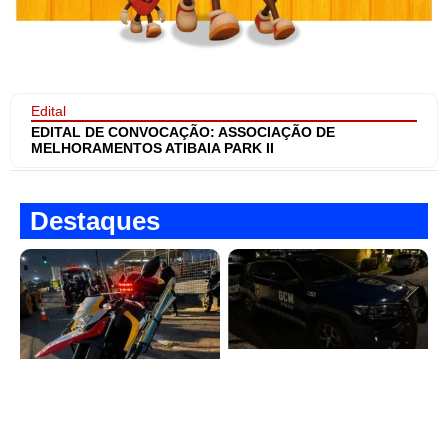
Edital
EDITAL DE CONVOCAÇÃO: ASSOCIAÇÃO DE
MELHORAMENTOS ATIBAIA PARK II
Destaques