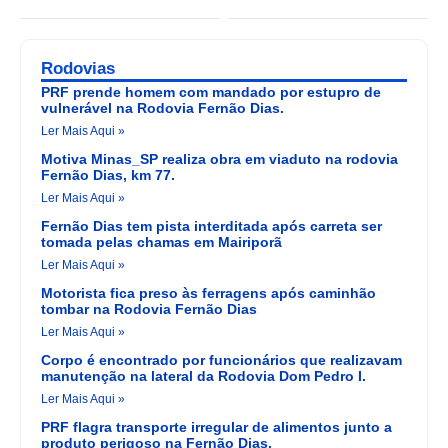
Rodovias
PRF prende homem com mandado por estupro de
vulnerável na Rodovia Fernão Dias.
Ler Mais Aqui »
Motiva Minas_SP realiza obra em viaduto na rodovia
Fernão Dias, km 77.
Ler Mais Aqui »
Fernão Dias tem pista interditada após carreta ser
tomada pelas chamas em Mairiporã
Ler Mais Aqui »
Motorista fica preso às ferragens após caminhão
tombar na Rodovia Fernão Dias
Ler Mais Aqui »
Corpo é encontrado por funcionários que realizavam
manutenção na lateral da Rodovia Dom Pedro I.
Ler Mais Aqui »
PRF flagra transporte irregular de alimentos junto a
produto perigoso na Fernão Dias.