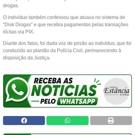
drogas.
O indivíduo também confessou que atuava no sistema de
“Disk Drogas” e que recebia pagamentos pelas transações
ilícitas via PIX.
Diante dos fatos, foi dada voz de prisão ao indivíduo, que foi
conduzido ao plantão da Polícia Civil, permanecendo à
disposição da Justiça.