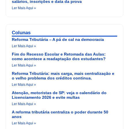
salários, inscrições e data da prova
Ler Mais Aqui »
Colunas
Reforma Tributária – A pá de cal na democracia
Ler Mais Aqui »
Fim do Recesso Escolar e Retomada das Aulas:
como acontece a readaptação dos estudantes?
Ler Mais Aqui »
Reforma Tributária: mais carga, mais centralização e
o velho problema dos créditos continua.
Ler Mais Aqui »
Atenção, motoristas de SP: veja o calendário do
Licenciamento 2026 e evite multas
Ler Mais Aqui »
A reforma tributária centraliza o poder durante 50
anos
Ler Mais Aqui »