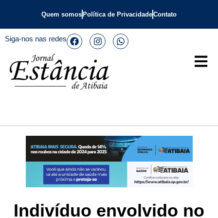
Quem somos
Política de Privacidade
Contato
Siga-nos nas redes
Indivíduo envolvido no