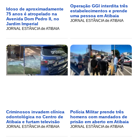
Operação GGI interdita três
Idoso de aproximadamente
estabelecimentos e prende
75 anos é atropelado na
uma pessoa em Atibaia
Avenida Dom Pedro II, no
JORNAL ESTÂNCIA de ATIBAIA
Jardim Imperial
JORNAL ESTÂNCIA de ATIBAIA
Criminosos invadem clínica
Polícia Militar prende três
odontológica no Centro de
homens com mandados de
Atibaia e furtam televisão
prisão em aberto em Atibaia
JORNAL ESTÂNCIA de ATIBAIA
JORNAL ESTÂNCIA de ATIBAIA