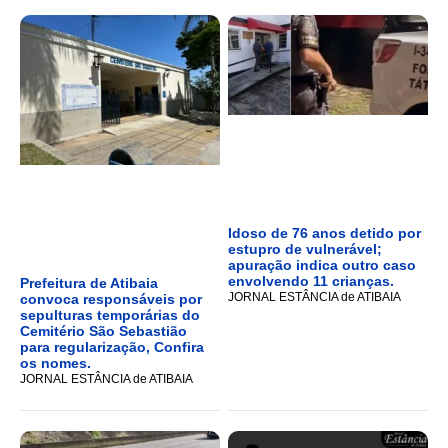
Idoso de 76 anos detido por
estupro de vulnerável;
apuração indica outro caso
envolvendo 11 crianças.
Prefeitura de Atibaia
JORNAL ESTÂNCIA de ATIBAIA
convoca responsáveis por
sepulturas temporárias do
Cemitério São Sebastião
para regularização, Confira
os nomes.
JORNAL ESTÂNCIA de ATIBAIA