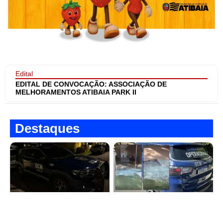
Edital
EDITAL DE CONVOCAÇÃO: ASSOCIAÇÃO DE
MELHORAMENTOS ATIBAIA PARK II
Destaques