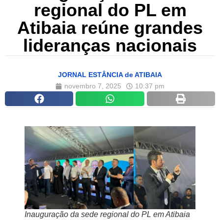
regional do PL em
Atibaia reúne grandes
lideranças nacionais
JORNAL ESTÂNCIA de ATIBAIA
novembro 7, 2025
10:37 pm
Inauguração da sede regional do PL em Atibaia