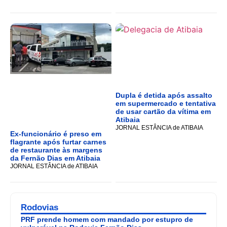
Dupla é detida após assalto
em supermercado e tentativa
de usar cartão da vítima em
Atibaia
JORNAL ESTÂNCIA de ATIBAIA
Ex-funcionário é preso em
flagrante após furtar carnes
de restaurante às margens
da Fernão Dias em Atibaia
JORNAL ESTÂNCIA de ATIBAIA
Rodovias
PRF prende homem com mandado por estupro de