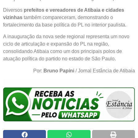
Diversos
prefeitos e vereadores de Atibaia e cidades
vizinhas
também compareceram, demonstrando o
fortalecimento da base política do PL no interior paulista.
A inauguração da nova sede regional representa um novo
ciclo de articulação e expansão do PL na região,
consolidando Atibaia como um dos principais polos de
atuação política do partido no estado de São Paulo.
Por:
Bruno Papini
/ Jornal Estância de Atibaia