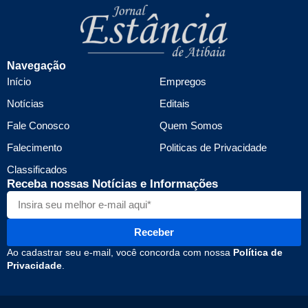
Navegação
Início
Empregos
Notícias
Editais
Fale Conosco
Quem Somos
Falecimento
Politicas de Privacidade
Classificados
Receba nossas Notícias e Informações
Receber
Ao cadastrar seu e-mail, você concorda com nossa
Política de
Privacidade
.