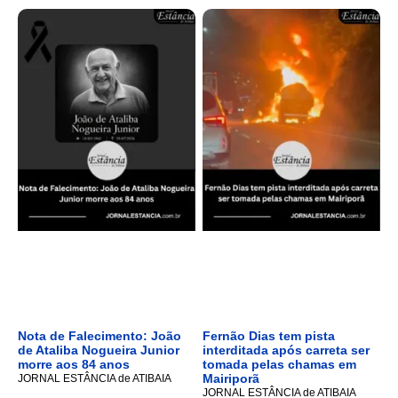
Nota de Falecimento: João
Fernão Dias tem pista
de Ataliba Nogueira Junior
interditada após carreta ser
morre aos 84 anos
tomada pelas chamas em
Mairiporã
JORNAL ESTÂNCIA de ATIBAIA
JORNAL ESTÂNCIA de ATIBAIA