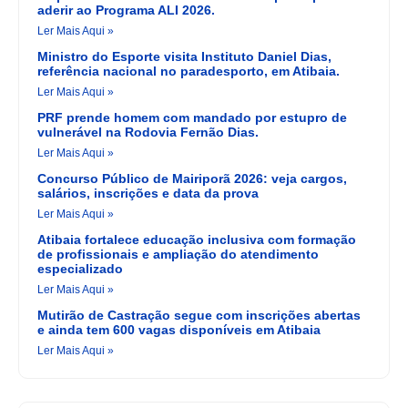
aderir ao Programa ALI 2026.
Ler Mais Aqui »
Ministro do Esporte visita Instituto Daniel Dias,
referência nacional no paradesporto, em Atibaia.
Ler Mais Aqui »
PRF prende homem com mandado por estupro de
vulnerável na Rodovia Fernão Dias.
Ler Mais Aqui »
Concurso Público de Mairiporã 2026: veja cargos,
salários, inscrições e data da prova
Ler Mais Aqui »
Atibaia fortalece educação inclusiva com formação
de profissionais e ampliação do atendimento
especializado
Ler Mais Aqui »
Mutirão de Castração segue com inscrições abertas
e ainda tem 600 vagas disponíveis em Atibaia
Ler Mais Aqui »