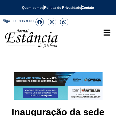
Quem somos
Política de Privacidade
Contato
Siga-nos nas redes
Inauguração da sede