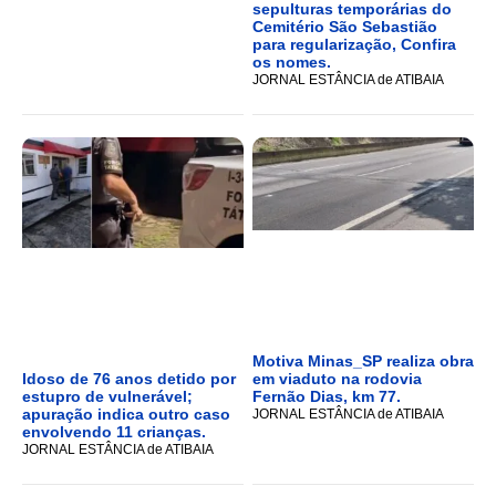
sepulturas temporárias do
Cemitério São Sebastião
para regularização, Confira
os nomes.
JORNAL ESTÂNCIA de ATIBAIA
Motiva Minas_SP realiza obra
Idoso de 76 anos detido por
em viaduto na rodovia
estupro de vulnerável;
Fernão Dias, km 77.
apuração indica outro caso
JORNAL ESTÂNCIA de ATIBAIA
envolvendo 11 crianças.
JORNAL ESTÂNCIA de ATIBAIA