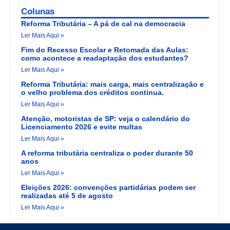
Colunas
Reforma Tributária – A pá de cal na democracia
Ler Mais Aqui »
Fim do Recesso Escolar e Retomada das Aulas:
como acontece a readaptação dos estudantes?
Ler Mais Aqui »
Reforma Tributária: mais carga, mais centralização e
o velho problema dos créditos continua.
Ler Mais Aqui »
Atenção, motoristas de SP: veja o calendário do
Licenciamento 2026 e evite multas
Ler Mais Aqui »
A reforma tributária centraliza o poder durante 50
anos
Ler Mais Aqui »
Eleições 2026: convenções partidárias podem ser
realizadas até 5 de agosto
Ler Mais Aqui »