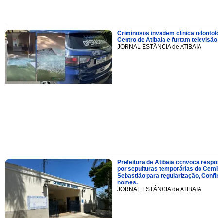
Criminosos invadem clínica odontol
Centro de Atibaia e furtam televisão
JORNAL ESTÂNCIA de ATIBAIA
Prefeitura de Atibaia convoca resp
por sepulturas temporárias do Cemi
Sebastião para regularização, Confi
nomes.
JORNAL ESTÂNCIA de ATIBAIA