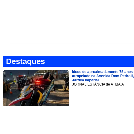
Destaques
Idoso de aproximadamente 75 anos 
atropelado na Avenida Dom Pedro II,
Jardim Imperial
JORNAL ESTÂNCIA de ATIBAIA