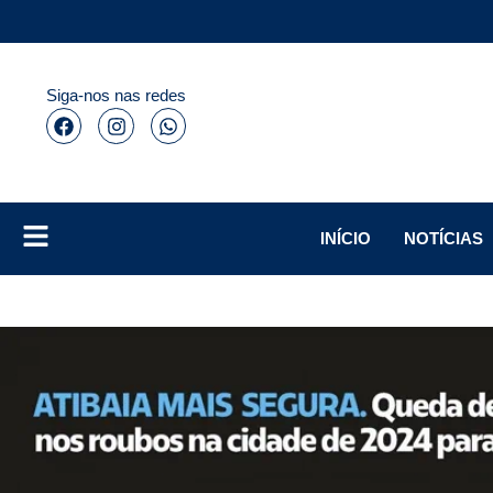
Siga-nos nas redes
INÍCIO
NOTÍCIAS