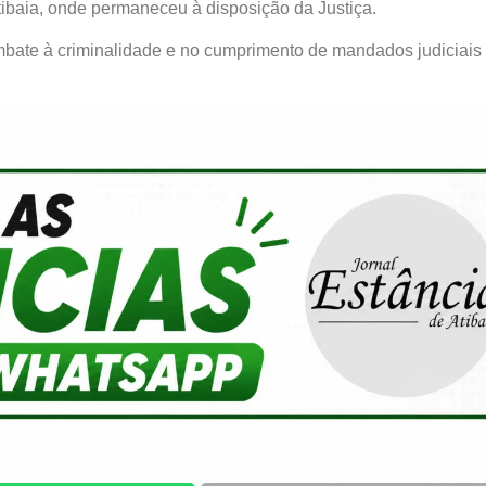
Atibaia, onde permaneceu à disposição da Justiça.
combate à criminalidade e no cumprimento de mandados judiciais