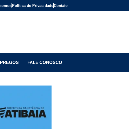
somos
Política de Privacidade
Contato
PREGOS
FALE CONOSCO