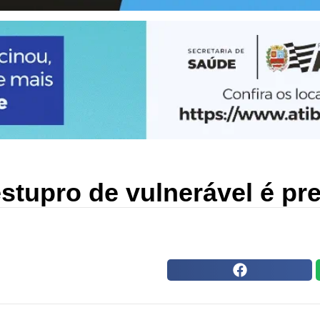
tupro de vulnerável é pre