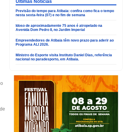
Últimas Noticias
Previsão do tempo para Atibaia: confira como fica o tempo
nesta sexta-feira (07) e no fim de semana
Idoso de aproximadamente 75 anos é atropelado na
Avenida Dom Pedro II, no Jardim Imperial
Empreendedores de Atibaia têm novo prazo para aderir ao
Programa ALI 2026.
Ministro do Esporte visita Instituto Daniel Dias, referência
nacional no paradesporto, em Atibaia.
uo
 de