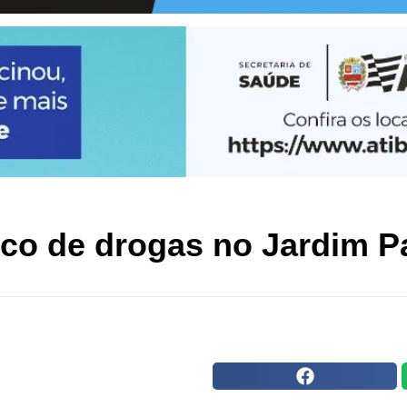
ico de drogas no Jardim P