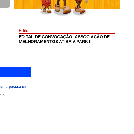
Edital
EDITAL DE CONVOCAÇÃO: ASSOCIAÇÃO DE
MELHORAMENTOS ATIBAIA PARK II
e uma pessoa em
AIA