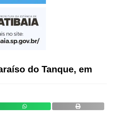
araíso do Tanque, em