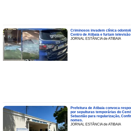
Criminosos invadem clínica odontol
Centro de Atibaia e furtam televisão
JORNAL ESTÂNCIA de ATIBAIA
Prefeitura de Atibaia convoca resp
por sepulturas temporárias do Cemi
Sebastião para regularização, Confi
nomes.
JORNAL ESTÂNCIA de ATIBAIA