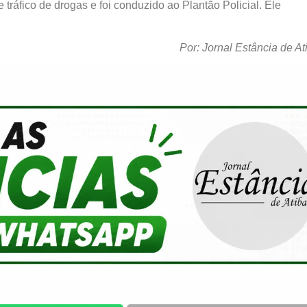
tráfico de drogas e foi conduzido ao Plantão Policial. Ele
Por: Jornal Estância de At