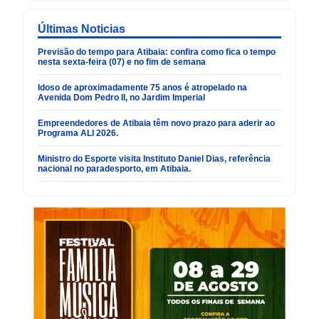
Últimas Noticias
Previsão do tempo para Atibaia: confira como fica o tempo
nesta sexta-feira (07) e no fim de semana
Idoso de aproximadamente 75 anos é atropelado na
Avenida Dom Pedro II, no Jardim Imperial
Empreendedores de Atibaia têm novo prazo para aderir ao
Programa ALI 2026.
Ministro do Esporte visita Instituto Daniel Dias, referência
nacional no paradesporto, em Atibaia.