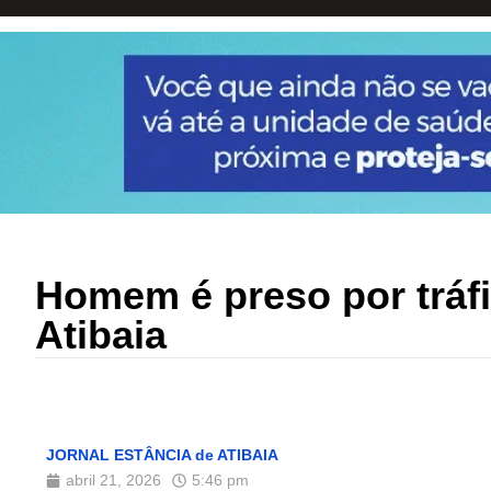
Homem é preso por tráf
Atibaia
JORNAL ESTÂNCIA de ATIBAIA
abril 21, 2026
5:46 pm