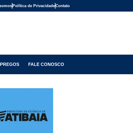
somos
Política de Privacidade
Contato
PREGOS
FALE CONOSCO