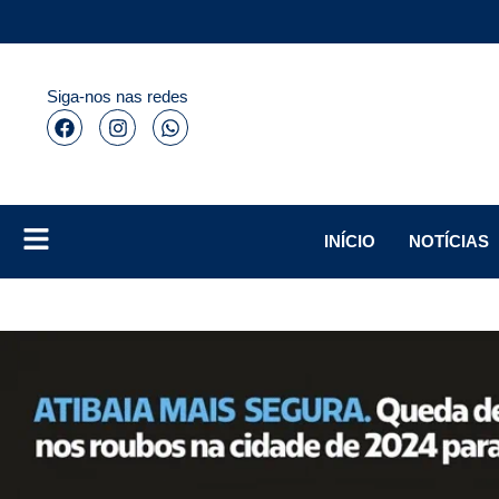
Siga-nos nas redes
INÍCIO
NOTÍCIAS